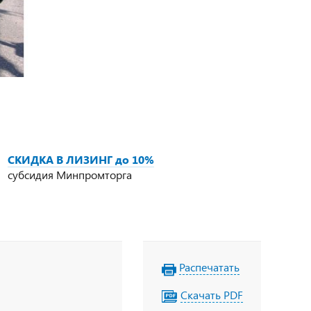
СКИДКА В ЛИЗИНГ до 10%
субсидия Минпромторга
Распечатать
Скачать PDF