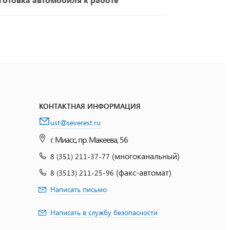
КОНТАКТНАЯ ИНФОРМАЦИЯ
ust@severest.ru
г. Миасс, пр. Макеева, 56
(многоканальный)
8 (351) 211-37-77
(факс-автомат)
8 (3513) 211-25-96
Написать письмо
Написать в службу безопасности