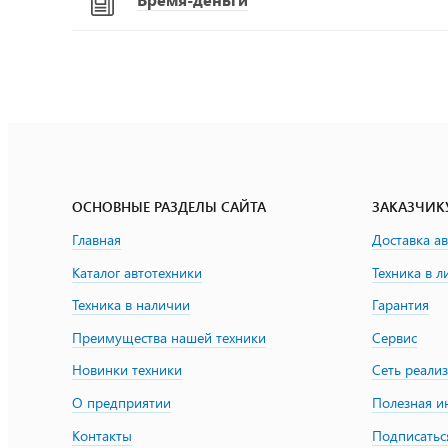
ОСНОВНЫЕ РАЗДЕЛЫ САЙТА
ЗАКАЗЧИК
Главная
Доставка а
Каталог автотехники
Техника в л
Техника в наличии
Гарантия
Преимущества нашей техники
Сервис
Новинки техники
Сеть реали
О предприятии
Полезная 
Контакты
Подписатьс