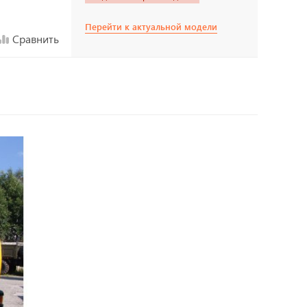
Перейти к актуальной модели
Сравнить