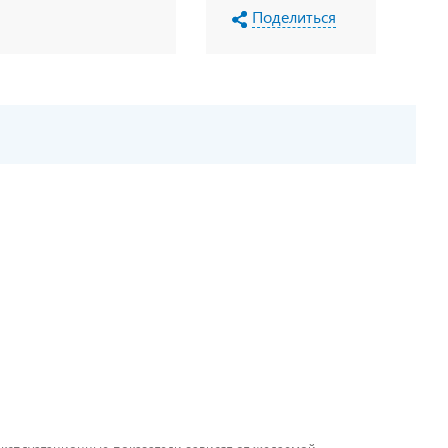
Поделиться