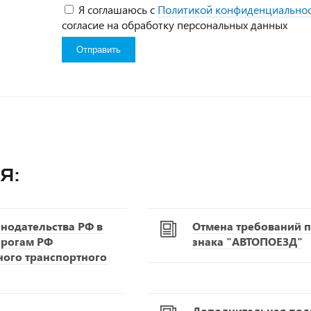
Я соглашаюсь с
Политикой конфиденциально
согласие на обработку персональных данных
я:
нодательства РФ в
Отмена требований п
орогам РФ
знака "АВТОПОЕЗД"
ного транспортного
Дополнительная подг