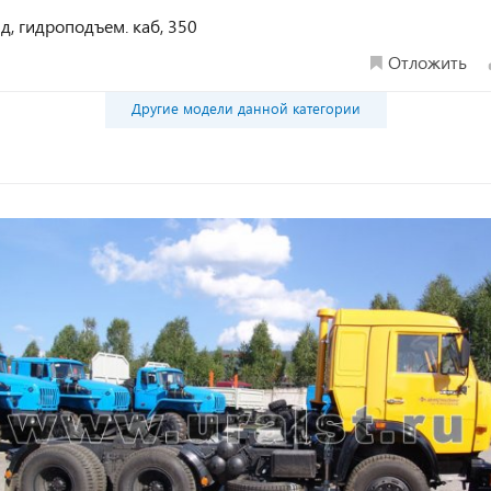
ид, гидроподъем. каб, 350
Отложить
Другие модели данной категории