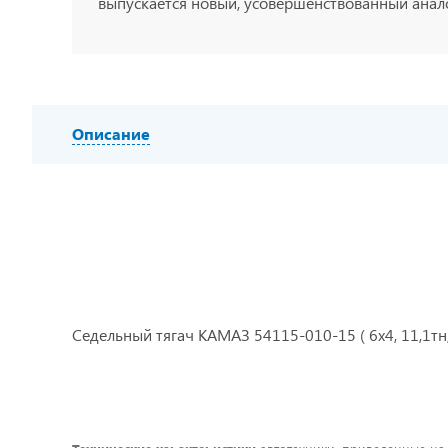
выпускается новый, усовершенствованный анало
Описание
Седельный тягач КАМАЗ 54115-010-15 ( 6х4, 11,1тн, 