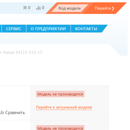
0
0
СЕРВИС
О ПРЕДПРИЯТИИ
КОНТАКТЫ
ач Камаз 54115-010-15
Модель не производится
Перейти к актуальной модели
Сравнить
Модель не производится