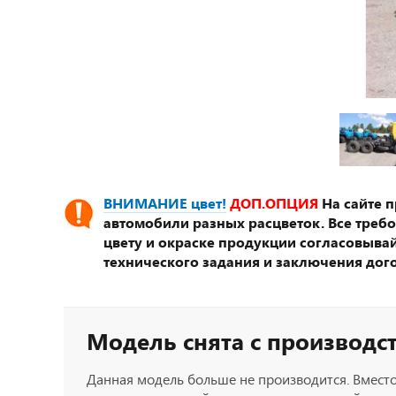
ВНИМАНИЕ цвет!
ДОП.ОПЦИЯ
На сайте 
автомобили разных расцветок. Все треб
цвету и окраске продукции согласовывай
технического задания и заключения дог
Модель снята с производс
Данная модель больше не производится. Вместо