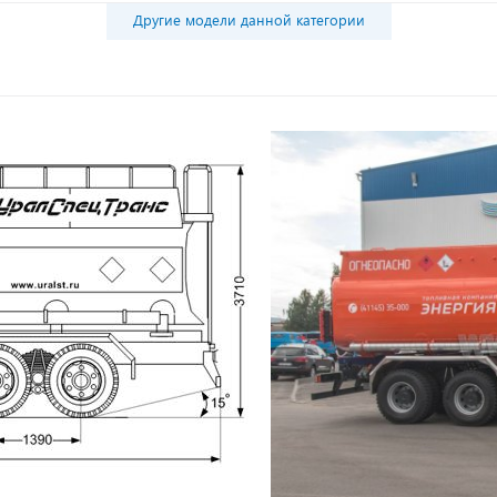
Другие модели данной категории