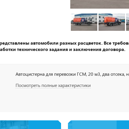
представлены автомобили разных расцветок. Все требов
аботки технического задания и заключения договора.
Автоцистерна для перевозки ГСМ, 20 м3, два отсека, н
Посмотреть полные характеристики