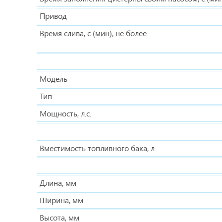
Привод
Время слива, с (мин), не более
Модель
Тип
Мощность, л.с.
Вместимость топливного бака, л
Длина, мм
Ширина, мм
Высота, мм