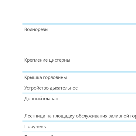
Волнорезы
Крепление цистерны
Крышка горловины
Устройство дыхательное
Донный клапан
Лестница на площадку обслуживания заливной г
Поручень