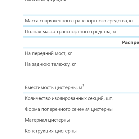
Масса снаряженного транспортного средства, кг
Полная масса транспортного средства, кг
Распре
На передний мост, кг
На заднюю тележку, кг
3
Вместимость цистерны, м
Количество изолированных секций, шт.
Форма поперечного сечения цистерны
Материал цистерны
Конструкция цистерны