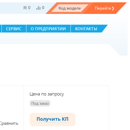
0
0
СЕРВИС
О ПРЕДПРИЯТИИ
КОНТАКТЫ
Цена по запросу
Под заказ
Получить КП
Сравнить