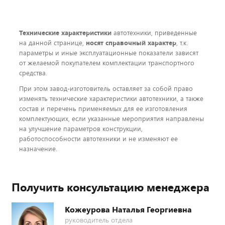
Технические характеристики
автотехники, приведенные
на данной странице,
носят справочный характер
, т.к.
параметры и иные эксплуатационные показатели зависят
от желаемой покупателем комплектации транспортного
средства.
При этом завод-изготовитель оставляет за собой право
изменять технические характеристики автотехники, а также
состав и перечень применяемых для ее изготовления
комплектующих, если указанные мероприятия направлены
на улучшение параметров конструкции,
работоспособности автотехники и не изменяют ее
назначение.
Получить консультацию менеджера
Кожеурова Наталья Георгиевна
руководитель отдела