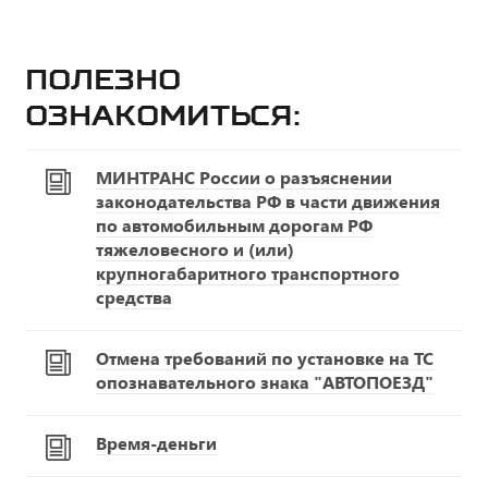
Полезно
ознакомиться:
МИНТРАНС России о разъяснении
законодательства РФ в части движения
по автомобильным дорогам РФ
тяжеловесного и (или)
крупногабаритного транспортного
средства
Отмена требований по установке на ТС
опознавательного знака "АВТОПОЕЗД"
Время-деньги