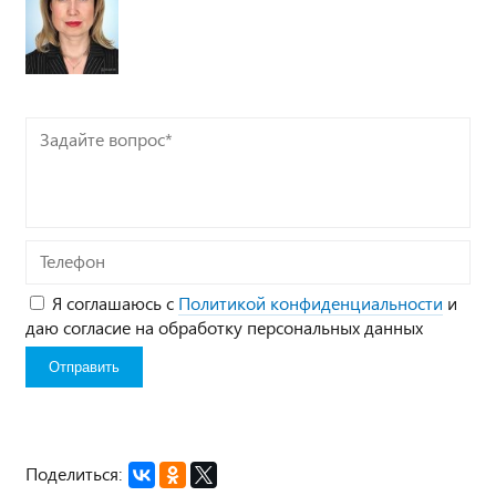
Задайте
вопрос*
Телефон
Я соглашаюсь с
Политикой конфиденциальности
и
даю согласие на обработку персональных данных
Поделиться: