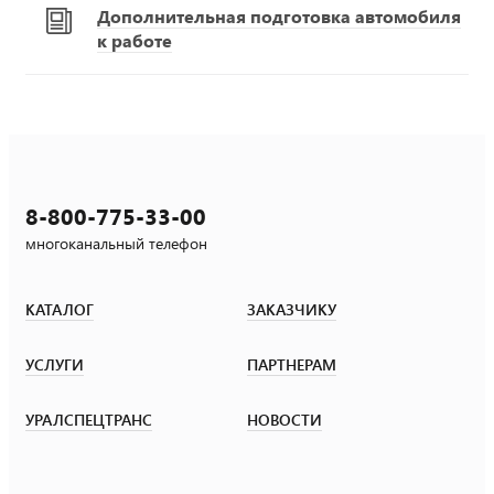
Дополнительная подготовка автомобиля
к работе
8-800-775-33-00
многоканальный телефон
КАТАЛОГ
ЗАКАЗЧИКУ
УСЛУГИ
ПАРТНЕРАМ
УРАЛСПЕЦТРАНС
НОВОСТИ