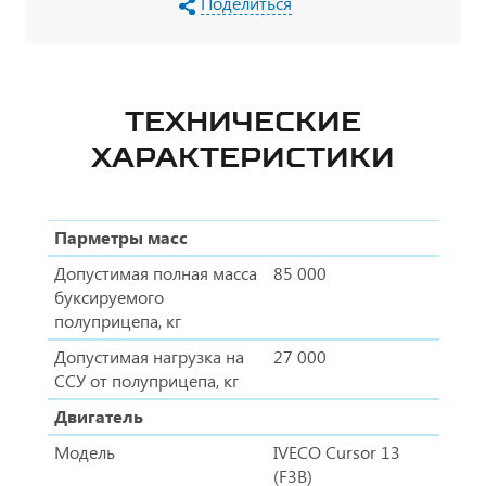
Поделиться
ТЕХНИЧЕСКИЕ
ХАРАКТЕРИСТИКИ
Парметры масс
Допустимая полная масса
85 000
буксируемого
полуприцепа, кг
Допустимая нагрузка на
27 000
ССУ от полуприцепа, кг
Двигатель
Модель
IVECO Cursor 13
(F3B)