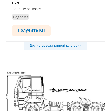
в у.е
Цена по запросу
Под заказ
Получить КП
Другие модели данной категории