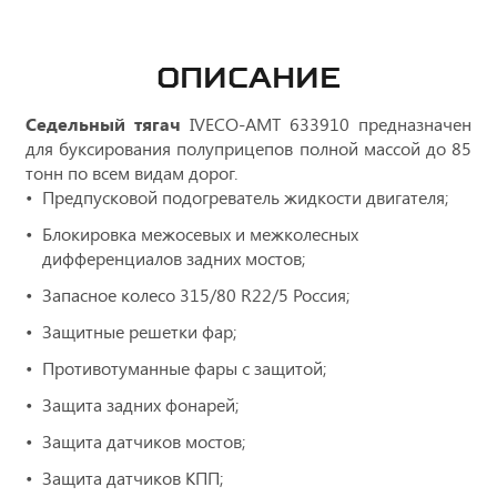
ОПИСАНИЕ
Седельный тягач
IVECO-AMT 633910 предназначен
для буксирования полуприцепов полной массой до 85
тонн по всем видам дорог.
Предпусковой подогреватель жидкости двигателя;
Блокировка межосевых и межколесных
дифференциалов задних мостов;
Запасное колесо 315/80 R22/5 Россия;
Защитные решетки фар;
Противотуманные фары с защитой;
Защита задних фонарей;
Защита датчиков мостов;
Защита датчиков КПП;