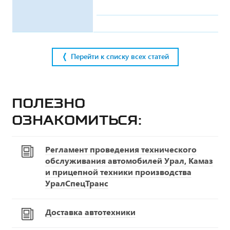
Перейти к списку всех статей
Полезно
ознакомиться:
Регламент проведения технического
обслуживания автомобилей Урал, Камаз
и прицепной техники производства
УралСпецТранс
Доставка автотехники