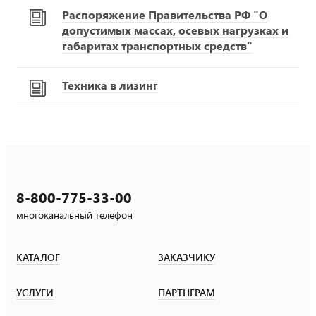
Распоряжение Правительства РФ "О
допустимых массах, осевых нагрузках и
габаритах транспортных средств"
Техника в лизинг
8-800-775-33-00
многоканальный телефон
КАТАЛОГ
ЗАКАЗЧИКУ
УСЛУГИ
ПАРТНЕРАМ