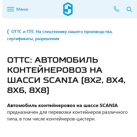
Меню
ОТТС и ПТС На спецтехнику нашего производства,
сертификаты, разрешения
ОТТС: АВТОМОБИЛЬ
КОНТЕЙНЕРОВОЗ НА
ШАССИ SCANIA (8X2, 8X4,
8X6, 8X8)
Автомобиль контейнеровоз на шасси SCANIA
предназначен для перевозки контейнеров различного
типа, в том числе контейнеров-цистерн.