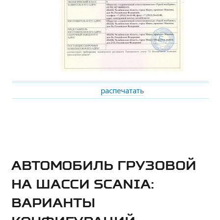
распечатать
АВТОМОБИЛЬ ГРУЗОВОЙ
НА ШАССИ SCANIA:
ВАРИАНТЫ