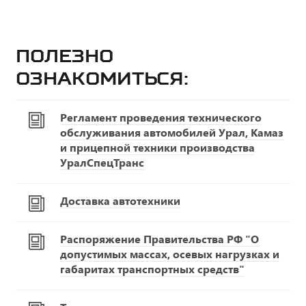
Полезно
ознакомиться:
Регламент проведения технического
обслуживания автомобилей Урал, Камаз
и прицепной техники производства
УралСпецТранс
Доставка автотехники
Распоряжение Правительства РФ "О
допустимых массах, осевых нагрузках и
габаритах транспортных средств"