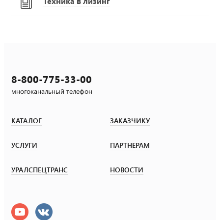
Техника в лизинг
8-800-775-33-00
многоканальный телефон
КАТАЛОГ
ЗАКАЗЧИКУ
УСЛУГИ
ПАРТНЕРАМ
УРАЛСПЕЦТРАНС
НОВОСТИ