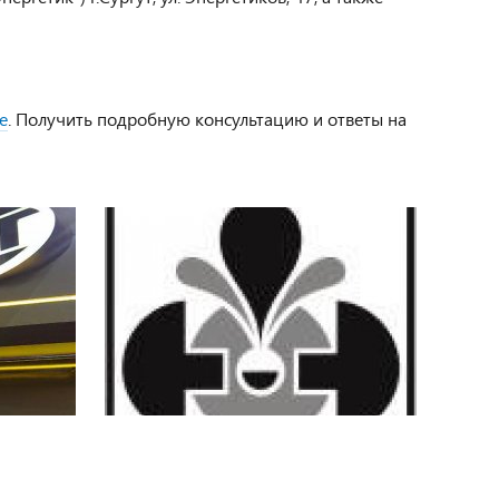
е
. Получить подробную консультацию и ответы на