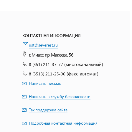
КОНТАКТНАЯ ИНФОРМАЦИЯ
ust@severest.ru
г. Миасс, пр. Макеева, 56
(многоканальный)
8 (351) 211-37-77
(факс-автомат)
8 (3513) 211-25-96
Написать письмо
Написать в службу безопасности
Тех.поддержка сайта
Подробная контактная информация