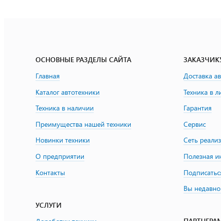
ОСНОВНЫЕ РАЗДЕЛЫ САЙТА
ЗАКАЗЧИК
Главная
Доставка а
Каталог автотехники
Техника в л
Техника в наличии
Гарантия
Преимущества нашей техники
Сервис
Новинки техники
Сеть реали
О предприятии
Полезная 
Контакты
Подписатьс
Вы недавно
УСЛУГИ
ПАРТНЕРА