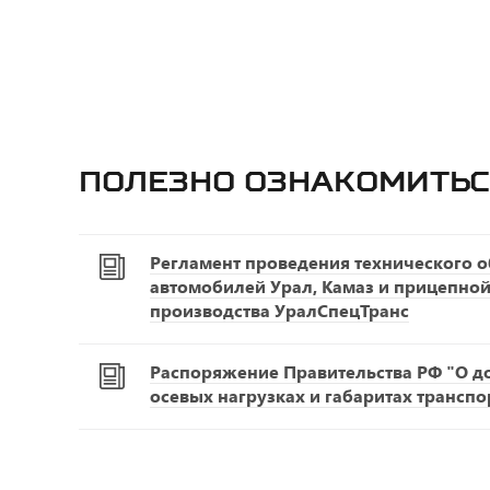
Полезно ознакомитьс
Регламент проведения технического 
автомобилей Урал, Камаз и прицепной
производства УралСпецТранс
Распоряжение Правительства РФ "О д
осевых нагрузках и габаритах транспо