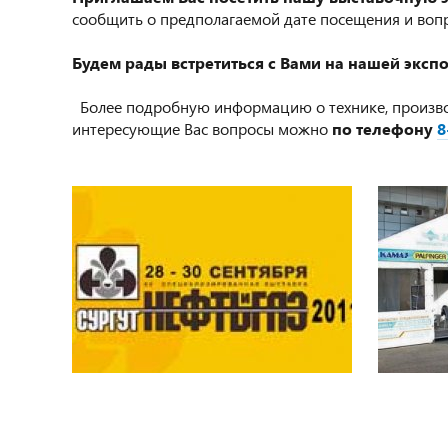
сообщить о предполагаемой дате посещения и вопро
Будем рады встретиться с Вами на нашей эксп
Более подробную информацию о технике, произво
интересующие Вас вопросы можно
по телефону
8