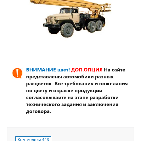
ВНИМАНИЕ цвет!
ДОП.ОПЦИЯ
На сайте
представлены автомобили разных
расцветок. Все требования и пожелания
по цвету и окраске продукции
согласовывайте на этапе разработки
технического задания и заключения
договора.
Код модели:
423