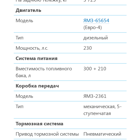
Двигатель
Модель
ЯМЗ-65654
(Евро-4)
Тип
дизельный
Мощность, л.с.
230
Система питания
Вместимость топливного
300 + 210
бака, л
Коробка передач
Модель
ЯМЗ-2361
Тип
механическая, 5-
ступенчатая
Тормозная система
Привод тормозной системы
Пневматический