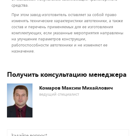
средства.
При этом завод-изготовитель оставляет за собой право
изменять технические характеристики автотехники, а также
состав и перечень применяемых для ее изготовления
комплектующих, если указанные мероприятия направлены
на улучшение параметров конструкции,
работоспособности автотехники и не изменяют ее
назначение.
Получить консультацию менеджера
Комаров Максим Михайлович
ведущий специалист
Задайте