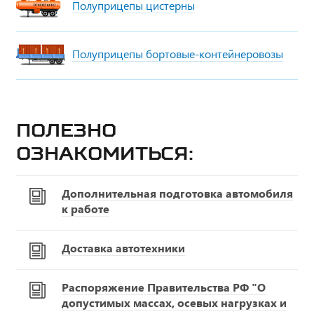
Полуприцепы цистерны
Полуприцепы бортовые-контейнеровозы
Полезно
ознакомиться:
Дополнительная подготовка автомобиля
к работе
Доставка автотехники
Распоряжение Правительства РФ "О
допустимых массах, осевых нагрузках и