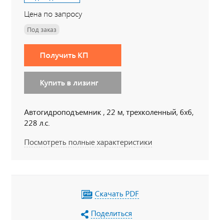
Цена по запросу
Под заказ
Получить КП
Купить в лизинг
Автогидроподъемник , 22 м, трехколенный, 6х6,
228 л.с.
Посмотреть полные характеристики
Скачать PDF
Поделиться