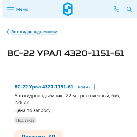
Меню
Автогидроподъемники
ВС-22 УРАЛ 4320-1151-61
ВС-22 Урал 4320-1151-61
Код:
423
Автогидроподъемник , 22 м, трехколенный, 6х6,
228 л.с.
Цена по запросу
Под заказ
Получить КП