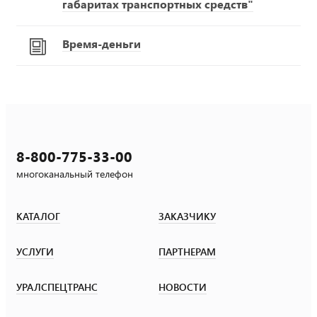
габаритах транспортных средств"
Время-деньги
8-800-775-33-00
многоканальный телефон
КАТАЛОГ
ЗАКАЗЧИКУ
УСЛУГИ
ПАРТНЕРАМ
УРАЛСПЕЦТРАНС
НОВОСТИ