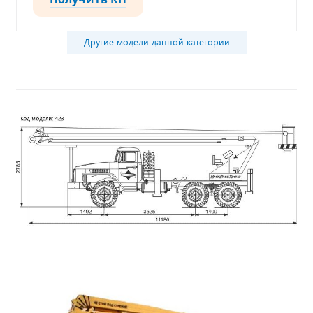
Другие модели данной категории