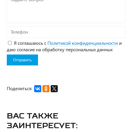
вопрос*
Телефон
Я соглашаюсь с
Политикой конфиденциальности
и
даю согласие на обработку персональных данных
Поделиться:
Вас также
заинтересует: