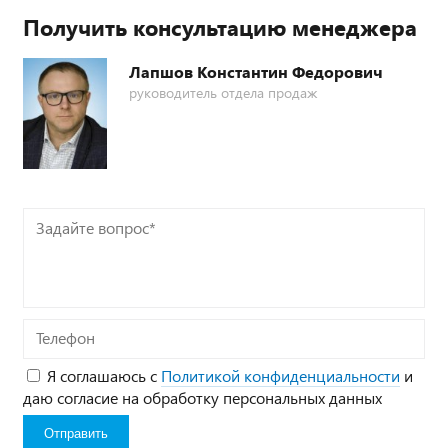
Получить консультацию менеджера
Лапшов Константин Федорович
руководитель отдела продаж
Задайте
вопрос*
Телефон
Я соглашаюсь с
Политикой конфиденциальности
и
даю согласие на обработку персональных данных