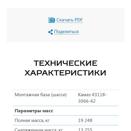
Скачать PDF
Поделиться
ТЕХНИЧЕСКИЕ
ХАРАКТЕРИСТИКИ
Монтажная база (шасси)
Камаз 43118-
3066-42
Параметры масс
Полная масса, кг
19 248
Снаряженная масса, кг
13 255