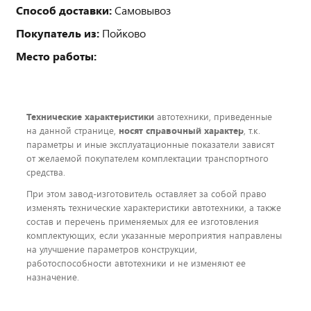
Способ доставки:
Самовывоз
Покупатель из:
Пойково
Место работы:
Технические характеристики
автотехники, приведенные
на данной странице,
носят справочный характер
, т.к.
параметры и иные эксплуатационные показатели зависят
от желаемой покупателем комплектации транспортного
средства.
При этом завод-изготовитель оставляет за собой право
изменять технические характеристики автотехники, а также
состав и перечень применяемых для ее изготовления
комплектующих, если указанные мероприятия направлены
на улучшение параметров конструкции,
работоспособности автотехники и не изменяют ее
назначение.