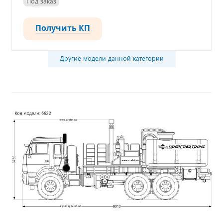
Под заказ
Получить КП
Другие модели данной категории