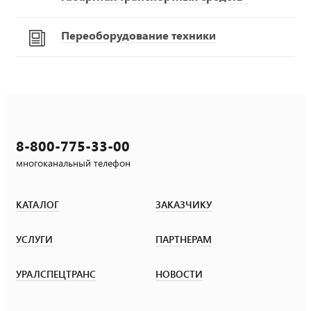
Переоборудование техники
8-800-775-33-00
многоканальный телефон
КАТАЛОГ
ЗАКАЗЧИКУ
УСЛУГИ
ПАРТНЕРАМ
УРАЛСПЕЦТРАНС
НОВОСТИ