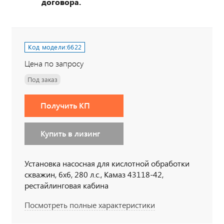
договора.
Код модели:
6622
Цена по запросу
Под заказ
Получить КП
Купить в лизинг
Установка насосная для кислотной обработки
скважин, 6х6, 280 л.с., Камаз 43118-42,
рестайлинговая кабина
Посмотреть полные характеристики