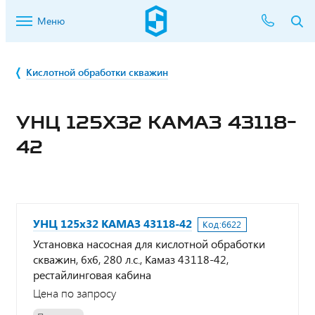
Меню
Кислотной обработки скважин
УНЦ 125Х32 КАМАЗ 43118-
42
УНЦ 125х32 КАМАЗ 43118-42
Код:
6622
Установка насосная для кислотной обработки
скважин, 6х6, 280 л.с., Камаз 43118-42,
рестайлинговая кабина
Цена по запросу