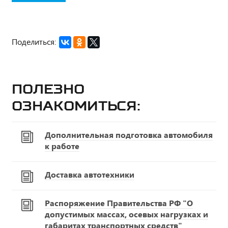
Поделиться:
Полезно
ознакомиться:
Дополнительная подготовка автомобиля
к работе
Доставка автотехники
Распоряжение Правительства РФ "О
допустимых массах, осевых нагрузках и
габаритах транспортных средств"