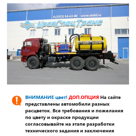
ВНИМАНИЕ цвет!
ДОП.ОПЦИЯ
На сайте
представлены автомобили разных
расцветок. Все требования и пожелания
по цвету и окраске продукции
согласовывайте на этапе разработки
технического задания и заключения