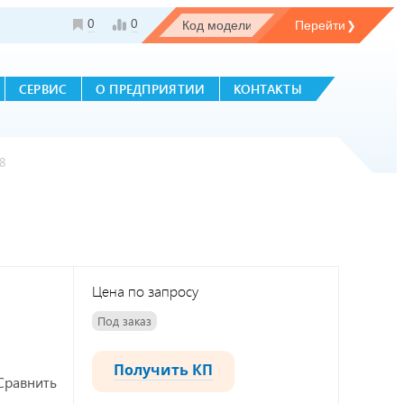
0
0
СЕРВИС
О ПРЕДПРИЯТИИ
КОНТАКТЫ
8
Цена по запросу
Под заказ
Получить КП
Сравнить