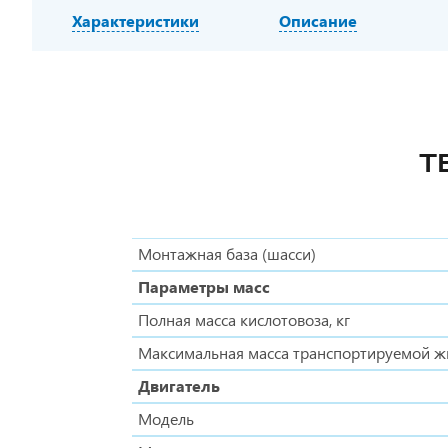
Характеристики
Описание
Т
Монтажная база (шасси)
Параметры масс
Полная масса кислотовоза, кг
Максимальная масса транспортируемой жи
Двигатель
Модель