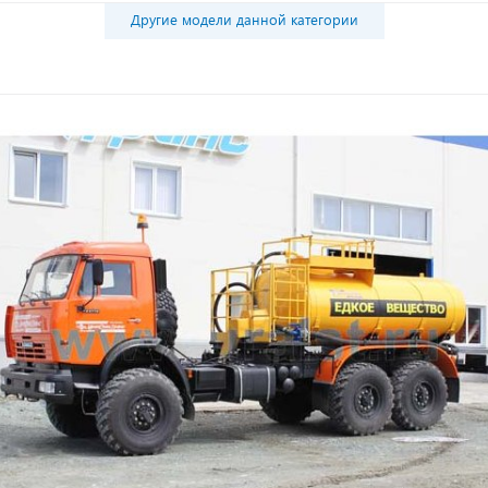
Другие модели данной категории