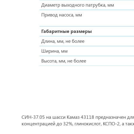
Диаметр выходного патрубка, мм
Привод насоса, мм
Габаритные размеры
Длина, мм, не более
Ширина, мм
Высота, мм, не более
СИН-37.05 на шасси Камаз 43118 предназначен для
концентрацией до 32%, глинокислот, КСПО-2, а так