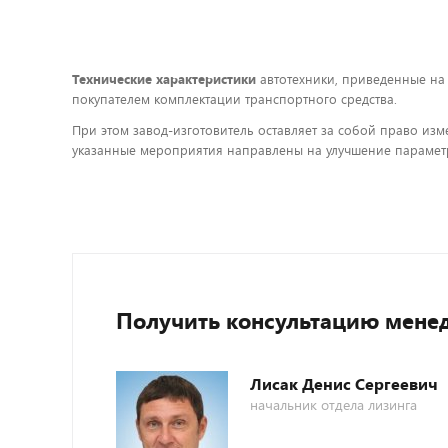
Технические характеристики
автотехники, приведенные на
покупателем комплектации транспортного средства.
При этом завод-изготовитель оставляет за собой право изм
указанные мероприятия направлены на улучшение параметр
Получить консультацию мене
Лисак Денис Сергеевич
начальник отдела лизинга