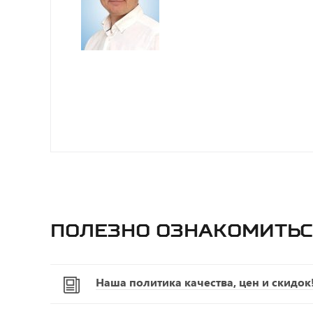
Полезно ознакомитьс
Наша политика качества, цен и скидок