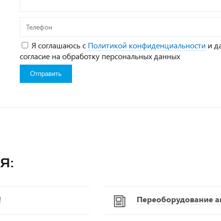
Телефон
Я соглашаюсь с
Политикой конфиденциальности
и д
согласие на обработку персональных данных
я:
!
Переоборудование а