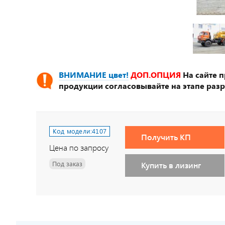
ВНИМАНИЕ цвет!
ДОП.ОПЦИЯ
На сайте 
продукции согласовывайте на этапе разр
Код модели:
4107
Получить КП
Цена по запросу
Под заказ
Купить в лизинг