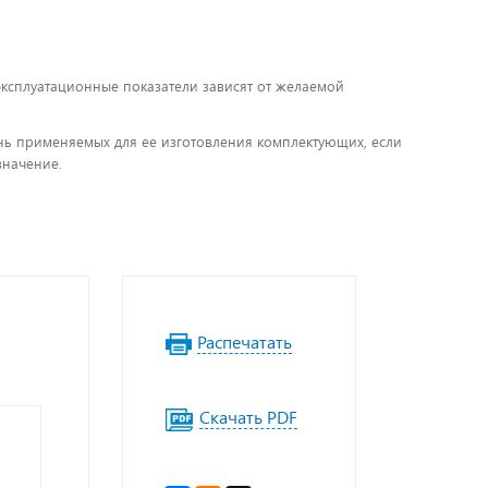
 эксплуатационные показатели зависят от желаемой
чень применяемых для ее изготовления комплектующих, если
значение.
Распечатать
Скачать PDF