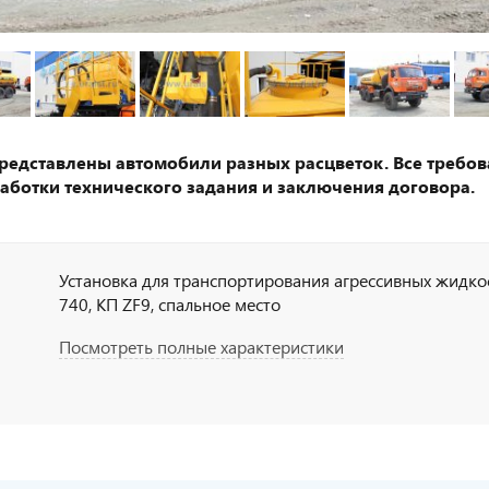
представлены автомобили разных расцветок. Все требов
аботки технического задания и заключения договора.
Установка для транспортирования агрессивных жидкостей
740, КП ZF9, спальное место
Посмотреть полные характеристики