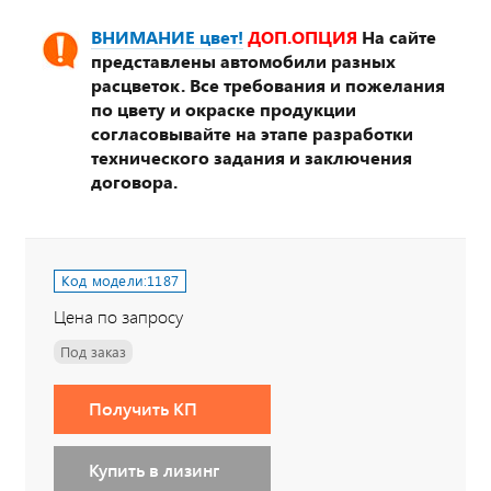
ВНИМАНИЕ цвет!
ДОП.ОПЦИЯ
На сайте
представлены автомобили разных
расцветок. Все требования и пожелания
по цвету и окраске продукции
согласовывайте на этапе разработки
технического задания и заключения
договора.
Код модели:
1187
Цена по запросу
Под заказ
Получить КП
Купить в лизинг