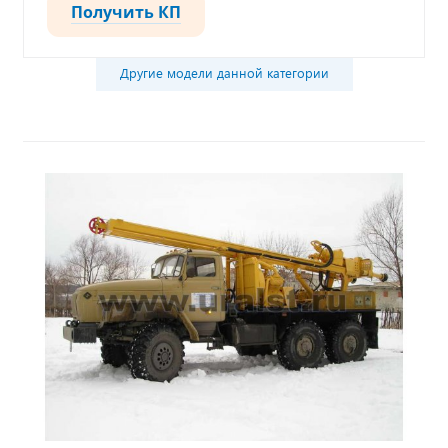
Получить КП
Другие модели данной категории