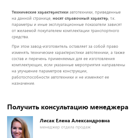
Технические характеристики
автотехники, приведенные
на данной странице,
носят справочный характер
, т.к.
параметры и иные эксплуатационные показатели зависят
от желаемой покупателем комплектации транспортного
средства.
При этом завод-изготовитель оставляет за собой право
изменять технические характеристики автотехники, а также
состав и перечень применяемых для ее изготовления
комплектующих, если указанные мероприятия направлены
на улучшение параметров конструкции,
работоспособности автотехники и не изменяют ее
назначение.
Получить консультацию менеджера
Лисак Елена Александровна
менеджер отдела продаж