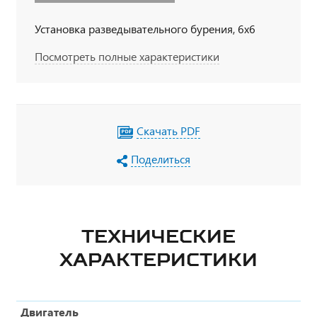
Установка разведывательного бурения, 6х6
Посмотреть полные характеристики
Скачать PDF
Поделиться
ТЕХНИЧЕСКИЕ
ХАРАКТЕРИСТИКИ
Двигатель