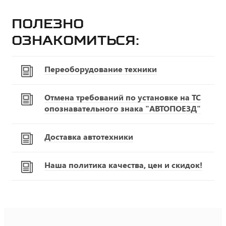
Полезно
ознакомиться:
Переоборудование техники
Отмена требований по установке на ТС
опознавательного знака "АВТОПОЕЗД"
Доставка автотехники
Наша политика качества, цен и скидок!