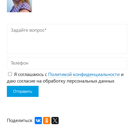
Задайте
вопрос*
Телефон
Я соглашаюсь с
Политикой конфиденциальности
и
даю согласие на обработку персональных данных
Поделиться: