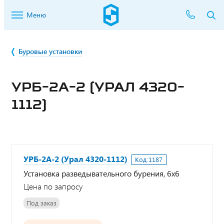
Меню
Буровые установки
УРБ-2А-2 (УРАЛ 4320-
1112)
УРБ-2А-2 (Урал 4320-1112)
Код:
1187
Установка разведывательного бурения, 6х6
Цена по запросу
Под заказ