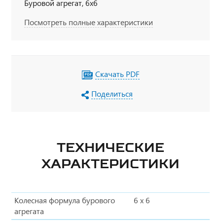
Буровой агрегат, 6х6
Посмотреть полные характеристики
Скачать PDF
Поделиться
ТЕХНИЧЕСКИЕ
ХАРАКТЕРИСТИКИ
Колесная формула бурового
6 х 6
агрегата