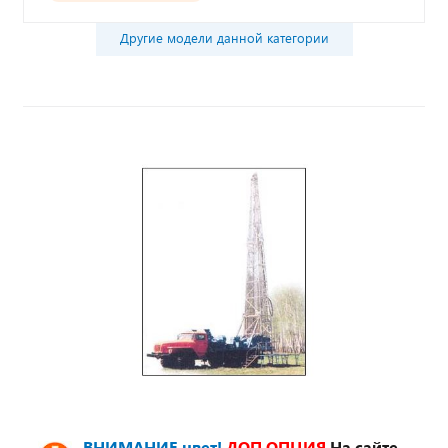
Другие модели данной категории
ВНИМАНИЕ цвет!
ДОП.ОПЦИЯ
На сайте