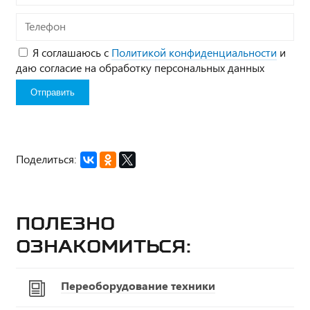
Телефон
Я соглашаюсь с
Политикой конфиденциальности
и
даю согласие на обработку персональных данных
Поделиться:
Полезно
ознакомиться:
Переоборудование техники