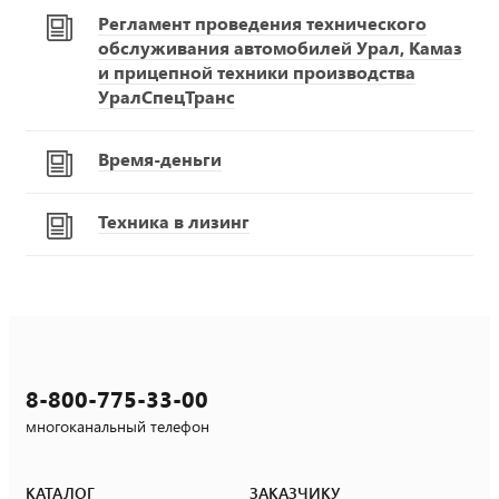
Регламент проведения технического
обслуживания автомобилей Урал, Камаз
и прицепной техники производства
УралСпецТранс
Время-деньги
Техника в лизинг
8-800-775-33-00
многоканальный телефон
КАТАЛОГ
ЗАКАЗЧИКУ