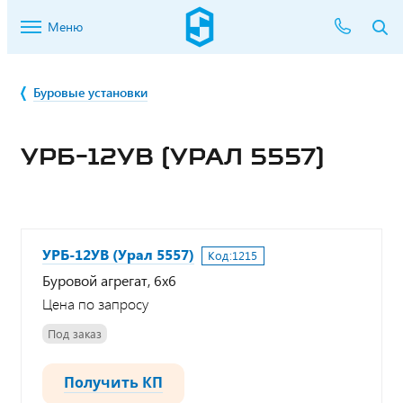
Меню
Буровые установки
УРБ-12УВ (УРАЛ 5557)
УРБ-12УВ (Урал 5557)
Код:
1215
Буровой агрегат, 6х6
Цена по запросу
Под заказ
Получить КП