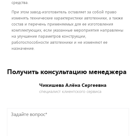
средства.
При этом завод-изготовитель оставляет за собой право
изменять технические характеристики автотехники, а также
состав и перечень применяемых для ее изготовления
комплектующих, если указанные мероприятия направлены
на улучшение параметров конструкции,
работоспособности автотехники и не изменяют ее
назначение.
Получить консультацию менеджера
Чикишева Алёна Сергеевна
специалист клиентского сервиса
Задайте
вопрос*