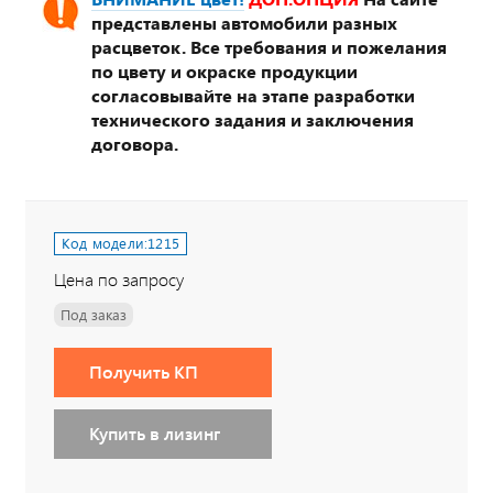
представлены автомобили разных
расцветок. Все требования и пожелания
по цвету и окраске продукции
согласовывайте на этапе разработки
технического задания и заключения
договора.
Код модели:
1215
Цена по запросу
Под заказ
Получить КП
Купить в лизинг