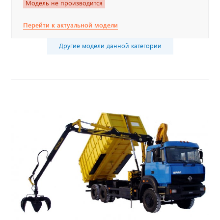
Модель не производится
Перейти к актуальной модели
Другие модели данной категории