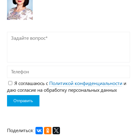
Задайте
вопрос*
Телефон
Я соглашаюсь с
Политикой конфиденциальности
и
даю согласие на обработку персональных данных
Поделиться: