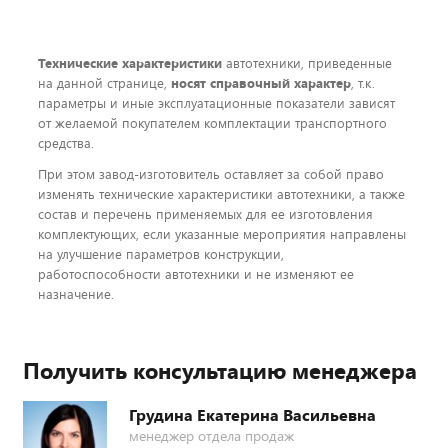
Технические характеристики
автотехники, приведенные
на данной странице,
носят справочный характер
, т.к.
параметры и иные эксплуатационные показатели зависят
от желаемой покупателем комплектации транспортного
средства.
При этом завод-изготовитель оставляет за собой право
изменять технические характеристики автотехники, а также
состав и перечень применяемых для ее изготовления
комплектующих, если указанные мероприятия направлены
на улучшение параметров конструкции,
работоспособности автотехники и не изменяют ее
назначение.
Получить консультацию менеджера
Грудина Екатерина Васильевна
менеджер отдела продаж