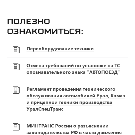
Полезно
ознакомиться:
Переоборудование техники
Отмена требований по установке на ТС
опознавательного знака "АВТОПОЕЗД"
Регламент проведения технического
обслуживания автомобилей Урал, Камаз
и прицепной техники производства
УралСпецТранс
МИНТРАНС России о разъяснении
законодательства РФ в части движения