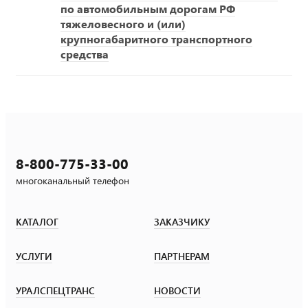
по автомобильным дорогам РФ
тяжеловесного и (или)
крупногабаритного транспортного
средства
8-800-775-33-00
многоканальный телефон
КАТАЛОГ
ЗАКАЗЧИКУ
УСЛУГИ
ПАРТНЕРАМ
УРАЛСПЕЦТРАНС
НОВОСТИ