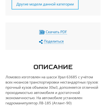
Другие модели данной категории
Скачать PDF
Поделиться
ОПИСАНИЕ
Ломовоз изготовлен на шасси Урал 63685 с учётом
всех нюансов транспортировки нестандартных грузов:
прочный кузов объемом 30м3, дополняется отличной
проходимостью автомобиля и достаточной
экономичностью. На автомобиле установлен
гидроманипулятор ЛВ-185 (Атлант-90)