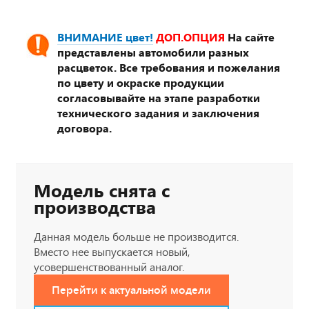
ВНИМАНИЕ цвет!
ДОП.ОПЦИЯ
На сайте
представлены автомобили разных
расцветок. Все требования и пожелания
по цвету и окраске продукции
согласовывайте на этапе разработки
технического задания и заключения
договора.
Модель снята с
производства
Данная модель больше не производится.
Вместо нее выпускается новый,
усовершенствованный аналог.
Перейти к актуальной модели