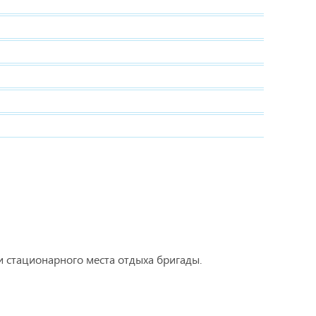
и стационарного места отдыха бригады.