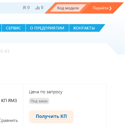
0
0
СЕРВИС
О ПРЕДПРИЯТИИ
КОНТАКТЫ
51-61
Цена по запросу
, КП ЯМЗ
Под заказ
Получить КП
Сравнить