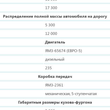
17 300
Распределение полной массы автомобиля на дорогу
5 300
12 000
Двигатель
ЯМЗ-65674 (ЕВРО-5)
дизельный
235
Коробка передач
ЯМЗ-2361
механическая, 5-ступенчатая
Габаритные размеры кузова-фургона