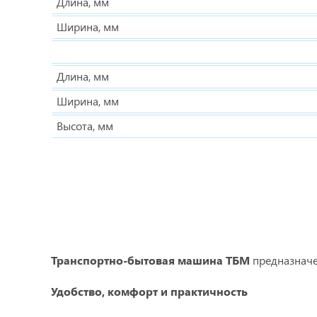
Длина, мм
Ширина, мм
Длина, мм
Ширина, мм
Высота, мм
Транспортно-бытовая машина ТБМ
предназначен
Удобство, комфорт и практичность