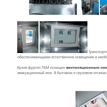
Транспорт
обеспечивающими естественное освещение и необх
Кузов-фургон ТБМ оснащен
вентиляционным лю
эвакуационный люк. В бытовом и грузовом отсека