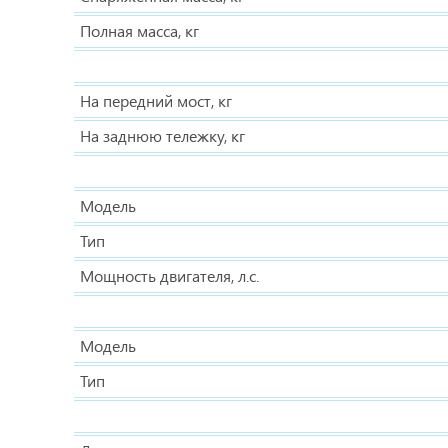
Полная масса, кг
На передний мост, кг
На заднюю тележку, кг
Модель
Тип
Мощность двигателя, л.с.
Модель
Тип