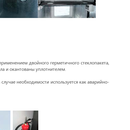
применением двойного герметичного стеклопакета,
ла и окантованы уплотнителем.
случае необходимости используется как аварийно-