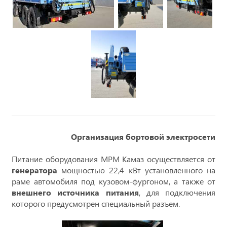
Организация бортовой электросети
Питание оборудования МРМ Камаз осуществляется от
генератора
мощностью 22,4 кВт установленного на
раме автомобиля под кузовом-фургоном, а также от
внешнего источника питания
, для подключения
которого предусмотрен специальный разъем.