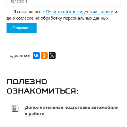
Я соглашаюсь с
Политикой конфиденциальности
и
даю согласие на обработку персональных данных
Поделиться:
Полезно
ознакомиться:
Дополнительная подготовка автомобиля
к работе