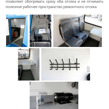
позволяет обогревать сразу оба отсека и не отнимать
полезное рабочее пространство ремонтного отсека.