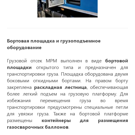
Бортовая площадка и грузоподъемное
оборудование
Грузовой отсек МРМ выполнен в виде
бортовой
площадки
открытого типа и предназначен для
транспортировки груза. Площадка оборудована двумя
боковыми откидными бортами. На правом борту
закреплена
раскладная лестница
, обеспечивающая
более легкий подъем на грузовую платформу. Для
избежания перемещения груза во время
транспортировки предусмотрены специальные петли
для увязки груза. Также на бортовой платформе
размещены
контейнеры для размещения
газосварочных баллонов
.