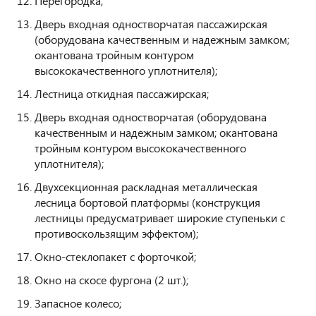
Перегородка;
Дверь входная одностворчатая пассажирская
(оборудована качественным и надежным замком;
окантована тройным контуром
высококачественного уплотнителя);
Лестница откидная пассажирская;
Дверь входная одностворчатая (оборудована
качественным и надежным замком; окантована
тройным контуром высококачественного
уплотнителя);
Двухсекционная раскладная металлическая
лесница бортовой платформы (конструкция
лестницы предусматривает широкие ступеньки с
противоскользящим эффектом);
Окно-стеклопакет с форточкой;
Окно на скосе фургона (2 шт.);
Запасное колесо;