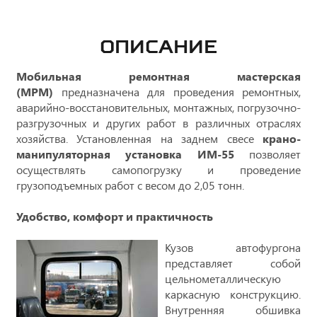
ОПИСАНИЕ
Мобильная ремонтная мастерская
(МРМ)
предназначена для проведения ремонтных,
аварийно-восстановительных, монтажных, погрузочно-
разгрузочных и других работ в различных отраслях
хозяйства. Установленная на заднем свесе
крано-
манипуляторная установка ИМ-55
позволяет
осуществлять самопогрузку и проведение
грузоподъемных работ с весом до 2,05 тонн.
Удобство, комфорт и практичность
Кузов автофургона
представляет собой
цельнометаллическую
каркасную конструкцию.
Внутренняя обшивка