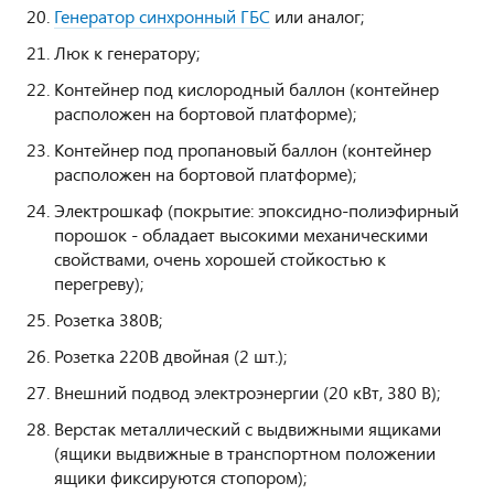
Генератор синхронный ГБС
или аналог;
Люк к генератору;
Контейнер под кислородный баллон (контейнер
расположен на бортовой платформе);
Контейнер под пропановый баллон (контейнер
расположен на бортовой платформе);
Электрошкаф (покрытие: эпоксидно-полиэфирный
порошок - обладает высокими механическими
свойствами, очень хорошей стойкостью к
перегреву);
Розетка 380В;
Розетка 220В двойная (2 шт.);
Внешний подвод электроэнергии (20 кВт, 380 В);
Верстак металлический с выдвижными ящиками
(ящики выдвижные в транспортном положении
ящики фиксируются стопором);