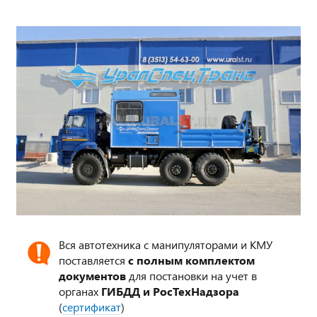
Вся автотехника с манипуляторами и КМУ
поставляется
с полным комплектом
документов
для постановки на учет в
органах
ГИБДД и РосТехНадзора
(
сертификат
)