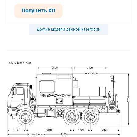
Получить КП
Другие модели данной категории