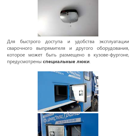
Для быстрого доступа и удобства эксплуатации
сварочного выпрямителя и другого оборудования,
которое может быть размещено в кузове-фургоне,
предусмотрены
специальные люки
.