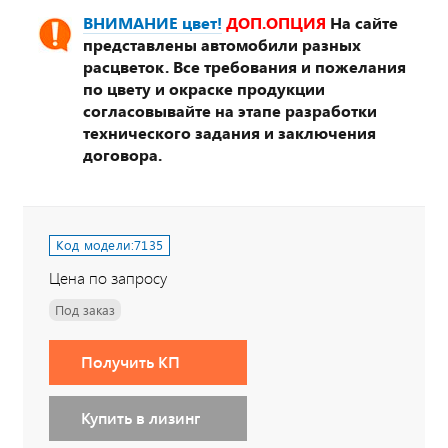
ВНИМАНИЕ цвет!
ДОП.ОПЦИЯ
На сайте
представлены автомобили разных
расцветок. Все требования и пожелания
по цвету и окраске продукции
согласовывайте на этапе разработки
технического задания и заключения
договора.
Код модели:
7135
Цена по запросу
Под заказ
Получить КП
Купить в лизинг