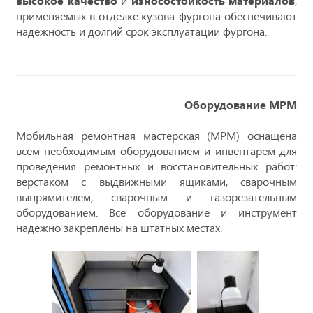
высокое качество
и
износостойкость материалов
,
применяемых в отделке кузова-фургона обеспечивают
надежность и долгий срок эксплуатации фургона.
Оборудование МРМ
Мобильная ремонтная мастерская (МРМ) оснащена
всем необходимым оборудованием и инвентарем для
проведения ремонтных и восстановительных работ:
верстаком с выдвижными ящиками, сварочным
выпрямителем, сварочным и газорезательным
оборудованием. Все оборудование и инструмент
надежно закреплены на штатных местах.