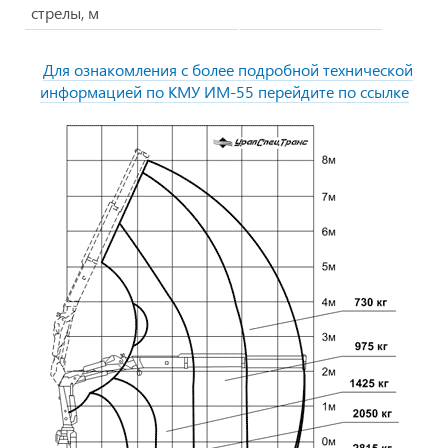
стрелы, м
Для ознакомления с более подробной технической
информацией по КМУ ИМ-55 перейдите по ссылке