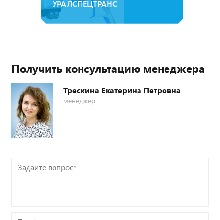
УРАЛСПЕЦТРАНС
Получить консультацию менеджера
Трескина Екатерина Петровна
менеджер
Задайте
вопрос*
Телефон