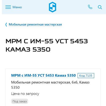
Меню
Мобильная ремонтная мастерская
МРМ С ИМ-55 УСТ 5453
КАМАЗ 5350
МРМ с ИМ-55 УСТ 5453 Камаз 5350
Код:
7135
Мобильная ремонтная мастерская, 6х6, Камаз
5350
Цена по запросу
Под заказ