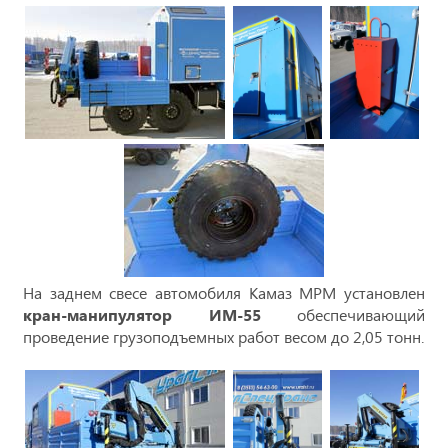
На заднем свесе автомобиля Камаз МРМ установлен
кран-манипулятор ИМ-55
обеспечивающий
проведение грузоподъемных работ весом до 2,05 тонн.