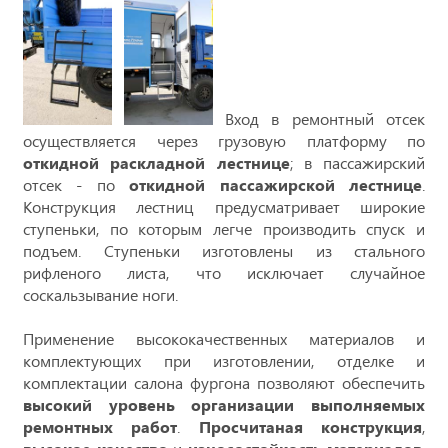
Вход в ремонтный отсек
осуществляется через грузовую платформу по
откидной раскладной лестнице
; в пассажирский
отсек - по
откидной пассажирской лестнице
.
Конструкция лестниц предусматривает широкие
ступеньки, по которым легче производить спуск и
подъем. Ступеньки изготовлены из стального
рифленого листа, что исключает случайное
соскальзывание ноги.
Применение высококачественных материалов и
комплектующих при изготовлении, отделке и
комплектации салона фургона позволяют обеспечить
высокий уровень организации выполняемых
ремонтных работ
.
Просчитаная конструкция
,