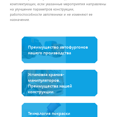
комплектующих, если указанные мероприятия направлены
на улучшение параметров конструкции,
работоспособности автотехники и не изменяют ее
назначение.
Преимущество автофургонов
нашего производства
Установка кранов-
манипуляторов.
Преимущества нашей
конструкции.
Технология покраски