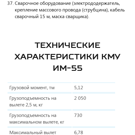
Сварочное оборудование (электрододержатель,
крепление массового провода (струбцина), кабель
сварочный 15 м, маска сварщика).
ТЕХНИЧЕСКИЕ
ХАРАКТЕРИСТИКИ КМУ
ИМ-55
Грузовой момент, тм
5,12
Грузоподъемность на
2 050
вылете 2,5 м, кг
Грузоподъемность на
730
максимальном вылете, кг
Максимальный вылет
6,78