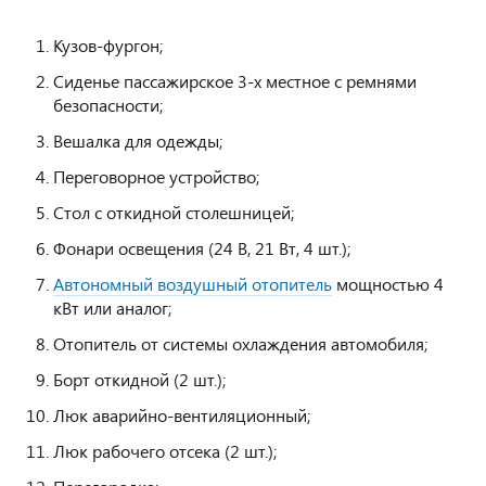
Кузов-фургон;
Сиденье пассажирское 3-х местное с ремнями
безопасности;
Вешалка для одежды;
Переговорное устройство;
Стол с откидной столешницей;
Фонари освещения (24 В, 21 Вт, 4 шт.);
Автономный воздушный отопитель
мощностью 4
кВт или аналог;
Отопитель от системы охлаждения автомобиля;
Борт откидной (2 шт.);
Люк аварийно-вентиляционный;
Люк рабочего отсека (2 шт.);