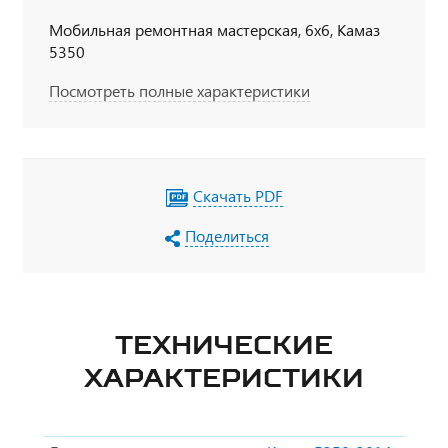
Мобильная ремонтная мастерская, 6х6, Камаз
5350
Посмотреть полные характеристики
Скачать PDF
Поделиться
ТЕХНИЧЕСКИЕ
ХАРАКТЕРИСТИКИ