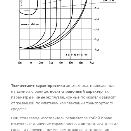
Технические характеристики
автотехники, приведенные
на данной странице,
носят справочный характер
, т.к.
параметры и иные эксплуатационные показатели зависят
от желаемой покупателем комплектации транспортного
средства.
При этом завод-изготовитель оставляет за собой право
изменять технические характеристики автотехники, а также
состав и перечень применяемых для ее изготовления