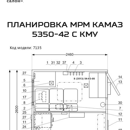
салон»
.
ПЛАНИРОВКА МРМ КАМАЗ
5350-42 С КМУ