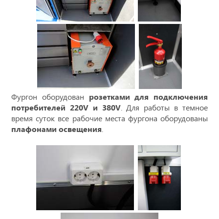
Фургон оборудован
розетками для подключения
потребителей 220V и 380V
. Для работы в темное
время суток все рабочие места фургона оборудованы
плафонами освещения
.