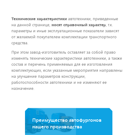
Технические характеристики
автотехники, приведенные
на данной странице,
носят справочный характер
, т.к.
параметры и иные эксплуатационные показатели зависят
от желаемой покупателем комплектации транспортного
средства.
При этом завод-изготовитель оставляет за собой право
изменять технические характеристики автотехники, а также
состав и перечень применяемых для ее изготовления
комплектующих, если указанные мероприятия направлены
на улучшение параметров конструкции,
работоспособности автотехники и не изменяют ее
назначение.
Преимущество автофургонов
нашего производства