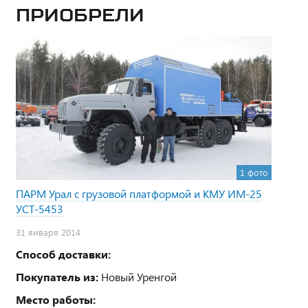
приобрели
1 фото
ПАРМ Урал с грузовой платформой и КМУ ИМ-25
УСТ-5453
31 января 2014
Способ доставки:
Покупатель из:
Новый Уренгой
Место работы: