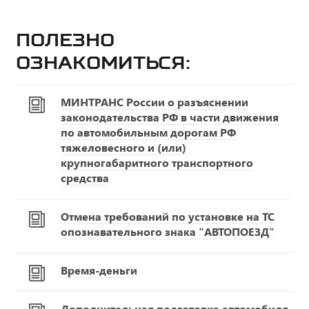
Полезно
ознакомиться:
МИНТРАНС России о разъяснении
законодательства РФ в части движения
по автомобильным дорогам РФ
тяжеловесного и (или)
крупногабаритного транспортного
средства
Отмена требований по установке на ТС
опознавательного знака "АВТОПОЕЗД"
Время-деньги
Дополнительная подготовка автомобиля