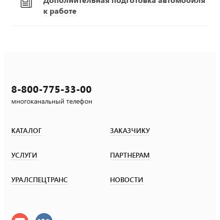
к работе
8-800-775-33-00
многоканальный телефон
КАТАЛОГ
ЗАКАЗЧИКУ
УСЛУГИ
ПАРТНЕРАМ
УРАЛСПЕЦТРАНС
НОВОСТИ