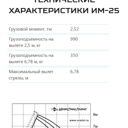
ХАРАКТЕРИСТИКИ ИМ-25
Грузовой момент, тм
2,52
Грузоподъемность на
990
вылете 2,5 м, кг
Грузоподъемность на
350
вылете 6,78 м, кг
Максимальный вылет
6,78
стрелы, м