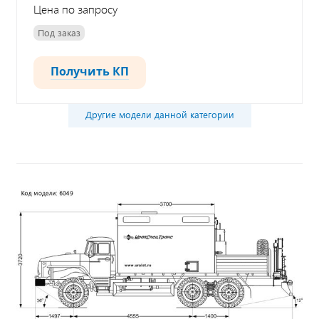
Цена по запросу
Под заказ
Получить КП
Другие модели данной категории