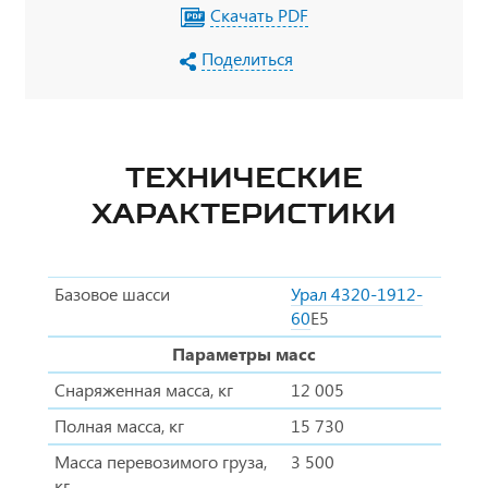
Скачать PDF
Поделиться
ТЕХНИЧЕСКИЕ
ХАРАКТЕРИСТИКИ
Базовое шасси
Урал 4320-1912-
60
Е5
Параметры масс
Снаряженная масса, кг
12 005
Полная масса, кг
15 730
Масса перевозимого груза,
3 500
кг