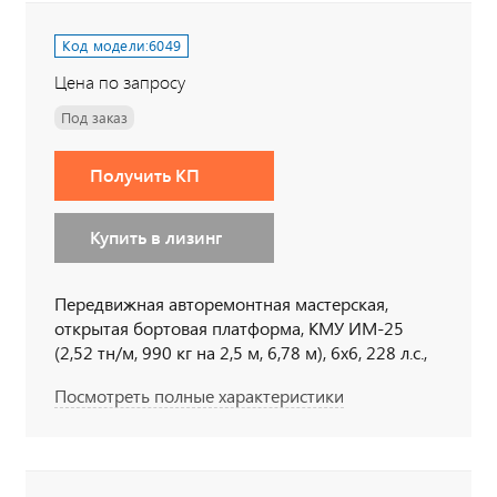
Код модели:
6049
Цена по запросу
Под заказ
Получить КП
Купить в лизинг
Передвижная авторемонтная мастерская,
открытая бортовая платформа, КМУ ИМ-25
(2,52 тн/м, 990 кг на 2,5 м, 6,78 м), 6х6, 228 л.с.,
дв. ЯМЗ, КП ЯМЗ
Посмотреть полные характеристики