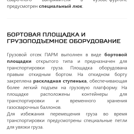
предусмотрен
специальный люк
.
БОРТОВАЯ ПЛОЩАДКА И
ГРУЗОПОДЪЕМНОЕ ОБОРУДОВАНИЕ
Грузовой отсек ПАРМ выполнен в виде
бортовой
площадки
открытого типа и предназначен для
транспортировки груза. Площадка оборудована
правым откидным бортом. На откидном борту
закреплена
раскладная ступенька
, обеспечивающая
более легкий подъем на грузовую платформу. На
площадке расположены контейнеры для
транспортировки и временного хранения
газосварочных баллонов.
Для избежания перемещения груза во время
транспортировки предусмотрены специальные петли
для увязки груза.