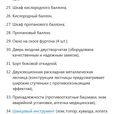
Шкаф кислородного баллона;
Кислородный баллон;
Шкаф пропанового баллона;
Пропановый баллон;
Окно на скосе фургона (4 шт.);
Дверь входная двустворчатая (оборудована
качественным и надежным замком);
Борт боковой откидной;
Двухсекционная раскладная металлическая
лесница (конструкция лестницы предусматривает
широкие ступеньки с противоскользящим
эффектом);
Принадлежности (противооткатные башмаки, знак
аварийной установки, аптечка медицинская);
Шанцевый инструмент
(лом; топор; кувалда; лопата