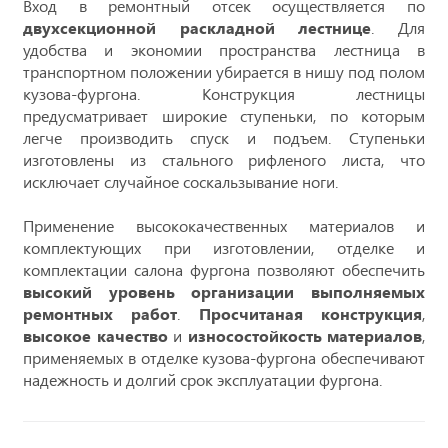
Вход в ремонтный отсек осуществляется по
двухсекционной раскладной лестнице
. Для
удобства и экономии пространства лестница в
транспортном положении убирается в нишу под полом
кузова-фургона. Конструкция лестницы
предусматривает широкие ступеньки, по которым
легче производить спуск и подъем. Ступеньки
изготовлены из стального рифленого листа, что
исключает случайное соскальзывание ноги.
Применение высококачественных материалов и
комплектующих при изготовлении, отделке и
комплектации салона фургона позволяют обеспечить
высокий уровень организации выполняемых
ремонтных работ
.
Просчитаная конструкция
,
высокое качество
и
износостойкость материалов
,
применяемых в отделке кузова-фургона обеспечивают
надежность и долгий срок эксплуатации фургона.