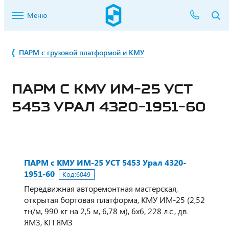
Меню
ПАРМ с грузовой платформой и КМУ
ПАРМ С КМУ ИМ-25 УСТ
5453 УРАЛ 4320-1951-60
ПАРМ с КМУ ИМ-25 УСТ 5453 Урал 4320-
1951-60
Код:
6049
Передвижная авторемонтная мастерская,
открытая бортовая платформа, КМУ ИМ-25 (2,52
тн/м, 990 кг на 2,5 м, 6,78 м), 6х6, 228 л.с., дв.
ЯМЗ, КП ЯМЗ