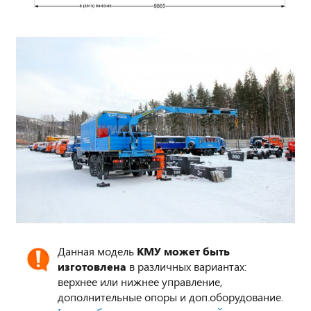
Данная модель
КМУ может быть
изготовлена
в различных вариантах:
верхнее или нижнее управление,
дополнительные опоры и доп.оборудование.