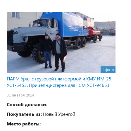
1 фото
ПАРМ Урал с грузовой платформой и КМУ ИМ-25
УСТ-5453, Прицеп-цистерна для ГСМ УСТ-94651
31 января 2014
Способ доставки:
Покупатель из:
Новый Уренгой
Место работы: