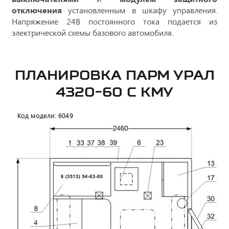
отключения
установленным в шкафу управления.
Напряжение 24В постоянного тока подается из
электрической схемы базового автомобиля.
ПЛАНИРОВКА ПАРМ УРАЛ
4320-60 С КМУ