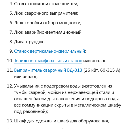
Стол с откидной столешницей;
Люк сварочного выпрямителя;
Люк коробки отбора мощности;
Люк аварийно-вентиляционный;
Диван-рундук;
Станок вертикально-сверлильный
;
Точильно-шлифовальный станок
или аналог;
Выпрямитель сварочный ВД-313
(26 кВт, 60-315 А)
или аналог;
Умывальник с подогревом воды (изготовлен из
тумбы сварной, мойки из нержавеющей стали и
оснащен баком для накопления и подогрева воды;
все коммуникации скрыты в металлическом шкафу
под раковиной);
Шкаф для одежды и шкаф для оборудования;