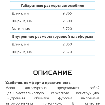
Габаритные размеры автомобиля
Длина, мм
9 865
Ширина, мм
2 500
Высота, мм
3 720
Внутренние размеры грузовой платформы
Длина, мм
2 050
Ширина, мм
2 370
ОПИСАНИЕ
Удобство, комфорт и практичность
Кузов автофургона представляет собой
цельнометаллическую каркасную конструкцию.
Внутренняя обшивка фургона выполнена
автомобильным пластиком. В качестве