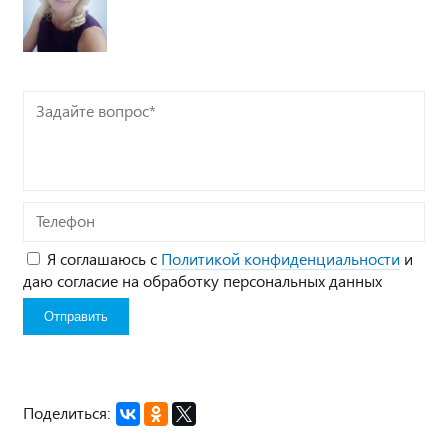
Задайте
вопрос*
Телефон
Я соглашаюсь с
Политикой конфиденциальности
и
даю согласие на обработку персональных данных
Поделиться: