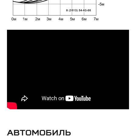
Автомобиль