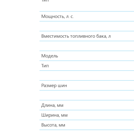
Мощность, л. с.
Вместимость топливного бака, л
Модель
Тип
Размер шин
Длина, мм
Ширина, мм
Высота, мм