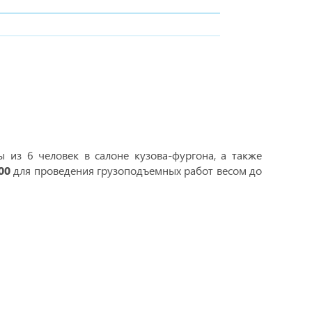
 из 6 человек в салоне кузова-фургона, а также
00
для проведения грузоподъемных работ весом до