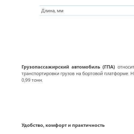
Длина, мм
Грузопассажирский автомобиль (ГПА)
относит
транспортировки грузов на бортовой платформе. Н
0,99 тонн.
Удобство, комфорт и практичность