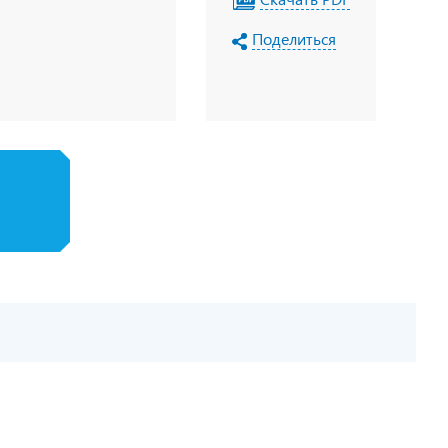
Поделиться