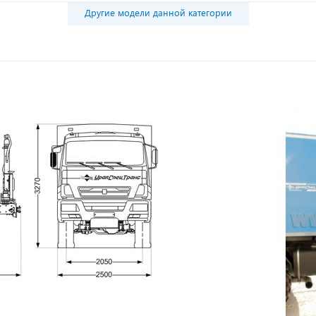
Другие модели данной категории