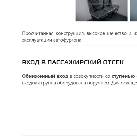
Просчитанная конструкция, высокое качество и и
эксплуатации автофургона.
ВХОД В ПАССАЖИРСКИЙ ОТСЕК
Обниженный вход
в совокупности со
ступенью
входная группа оборудована поручнем. Для освеще