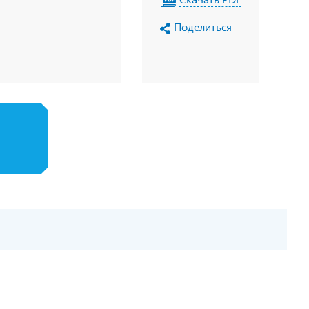
Поделиться