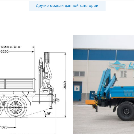
Другие модели данной категории