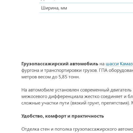
Ширина, мм
Грузопассажирский автомобиль
на
шасси Камаз
фургона и транспортировки грузов. ГПА оборудова
метров весом до 5,85 тонн.
На автомобиле установлен современный двигатель
межосевого дифференциала жестко соединяет и бло
сложные участки пути (вязкий грунт, препятствия)
Удобство, комфорт и практичность
Отделка стен и потолка грузопассажирского авто