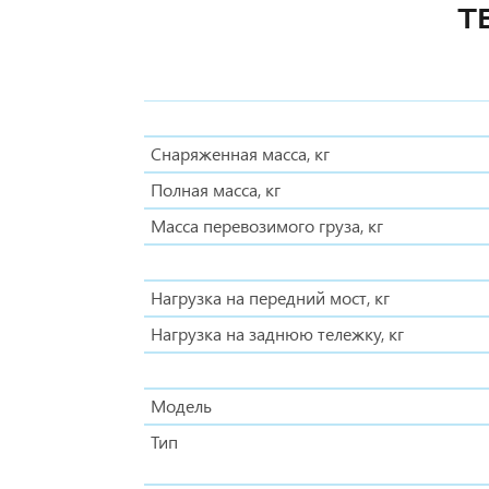
Т
Снаряженная масса, кг
Полная масса, кг
Масса перевозимого груза, кг
Нагрузка на передний мост, кг
Нагрузка на заднюю тележку, кг
Модель
Тип