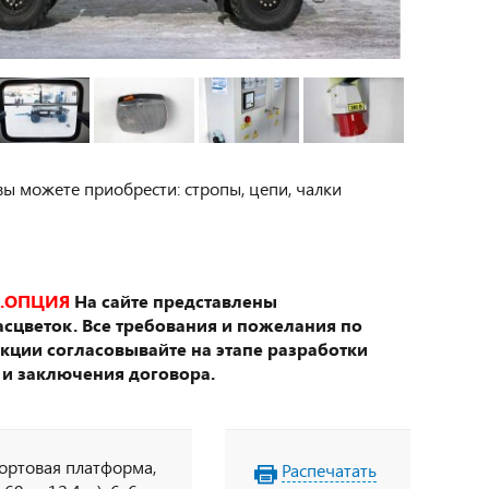
вы можете приобрести: стропы, цепи, чалки
.ОПЦИЯ
На сайте представлены
сцветок. Все требования и пожелания по
укции согласовывайте на этапе разработки
 и заключения договора.
бортовая платформа,
Распечатать