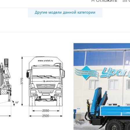
Другие модели данной категории