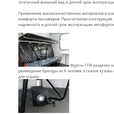
эстетичный внешний вид и долгий срок эксплуатаци
Применение высококачественных материалов и ком
комфорта пассажиров. Просчитанная конструкция, 
надежность и долгий срок эксплуатации автофургон
Фургон ГПА разделен на
размещение бригады из 6 человек в салоне кузова
для отдыха.