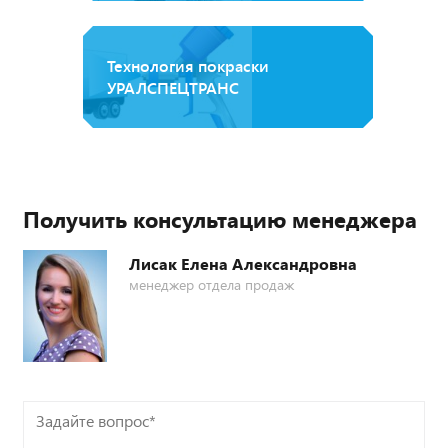
Технология покраски
УРАЛСПЕЦТРАНС
Получить консультацию менеджера
Лисак Елена Александровна
менеджер отдела продаж
Задайте
вопрос*