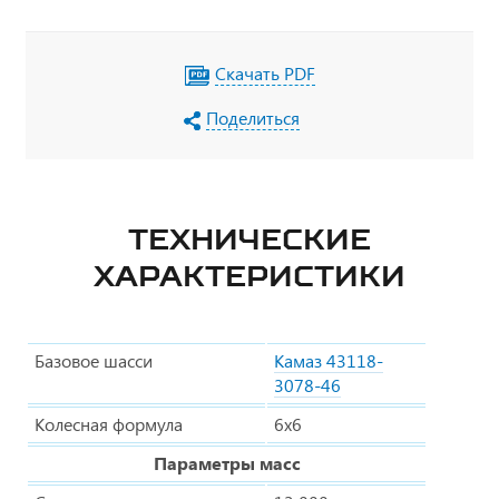
Скачать PDF
Поделиться
ТЕХНИЧЕСКИЕ
ХАРАКТЕРИСТИКИ
Базовое шасси
Камаз 43118-
3078-46
Колесная формула
6х6
Параметры масс