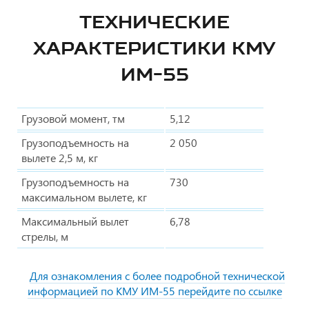
ТЕХНИЧЕСКИЕ
ХАРАКТЕРИСТИКИ КМУ
ИМ-55
Грузовой момент, тм
5,12
Грузоподъемность на
2 050
вылете 2,5 м, кг
Грузоподъемность на
730
максимальном вылете, кг
Максимальный вылет
6,78
стрелы, м
Для ознакомления с более подробной технической
информацией по КМУ ИМ-55 перейдите по ссылке