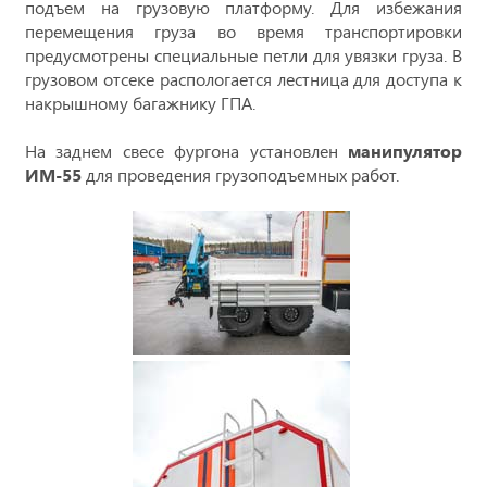
подъем на грузовую платформу. Для избежания
перемещения груза во время транспортировки
предусмотрены специальные петли для увязки груза. В
грузовом отсеке распологается лестница для доступа к
накрышному багажнику ГПА.
На заднем свесе фургона установлен
манипулятор
ИМ-55
для проведения грузоподъемных работ.