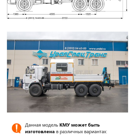
Данная модель
КМУ может быть
изготовлена
в различных вариантах: