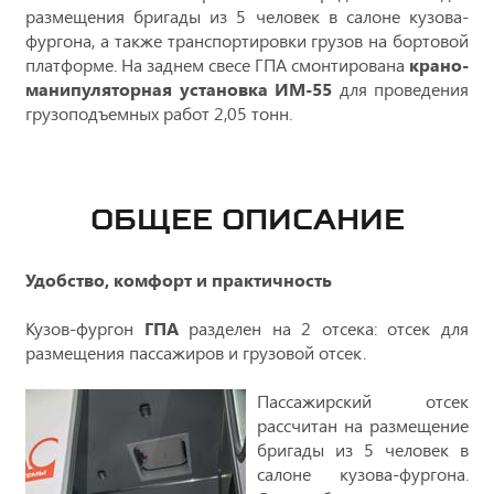
размещения бригады из 5 человек в салоне кузова-
фургона, а также транспортировки грузов на бортовой
платформе. На заднем свесе ГПА смонтирована
крано-
манипуляторная установка ИМ-55
для проведения
грузоподъемных работ 2,05 тонн.
ОБЩЕЕ ОПИСАНИЕ
Удобство, комфорт и практичность
Кузов-фургон
ГПА
разделен на 2 отсека: отсек для
размещения пассажиров и грузовой отсек.
Пассажирский отсек
рассчитан на размещение
бригады из 5 человек в
салоне кузова-фургона.