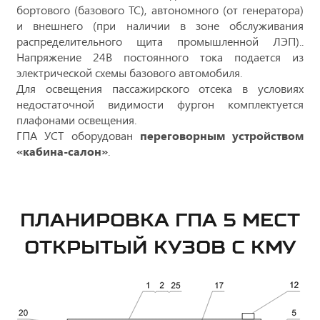
бортового (базового ТС), автономного (от генератора)
и внешнего (при наличии в зоне обслуживания
распределительного щита промышленной ЛЭП)..
Напряжение 24В постоянного тока подается из
электрической схемы базового автомобиля.
Для освещения пассажирского отсека в условиях
недостаточной видимости фургон комплектуется
плафонами освещения.
ГПА УСТ оборудован
переговорным устройством
«кабина-салон»
.
ПЛАНИРОВКА ГПА 5 МЕСТ
ОТКРЫТЫЙ КУЗОВ С КМУ