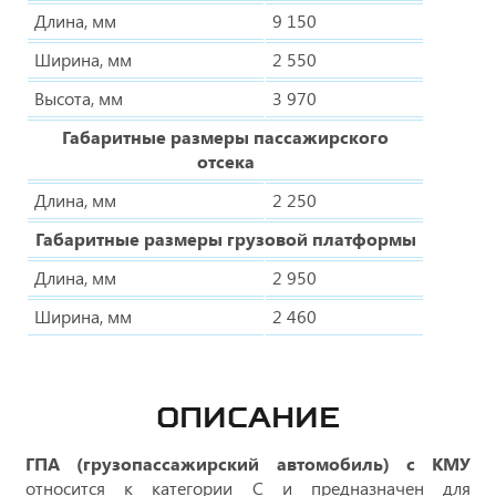
Длина, мм
9 150
Ширина, мм
2 550
Высота, мм
3 970
Габаритные размеры пассажирского
отсека
Длина, мм
2 250
Габаритные размеры грузовой платформы
Длина, мм
2 950
Ширина, мм
2 460
ОПИСАНИЕ
ГПА (грузопассажирский автомобиль) с КМУ
относится к категории С и предназначен для