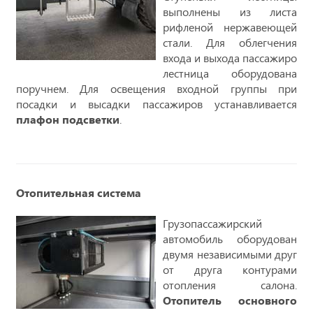
выполнены из листа
рифленой нержавеющей
стали. Для облегчения
входа и выхода пассажиро
лестница оборудована
поручнем. Для освещения входной группы при
посадки и высадки пассажиров устанавливается
плафон подсветки
.
Отопительная система
Грузопассажирский
автомобиль оборудован
двумя независимыми друг
от друга контурами
отопления салона.
Отопитель основного