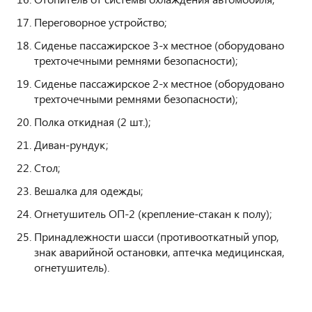
Переговорное устройство;
Сиденье пассажирское 3-х местное (оборудовано
трехточечными ремнями безопасности);
Сиденье пассажирское 2-х местное (оборудовано
трехточечными ремнями безопасности);
Полка откидная (2 шт.);
Диван-рундук;
Стол;
Вешалка для одежды;
Огнетушитель ОП-2 (крепление-стакан к полу);
Принадлежности шасси (противооткатный упор,
знак аварийной остановки, аптечка медицинская,
огнетушитель).