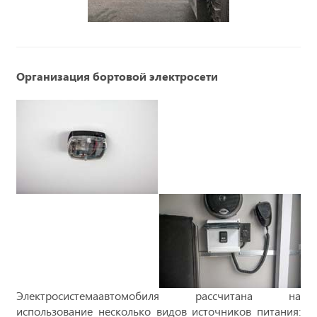
Организация бортовой электросети
Электросистемаавтомобиля рассчитана на
использование несколько видов источников питания: