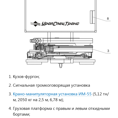
Кузов-фургон;
Сигнальная громкоговорящая установка
Крано-манипуляторная установка ИМ-55
(5,12 тн/
м, 2050 кг на 2,5 м, 6,78 м);
Грузовая платформа с правым и левым откидными
бортами;