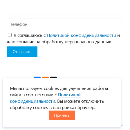
Телефон
Я соглашаюсь с
Политикой конфиденциальности
и
даю согласие на обработку персональных данных
Поделиться:
Мы используем cookies для улучшения работы
сайта в соответствии с
Политикой
конфиденциальности
. Вы можете отключить
Вас также
обработку cookies в настройках браузера
заинтересует:
Принять