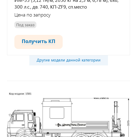
300 л.с., дв. 740, КП-ZF9, сп.место
Цена по запросу
Под заказ
Получить КП
Другие модели данной категории