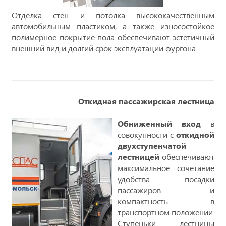
Отделка стен и потолка высококачественным
автомобильным пластиком, а также износостойкое
полимерное покрытие пола обеспечивают эстетичный
внешний вид и долгий срок эксплуатации фургона.
Откидная пассажирская лестница
Обниженный вход
в
совокупности с
откидной
двухступенчатой
лестницей
обеспечивают
максимальное сочетание
удобства посадки
пассажиров и
компактность в
транспортном положении.
Ступеньки лестницы