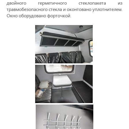
двойного герметичного стеклопакета из
травмобезопасного стекла и оконтовано уплотнителем.
Окно оборудовано форточкой.