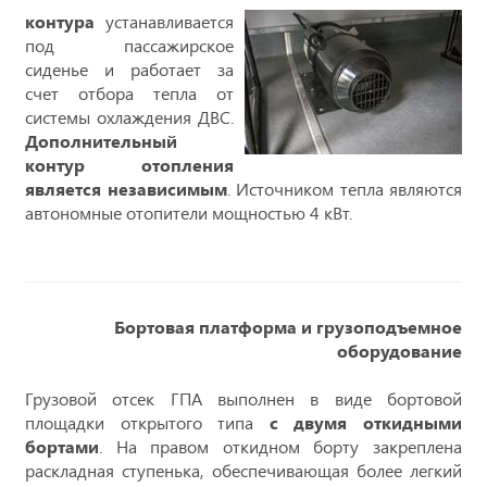
контура
устанавливается
под пассажирское
сиденье и работает за
счет отбора тепла от
системы охлаждения ДВС.
Дополнительный
контур отопления
является независимым
. Источником тепла являются
автономные отопители мощностью 4 кВт.
Бортовая платформа и грузоподъемное
оборудование
Грузовой отсек ГПА выполнен в виде бортовой
площадки открытого типа
с двумя откидными
бортами
. На правом откидном борту закреплена
раскладная ступенька, обеспечивающая более легкий