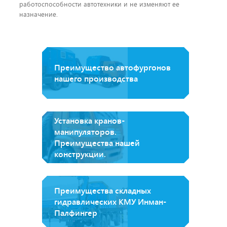
работоспособности автотехники и не изменяют ее
назначение.
Преимущество автофургонов
нашего производства
Установка кранов-
манипуляторов.
Преимущества нашей
конструкции.
Преимущества складных
гидравлических КМУ Инман-
Палфингер