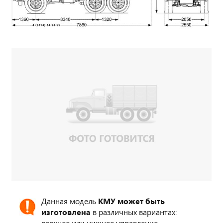
Данная модель
КМУ может быть
изготовлена
в различных вариантах:
верхнее или нижнее управление,