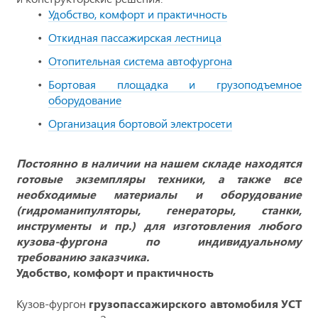
Удобство, комфорт и практичность
Откидная пассажирская лестница
Отопительная система автофургона
Бортовая площадка и грузоподъемное
оборудование
Организация бортовой электросети
Постоянно в наличии на нашем складе находятся
готовые экземпляры техники, а также все
необходимые материалы и оборудование
(гидроманипуляторы, генераторы, станки,
инструменты и пр.) для изготовления любого
кузова-фургона по индивидуальному
требованию заказчика.
Удобство, комфорт и практичность
Кузов-фургон
грузопассажирского автомобиля УСТ