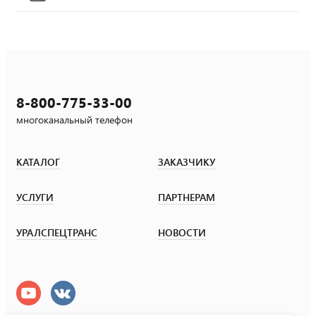
8-800-775-33-00
многоканальный телефон
КАТАЛОГ
ЗАКАЗЧИКУ
УСЛУГИ
ПАРТНЕРАМ
УРАЛСПЕЦТРАНС
НОВОСТИ