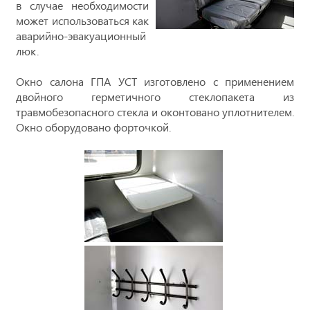
в случае необходимости
может использоваться как
аварийно-эвакуационный
люк.
Окно салона ГПА УСТ изготовлено с применением
двойного герметичного стеклопакета из
травмобезопасного стекла и оконтовано уплотнителем.
Окно оборудовано форточкой.