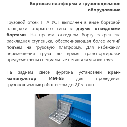
Бортовая платформа и грузоподъемное
оборудование
Грузовой отсек ГПА УСТ выполнен в виде бортовой
площадки открытого типа
с двумя откидными
бортами
. На правом откидном борту закреплена
раскладная ступенька, обеспечивающая более легкий
подъем на грузовую платформу. Для избежания
перемещения груза во время транспортировки
предусмотрены специальные петли для увязки груза.
На заднем свесе фургона установлен
кран-
манипулятор ИМ-55
для проведения
грузоподъемных работ весом до 2,05 тонн.