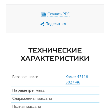
Скачать PDF
Поделиться
ТЕХНИЧЕСКИЕ
ХАРАКТЕРИСТИКИ
Базовое шасси
Камаз 43118-
3027-46
Параметры масс
Снаряженная масса, кг
Полная масса, кг