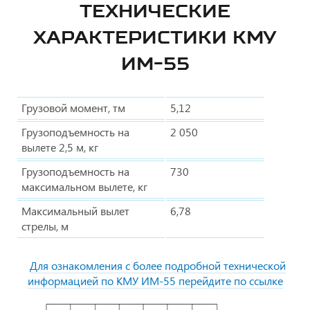
ТЕХНИЧЕСКИЕ
ХАРАКТЕРИСТИКИ КМУ
ИМ-55
Грузовой момент, тм
5,12
Грузоподъемность на
2 050
вылете 2,5 м, кг
Грузоподъемность на
730
максимальном вылете, кг
Максимальный вылет
6,78
стрелы, м
Для ознакомления с более подробной технической
информацией по КМУ ИМ-55 перейдите по ссылке