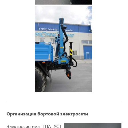
Организация бортовой электросети
Электросистема ГПА УСТ