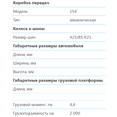
Коробка передач
Модель
154
Тип
механическая
Колеса и шины
Размер шин
425/85 R21
Габаритные размеры автомобиля
Длина, мм
Ширина, мм
Высота, мм
Габаритные размеры грузовой платформы
Длина, мм
Грузовой момент, тм
4,4
Грузоподъемность на
2 000