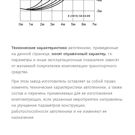
Технические характеристики
автотехники, приведенные
на данной странице,
носят справочный характер
, т.к.
параметры и иные эксплуатационные показатели зависят
от желаемой покупателем комплектации транспортного
средства.
При этом завод-изготовитель оставляет за собой право
изменять технические характеристики автотехники, а также
состав и перечень применяемых для ее изготовления
комплектующих, если указанные мероприятия направлены
на улучшение параметров конструкции,
работоспособности автотехники и не изменяют ее
назначение.