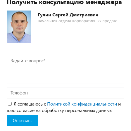
Получить консультацию менеджера
Гулин Сергей Дмитриевич
начальник отдела корпоративных продаж
Задайте
вопрос*
Телефон
Я соглашаюсь с
Политикой конфиденциальности
и
даю согласие на обработку персональных данных