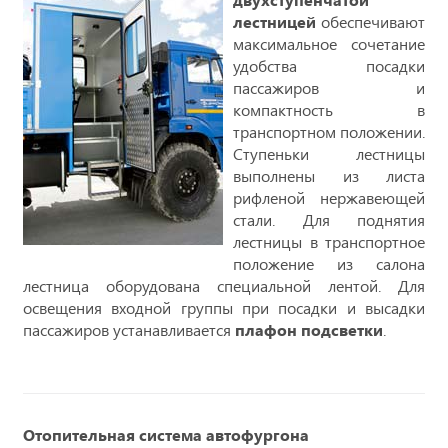
лестницей
обеспечивают
максимальное сочетание
удобства посадки
пассажиров и
компактность в
транспортном положении.
Ступеньки лестницы
выполнены из листа
рифленой нержавеющей
стали. Для поднятия
лестницы в транспортное
положение из салона
лестница оборудована специальной лентой. Для
освещения входной группы при посадки и высадки
пассажиров устанавливается
плафон подсветки
.
Отопительная система автофургона