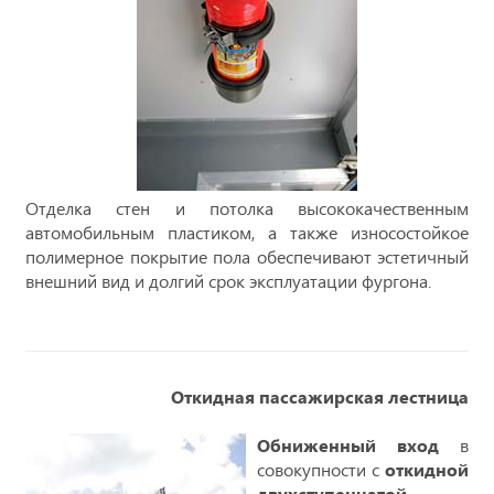
Отделка стен и потолка высококачественным
автомобильным пластиком, а также износостойкое
полимерное покрытие пола обеспечивают эстетичный
внешний вид и долгий срок эксплуатации фургона.
Откидная пассажирская лестница
Обниженный вход
в
совокупности с
откидной
двухступенчатой