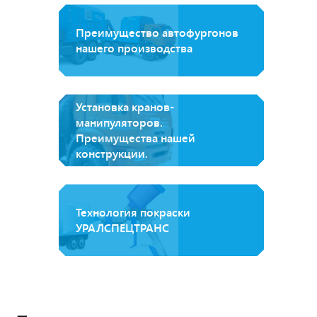
Преимущество автофургонов
нашего производства
Установка кранов-
манипуляторов.
Преимущества нашей
конструкции.
Технология покраски
УРАЛСПЕЦТРАНС