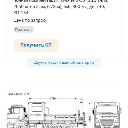
2050 кг на 2,5м, 6,78 м), 6х6, 300 л.с., дв. 740,
КП-154
Цена по запросу
Под заказ
Получить КП
Другие модели данной категории