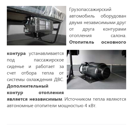
Грузопассажирский
автомобиль оборудован
двумя независимыми друг
от друга контурами
отопления салона.
Отопитель основного
контура
устанавливается
под пассажирское
сиденье и работает за
счет отбора тепла от
системы охлаждения ДВС.
Дополнительный
контур отопления
является независимым
. Источником тепла являются
автономные отопители мощностью 4 кВт.