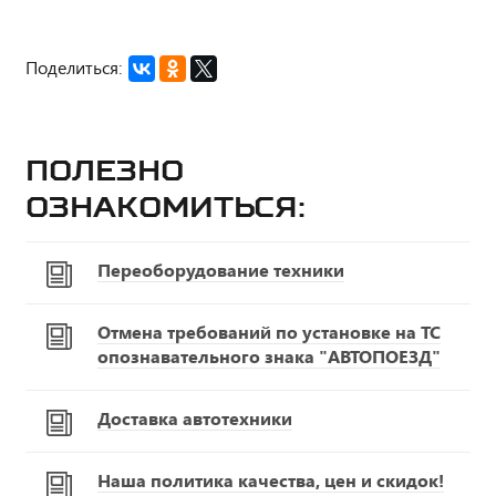
Поделиться:
Полезно
ознакомиться:
Переоборудование техники
Отмена требований по установке на ТС
опознавательного знака "АВТОПОЕЗД"
Доставка автотехники
Наша политика качества, цен и скидок!