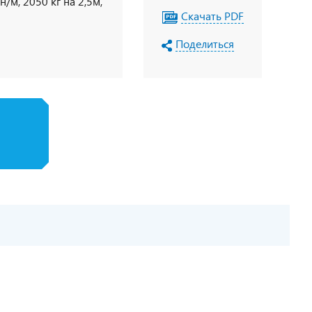
/м, 2050 кг на 2,5м,
Скачать PDF
Поделиться