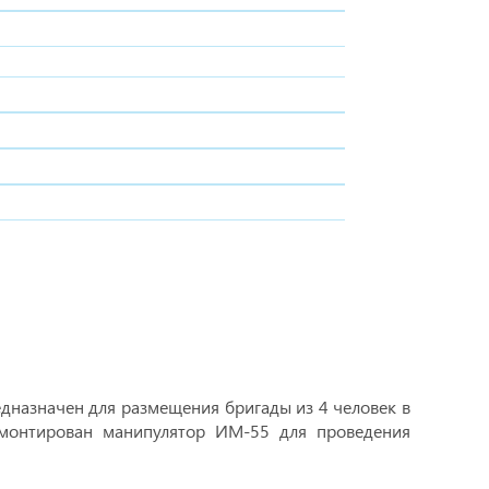
едназначен для размещения бригады из 4 человек в
 смонтирован манипулятор ИМ-55 для проведения