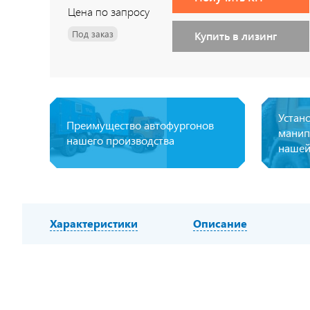
Цена по запросу
Под заказ
Купить в лизинг
Устан
Преимущество автофургонов
манип
нашего производства
нашей
Характеристики
Описание