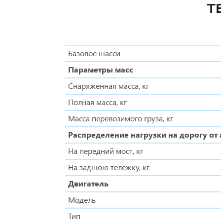
Т
Базовое шасси
Параметры масс
Снаряженная масса, кг
Полная масса, кг
Масса перевозимого груза, кг
Распределение нагрузки на дорогу от
На передний мост, кг
На заднюю тележку, кг
Двигатель
Модель
Тип