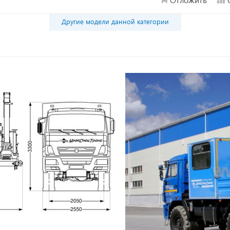
Другие модели данной категории