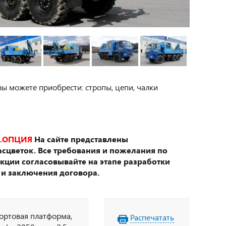
вы можете приобрести: стропы, цепи, чалки
.ОПЦИЯ
На сайте представлены
сцветок. Все требования и пожелания по
укции согласовывайте на этапе разработки
 и заключения договора.
бортовая платформа,
Распечатать