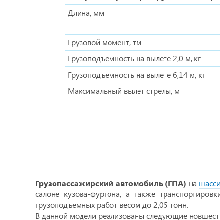
Длина, мм
Грузовой момент, тм
Грузоподъемность на вылете 2,0 м, кг
Грузоподъемность на вылете 6,14 м, кг
Максимальный вылет стрелы, м
Грузопассажирский автомобиль (ГПА)
на
шасси
салоне кузова-фургона, а также транспортиров
грузоподъемных работ весом до 2,05 тонн.
В данной модели реализованы следующие новшеств