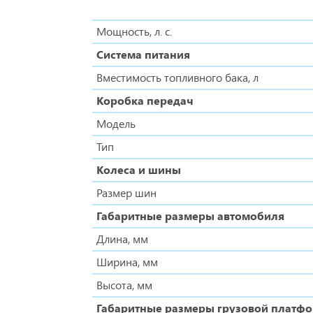
Мощность, л. с.
Система питания
Вместимость топливного бака, л
Коробка передач
Модель
Тип
Колеса и шины
Размер шин
Габаритные размеры автомобиля
Длина, мм
Ширина, мм
Высота, мм
Габаритные размеры грузовой платф