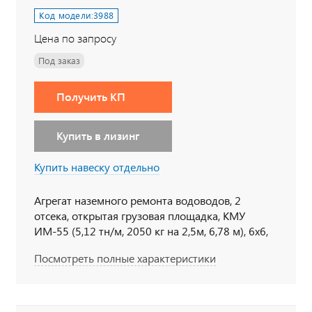
Код модели:
3988
Цена по запросу
Под заказ
Получить КП
Купить в лизинг
Купить навеску отдельно
Агрегат наземного ремонта водоводов, 2
отсека, открытая грузовая площадка, КМУ
ИМ-55 (5,12 тн/м, 2050 кг на 2,5м, 6,78 м), 6x6,
228 л.с., дв. ЯМЗ, КП ЯМЗ
Посмотреть полные характеристики