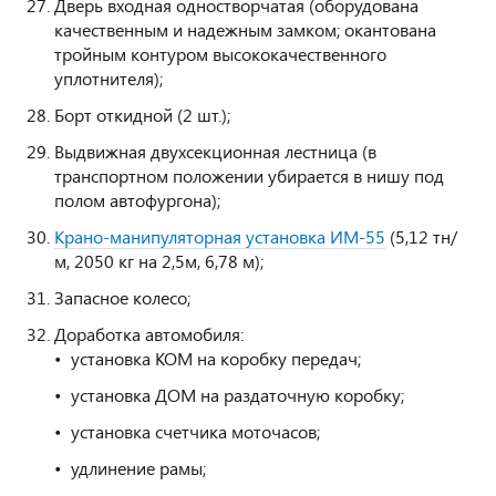
Дверь входная одностворчатая (оборудована
качественным и надежным замком; окантована
тройным контуром высококачественного
уплотнителя);
Борт откидной (2 шт.);
Выдвижная двухсекционная лестница (в
транспортном положении убирается в нишу под
полом автофургона);
Крано-манипуляторная установка ИМ-55
(5,12 тн/
м, 2050 кг на 2,5м, 6,78 м);
Запасное колесо;
Доработка автомобиля:
установка КОМ на коробку передач;
установка ДОМ на раздаточную коробку;
установка счетчика моточасов;
удлинение рамы;