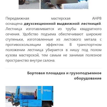
Передвижная мастерская АНРВ
оснащена
двухсекционной выдвижной лестницей
.
Лестница изготавливается из трубы квадратного
сечения. Удобство подъема обеспечивают широкие
ступеньки, изготовленные из листового метала с
противоскользящим эффектом. В транспортном
положении лестница убирается в нишу под полом
кузова мастерской, тем самым не занимая полезное
пространство внутри салона.
Бортовая площадка и грузоподъемное
оборудование