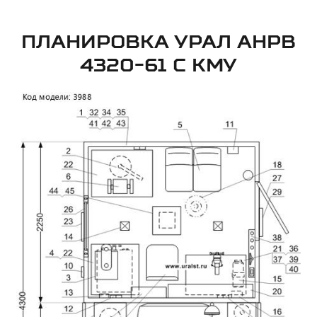
ПЛАНИРОВКА УРАЛ АНРВ
4320-61 С КМУ