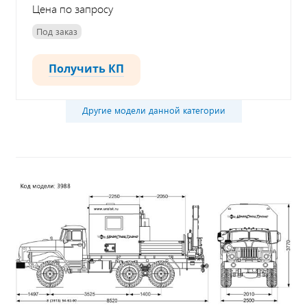
Цена по запросу
Под заказ
Получить КП
Другие модели данной категории