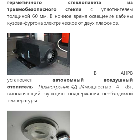
герметичного стеклопакета из
травмобезопасного стекла
с уплотнителем
толщиной 60 мм. В ночное время освещение кабины
кузова-фургона электрическое от двух плафонов.
В АНРВ
установлен
автономный воздушный
отопитель
Прамотроник-4Д-24
мощностью 4 кВт,
выполняющий функцию поддержания необходимой
температуры.