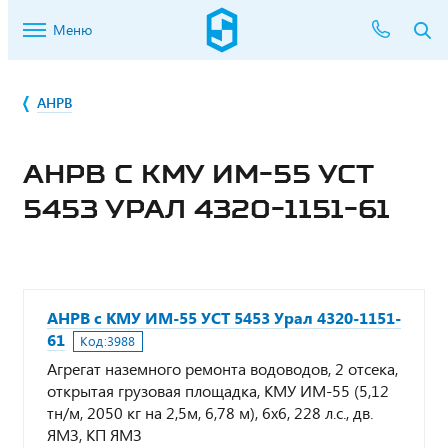
Меню
АНРВ
АНРВ С КМУ ИМ-55 УСТ
5453 УРАЛ 4320-1151-61
АНРВ с КМУ ИМ-55 УСТ 5453 Урал 4320-1151-
61
Код:
3988
Агрегат наземного ремонта водоводов, 2 отсека,
открытая грузовая площадка, КМУ ИМ-55 (5,12
тн/м, 2050 кг на 2,5м, 6,78 м), 6x6, 228 л.с., дв.
ЯМЗ, КП ЯМЗ