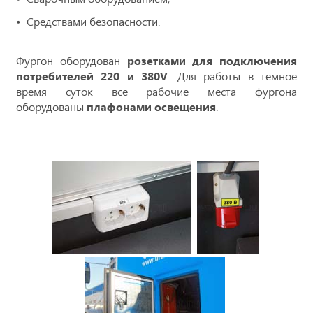
Средствами безопасности.
Фургон оборудован
розетками для подключения
потребителей 220 и 380V
. Для работы в темное
время суток все рабочие места фургона
оборудованы
плафонами освещения
.