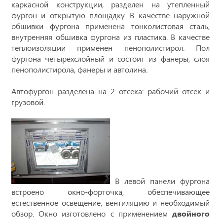
каркасной конструкции, разделен на утепленный
фургон и открытую площадку. В качестве наружной
обшивки фургона применена тонколистовая сталь,
внутренняя обшивка фургона из пластика. В качестве
теплоизоляции применен пенополистирол. Пол
фургона четырехслойный и состоит из фанеры, слоя
пенополистирола, фанеры и автолина.
Автофургон разделена на 2 отсека: рабочий отсек и
грузовой.
В левой панели фургона
встроено окно-форточка, обеспечивающее
естественное освещение, вентиляцию и необходимый
обзор. Окно изготовлено с применением
двойного