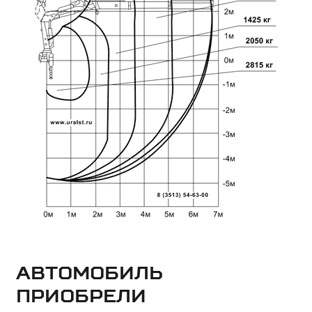
Автомобиль
приобрели