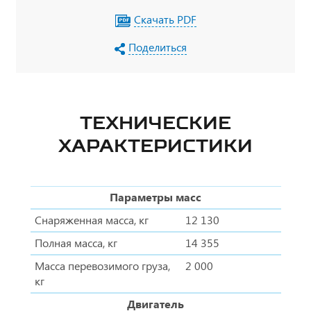
Скачать PDF
Поделиться
ТЕХНИЧЕСКИЕ
ХАРАКТЕРИСТИКИ
Параметры масс
Снаряженная масса, кг
12 130
Полная масса, кг
14 355
Масса перевозимого груза,
2 000
кг
Двигатель