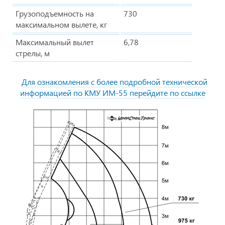
Грузоподъемность на
730
максимальном вылете, кг
Максимальный вылет
6,78
стрелы, м
Для ознакомления с более подробной технической
информацией по КМУ ИМ-55 перейдите по ссылке