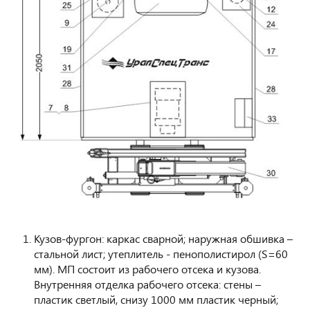
Кузов-фургон: каркас сварной; наружная обшивка –
стальной лист; утеплитель - пенополистирол (S=60
мм). МП состоит из рабочего отсека и кузова.
Внутренняя отделка рабочего отсека: стены –
пластик светлый, снизу 1000 мм пластик черный;