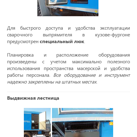
Для быстрого доступа и удобства эксплуатации
сварочного выпрямителя в кузове-фургоне
предусмотрен
специальный люк
.
Планировка и расположение оборудования
произведены с учетом максимально полезного
использования пространства масерской и удобства
работы персонала.
Все оборудование и инструмент
надежно закреплены на штатных местах
.
Выдвижная лестница