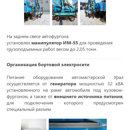
На заднем свесе автофургона
установлен
манипулятор ИМ-55
для проведения
грузоподъемных работ весом до 2,05 тонн.
Организация бортовой электросети
Питание оборудования автомастерской Урал
осуществляется от
генератора
мощностью 32 кВА
установленного на раме автомобиля под кузовом-
фургоном, а также от
внешнего источника питания
,
для подключения которого предусмотрен
специальный разъем.