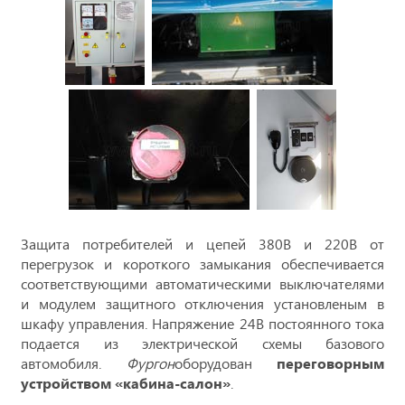
Защита потребителей и цепей 380В и 220В от
перегрузок и короткого замыкания обеспечивается
соответствующими автоматическими выключателями
и модулем защитного отключения установленым в
шкафу управления. Напряжение 24В постоянного тока
подается из электрической схемы базового
автомобиля.
Фургон
оборудован
переговорным
устройством «кабина-салон»
.