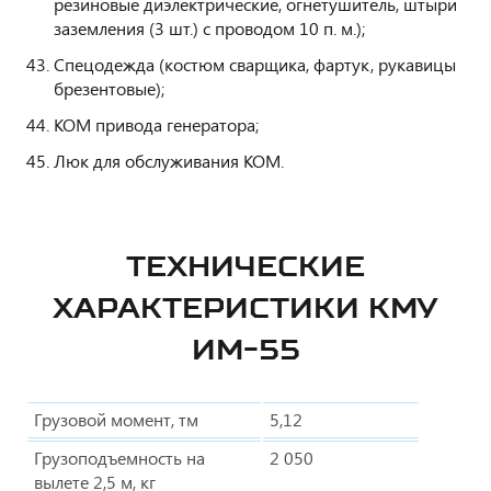
резиновые диэлектрические, огнетушитель, штыри
заземления (3 шт.) с проводом 10 п. м.);
Спецодежда (костюм сварщика, фартук, рукавицы
брезентовые);
КОМ привода генератора;
Люк для обслуживания КОМ.
ТЕХНИЧЕСКИЕ
ХАРАКТЕРИСТИКИ КМУ
ИМ-55
Грузовой момент, тм
5,12
Грузоподъемность на
2 050
вылете 2,5 м, кг