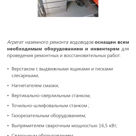
Агрегат наземного ремонта водоводов
оснащен всем
необходимым оборудованием и инвентарем
для
проведения ремонтных и восстановительных работ:
Верстаком с выдвижными ящиками и тисками
слесарными;
Нагнетателем смазки;
Вертикально-сверлильным станком;
Точильно-шлифовальным станком ;
Газорезательным оборудованием;
Выпрямителем сварочным мощностью 16,5 кВт;
Сварочным оборудованием;