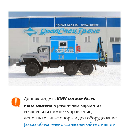
Данная модель
КМУ может быть
изготовлена
в различных вариантах:
верхнее или нижнее управление,
дополнительные опоры и доп.оборудование.
[заказ обязательно согласовывайте с нашим