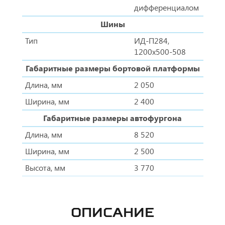
дифференциалом
Шины
Тип
ИД-П284,
1200х500-508
Габаритные размеры бортовой платформы
Длина, мм
2 050
Ширина, мм
2 400
Габаритные размеры автофургона
Длина, мм
8 520
Ширина, мм
2 500
Высота, мм
3 770
ОПИСАНИЕ