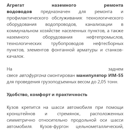
Агрегат наземного ремонта
водоводов
предназначен для ремонта и
профилактического обслуживания: технологического
оборудования водопроводов, канализации в
коммунальном хозяйстве населенных пунктов, а также
наземного оборудования нефтепромыслов,
технологических трубопроводов нефтесборных
пунктов, элементов фонтанной арматуры и станков-
качалок.
На заднем
свесе
автофургона
смонтирован
манипулятор ИМ-55
для проведения грузоподъемных весом до 2,05 тонн.
Удобство, комфорт и практичность
Кузов крепится на шасси автомобиля при помощи
кронштейнов и стремянок, расположенных
симметрично относительно продольной оси шасси
автомобиля. Кузов-фургон цельнометаллический,