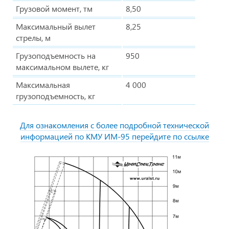
Грузовой момент, тм
8,50
Максимальный вылет
8,25
стрелы, м
Грузоподъемность на
950
максимальном вылете, кг
Максимальная
4 000
грузоподъемность, кг
Для ознакомления с более подробной технической
информацией по КМУ ИМ-95 перейдите по ссылке