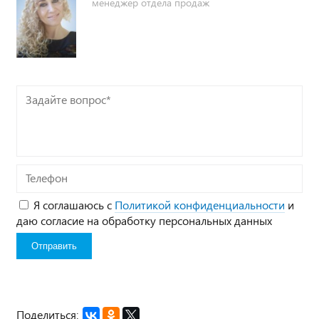
менеджер отдела продаж
Задайте
вопрос*
Телефон
Я соглашаюсь с
Политикой конфиденциальности
и
даю согласие на обработку персональных данных
Поделиться: