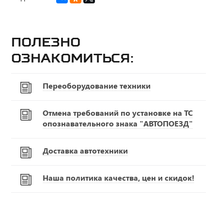
Полезно
ознакомиться:
Переоборудование техники
Отмена требований по установке на ТС
опознавательного знака "АВТОПОЕЗД"
Доставка автотехники
Наша политика качества, цен и скидок!