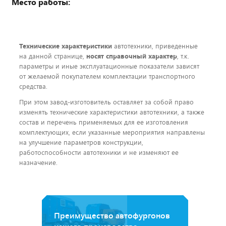
Место работы:
Технические характеристики
автотехники, приведенные
на данной странице,
носят справочный характер
, т.к.
параметры и иные эксплуатационные показатели зависят
от желаемой покупателем комплектации транспортного
средства.
При этом завод-изготовитель оставляет за собой право
изменять технические характеристики автотехники, а также
состав и перечень применяемых для ее изготовления
комплектующих, если указанные мероприятия направлены
на улучшение параметров конструкции,
работоспособности автотехники и не изменяют ее
назначение.
Преимущество автофургонов