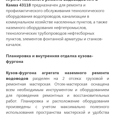
Камаз 43118
предназначен для ремонта и
профилактического обслуживания технологического
оборудования водопроводов, канализации в
коммунальном хозяйстве населенных пунктов, а также
наземного оборудования нефтепромыслов,
технологических трубопроводов нефтесборных
пунктов, элементов фонтанной арматуры и станков-
качалок.
Планировка и внутренняя отделка кузова-
фургона
Кузов-фургона
агрегата наземного ремонта
водоводов
разделен на 2 отсека: грузовой и
ремонтная мастерская. Отсек-мастерская оснащена
всем необходимым инструментом и оборудованием
для проведения ремонтных и восстановительных
работ. Планировка и расположение оборудования
произведены с учетом максимально полезного
использования пространства мастерской и удобства