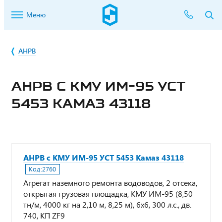
Меню
АНРВ
АНРВ С КМУ ИМ-95 УСТ
5453 КАМАЗ 43118
АНРВ с КМУ ИМ-95 УСТ 5453 Камаз 43118
Код:
2760
Агрегат наземного ремонта водоводов, 2 отсека,
открытая грузовая площадка, КМУ ИМ-95 (8,50
тн/м, 4000 кг на 2,10 м, 8,25 м), 6х6, 300 л.с., дв.
740, КП ZF9