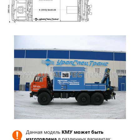
Данная модель
КМУ может быть
изготовлена
в различных вариантах: