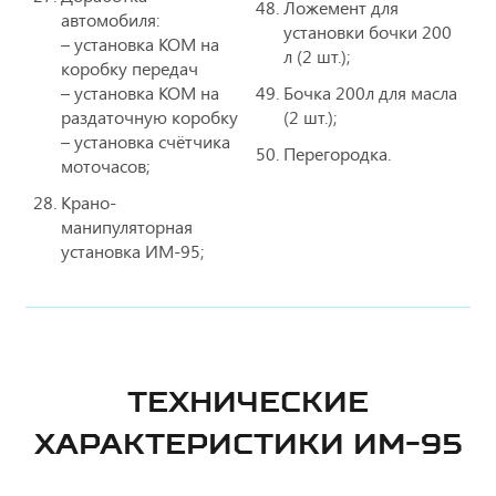
Ложемент для
автомобиля:
установки бочки 200
– установка КОМ на
л (2 шт.);
коробку передач
– установка КОМ на
Бочка 200л для масла
раздаточную коробку
(2 шт.);
– установка счётчика
Перегородка.
моточасов;
Крано-
манипуляторная
установка ИМ-95;
ТЕХНИЧЕСКИЕ
ХАРАКТЕРИСТИКИ ИМ-95