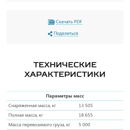
Скачать PDF
Поделиться
ТЕХНИЧЕСКИЕ
ХАРАКТЕРИСТИКИ
Параметры масс
Снаряженная масса, кг
13 505
Полная масса, кг
18 655
Масса перевозимого груза, кг
5 000