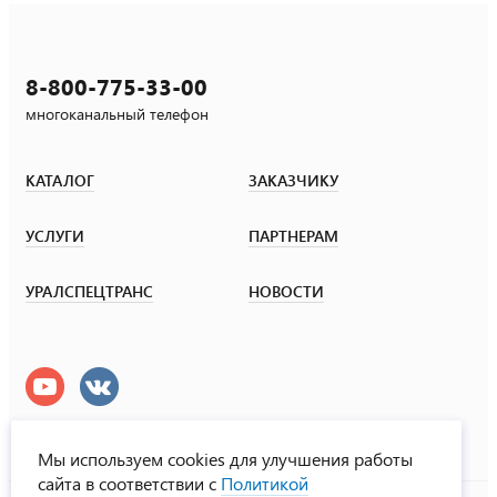
8-800-775-33-00
многоканальный телефон
КАТАЛОГ
ЗАКАЗЧИКУ
УСЛУГИ
ПАРТНЕРАМ
УРАЛСПЕЦТРАНС
НОВОСТИ
Мы используем cookies для улучшения работы
сайта в соответствии с
Политикой