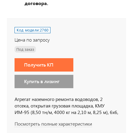
договора.
Код модели:
2760
Цена по запросу
Под заказ
Получить КП
Купить в лизинг
Агрегат наземного ремонта водоводов, 2
отсека, открытая грузовая площадка, КМУ
ИМ-95 (8,50 тн/м, 4000 кг на 2,10 м, 8,25 м), 6х6,
300 л.с., дв. 740, КП ZF9
Посмотреть полные характеристики