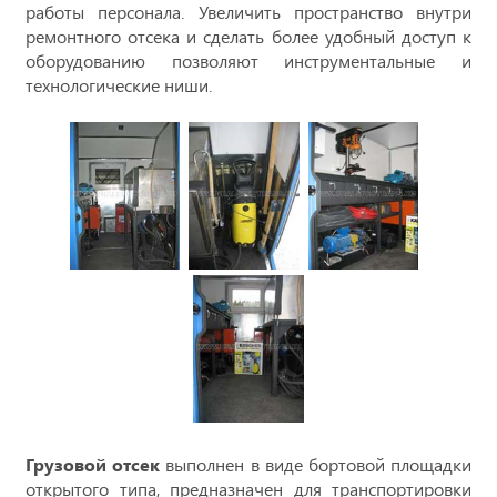
работы персонала. Увеличить пространство внутри
ремонтного отсека и сделать более удобный доступ к
оборудованию позволяют инструментальные и
технологические ниши.
Грузовой отсек
выполнен в виде бортовой площадки
открытого типа, предназначен для транспортировки