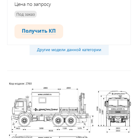
Цена по запросу
Под заказ
Получить КП
Другие модели данной категории