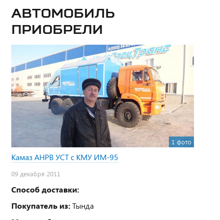
Автомобиль
приобрели
1 фото
Камаз АНРВ УСТ с КМУ ИМ-95
09 декабря 2011
Способ доставки:
Покупатель из:
Тында