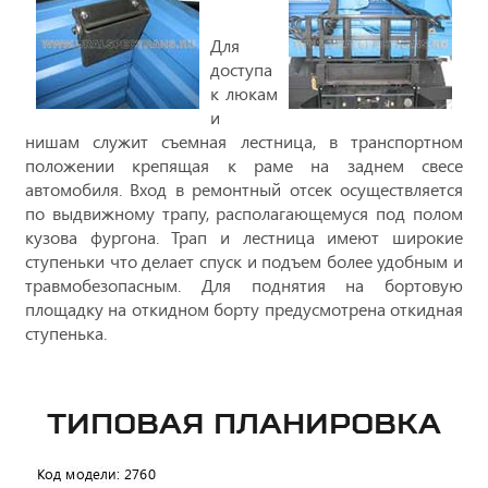
Для
доступа
к люкам
и
нишам служит съемная лестница, в транспортном
положении крепящая к раме на заднем свесе
автомобиля. Вход в ремонтный отсек осуществляется
по выдвижному трапу, располагающемуся под полом
кузова фургона. Трап и лестница имеют широкие
ступеньки что делает спуск и подъем более удобным и
травмобезопасным. Для поднятия на бортовую
площадку на откидном борту предусмотрена откидная
ступенька.
ТИПОВАЯ ПЛАНИРОВКА