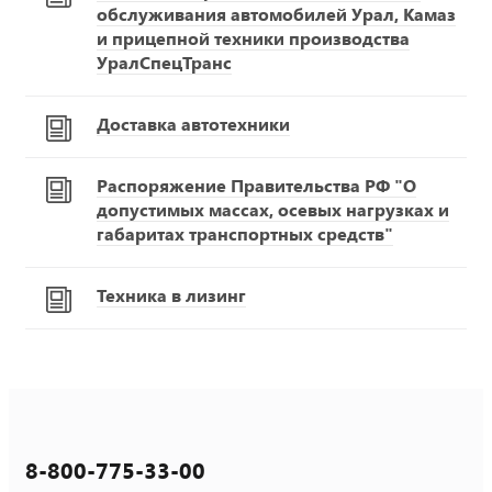
обслуживания автомобилей Урал, Камаз
и прицепной техники производства
УралСпецТранс
Доставка автотехники
Распоряжение Правительства РФ "О
допустимых массах, осевых нагрузках и
габаритах транспортных средств"
Техника в лизинг
8-800-775-33-00