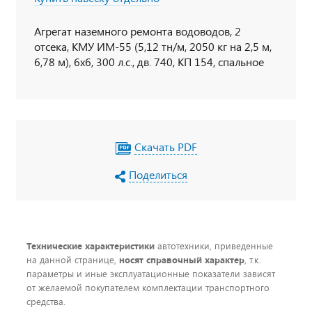
Агрегат наземного ремонта водоводов, 2
отсека, КМУ ИМ-55 (5,12 тн/м, 2050 кг на 2,5 м,
6,78 м), 6х6, 300 л.с., дв. 740, КП 154, спальное
место
Скачать PDF
Поделиться
Технические характеристики
автотехники, приведенные
на данной странице,
носят справочный характер
, т.к.
параметры и иные эксплуатационные показатели зависят
от желаемой покупателем комплектации транспортного
средства.