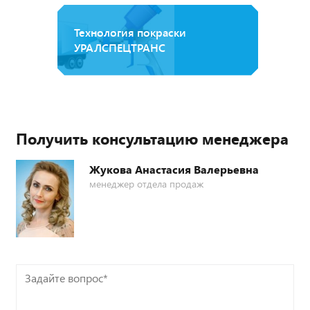
Технология покраски
УРАЛСПЕЦТРАНС
Получить консультацию менеджера
Жукова Анастасия Валерьевна
менеджер отдела продаж
Задайте
вопрос*