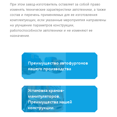
При этом завод-изготовитель оставляет за собой право
изменять технические характеристики автотехники, а также
состав и перечень применяемых для ее изготовления
комплектующих, если указанные мероприятия направлены
на улучшение параметров конструкции,
работоспособности автотехники и не изменяют ее
назначение.
Преимущество автофургонов
нашего производства
Установка кранов-
манипуляторов.
Преимущества нашей
конструкции.