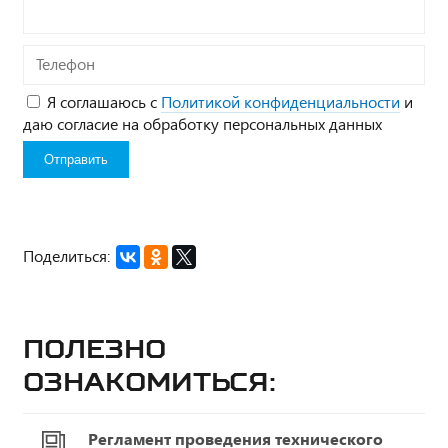
Телефон
Я соглашаюсь с
Политикой конфиденциальности
и
даю согласие на обработку персональных данных
Поделиться:
Полезно
ознакомиться:
Регламент проведения технического