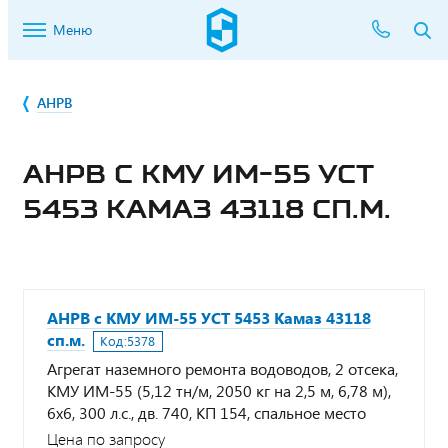
Меню
АНРВ
АНРВ С КМУ ИМ-55 УСТ
5453 КАМАЗ 43118 СП.М.
АНРВ с КМУ ИМ-55 УСТ 5453 Камаз 43118
сп.м.
Код:
5378
Агрегат наземного ремонта водоводов, 2 отсека,
КМУ ИМ-55 (5,12 тн/м, 2050 кг на 2,5 м, 6,78 м),
6х6, 300 л.с., дв. 740, КП 154, спальное место
Цена по запросу