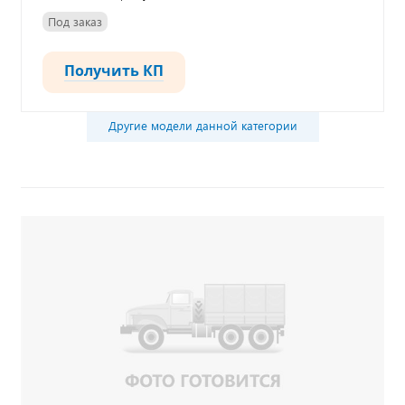
Под заказ
Получить КП
Другие модели данной категории