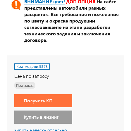
ВНИМАНИЕ цвет!
ДОП.ОПЦИЯ
На сайте
представлены автомобили разных
расцветок. Все требования и пожелания
по цвету и окраске продукции
согласовывайте на этапе разработки
технического задания и заключения
договора.
Код модели:
5378
Цена по запросу
Под заказ
Получить КП
Купить в лизинг
Купить навеску отдельно