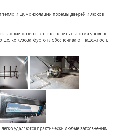
я тепло и шумоизоляции проемы дверей и люков
лостанции позволяют обеспечить высокий уровень
 отделке кузова-фургона обеспечивают надежность
 легко удаляются практически любые загрязнения,