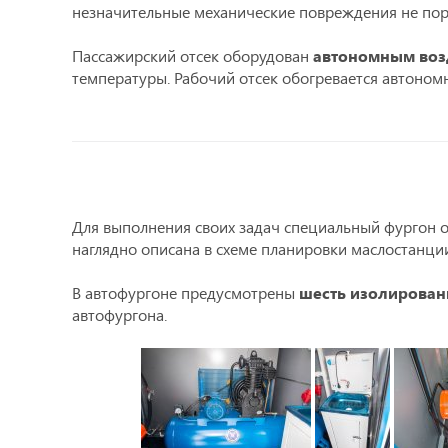
незначительные механические повреждения не пор
Пассажирский отсек оборудован
автономным воз
температуры. Рабочий отсек обогревается автоно
Для выполнения своих задач специальный фургон 
наглядно описана в схеме планировки маслостанци
В автофургоне предусмотрены
шесть изолирован
автофургона.