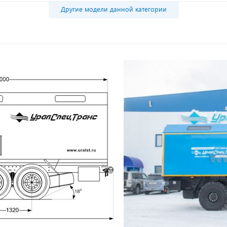
Другие модели данной категории