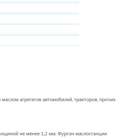
 маслом агрегатов автомобилей, тракторов, прочих
олщиной не менее 1,2 мм. Фургон маслостанции