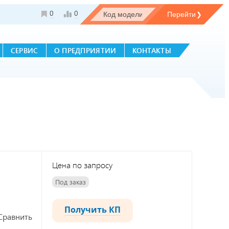
0
0
СЕРВИС
О ПРЕДПРИЯТИИ
КОНТАКТЫ
Цена по запросу
Под заказ
Получить КП
Сравнить