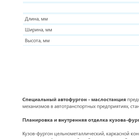
Длина, мм
Ширина, мм
Высота, мм
Специальный автофургон - маслостанция
предн
механизмов в автотранспортных предприятиях, ста
Планировка и внутренняя отделка кузова-фур
Кузов-фургон цельнометаллический, каркасной кон