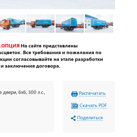
.ОПЦИЯ
На сайте представлены
сцветок. Все требования и пожелания по
укции согласовывайте на этапе разработки
 и заключения договора.
вери, 6х6, 300 л.с.,
Распечатать
Скачать PDF
Поделиться