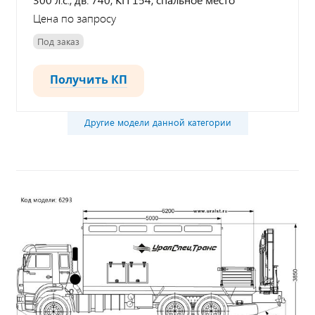
Цена по запросу
Под заказ
Получить КП
Другие модели данной категории