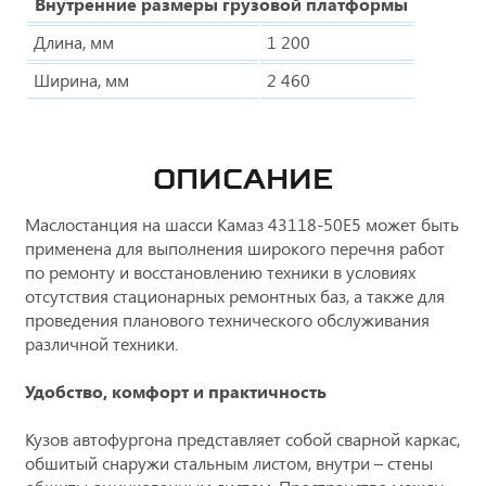
Внутренние размеры грузовой платформы
Длина, мм
1 200
Ширина, мм
2 460
ОПИСАНИЕ
Маслостанция на шасси Камаз 43118-50Е5 может быть
применена для выполнения широкого перечня работ
по ремонту и восстановлению техники в условиях
отсутствия стационарных ремонтных баз, а также для
проведения планового технического обслуживания
различной техники.
Удобство, комфорт и практичность
Кузов автофургона представляет собой сварной каркас,
обшитый снаружи стальным листом, внутри – стены