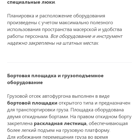
специальные люки
.
Планировка и расположение оборудования
произведены с учетом максимально полезного
использования пространства масерской и удобства
работы персонала.
Все оборудование и инструмент
надежно закреплены на штатных местах
.
Бортовая площадка и грузоподъемное
оборудование
Грузовой отсек автофургона выполнен в виде
бортовой площадки
открытого типа и предназначен
для транспортировки груза. Площадка оборудована
двумя откидными бортами. На правом откидном борту
закреплена
раскладная лестница
, обеспечивающая
более легкий подъем на грузовую платформу.
Для избежания перемещения груза во время