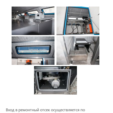
Вход в ремонтный отсек осуществляется по