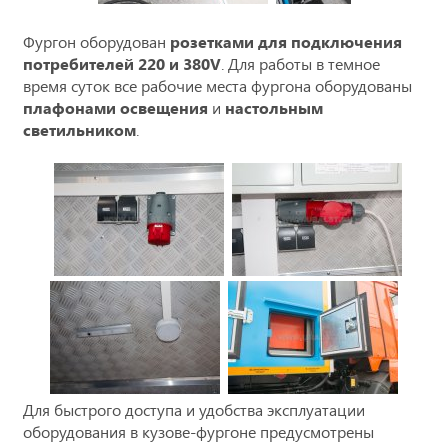
Фургон оборудован
розетками для подключения
потребителей 220 и 380V
. Для работы в темное
время суток все рабочие места фургона оборудованы
плафонами освещения
и
настольным
светильником
.
Для быстрого доступа и удобства эксплуатации
оборудования в кузове-фургоне предусмотрены