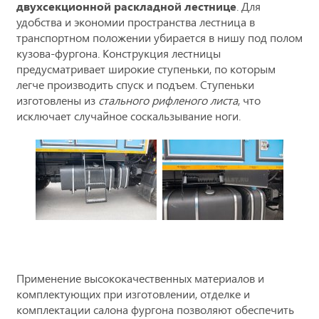
двухсекционной раскладной лестнице
. Для
удобства и экономии пространства лестница в
транспортном положении убирается в нишу под полом
кузова-фургона. Конструкция лестницы
предусматривает широкие ступеньки, по которым
легче производить спуск и подъем. Ступеньки
изготовлены из
стального рифленого листа
, что
исключает случайное соскальзывание ноги.
Применение высококачественных материалов и
комплектующих при изготовлении, отделке и
комплектации салона фургона позволяют обеспечить