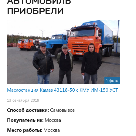
Автомобиль
приобрели
1 фото
Маслостанция Камаз 43118-50 с КМУ ИМ-150 УСТ
13 сентября 2019
Способ доставки:
Самовывоз
Покупатель из:
Москва
Место работы:
Москва