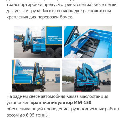
транспортировки предусмотрены специальные петли
для увязки груза. Также на площадке расположены
крепления для перевозки бочек.
На заднем свесе автомобиля Камаз маслостанция
установлен
кран-манипулятор ИМ-150
обеспечивающий проведение грузоподъемных работ с
весом до 6,05 тонны.