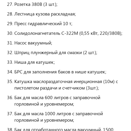
Розетка 380В (3 шт.);
Лестница кузова раскладная;
Пресс гидравлический 10 т;
Солидолонагнетатель С-322М (0,55 кВт, 220/380В);
Насос вакуумный;
Шприц плунжерный для смазки (2 шт.);
Ниша для катушек;
БРС для заполнения баков в нише катушек;
Катушка маслораздаточная инерционная (10м) с
пистолетом раздачи и счетчиком (3шт.);
Бак для масла 600 литров с заправочной
горловиной и уровнемером;
Бак для масла 1000 литров с заправочной
горловиной и уровнемером;
Бак для отработанного масла вакуумный, 1500