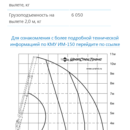
вылете, кг
Грузоподъемность на
6 050
вылете 2,0 м, кг
Для ознакомления с более подробной технической
информацией по КМУ ИМ-150 перейдите по ссылке