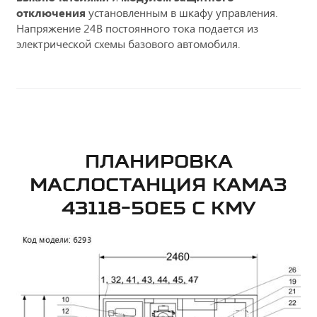
отключения
установленным в шкафу управления.
Напряжение 24В постоянного тока подается из
электрической схемы базового автомобиля.
ПЛАНИРОВКА
МАСЛОСТАНЦИЯ КАМАЗ
43118-50Е5 С КМУ