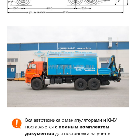
Вся автотехника с манипуляторами и КМУ
поставляется
с полным комплектом
документов
для постановки на учет в