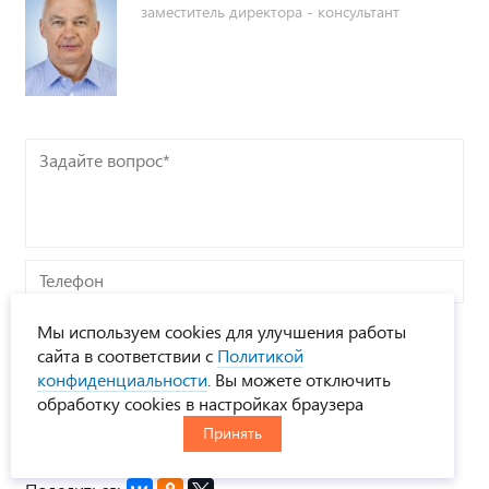
заместитель директора - консультант
Задайте
вопрос*
Телефон
Я соглашаюсь с
Политикой конфиденциальности
и
Мы используем cookies для улучшения работы
даю согласие на обработку персональных данных
сайта в соответствии с
Политикой
конфиденциальности
. Вы можете отключить
обработку cookies в настройках браузера
Принять