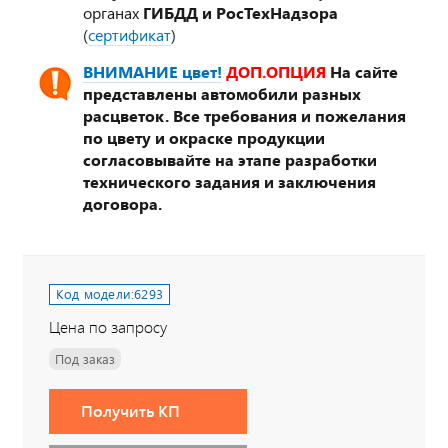
органах
ГИБДД и РосТехНадзора
(
сертификат
)
ВНИМАНИЕ цвет!
ДОП.ОПЦИЯ
На сайте
представлены автомобили разных
расцветок. Все требования и пожелания
по цвету и окраске продукции
согласовывайте на этапе разработки
технического задания и заключения
договора.
Код модели:
6293
Цена по запросу
Под заказ
Получить КП