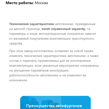
Место работы:
Москва
Технические характеристики
автотехники, приведенные
на данной странице,
носят справочный характер
, т.к.
параметры и иные эксплуатационные показатели зависят
от желаемой покупателем комплектации транспортного
средства.
При этом завод-изготовитель оставляет за собой право
изменять технические характеристики автотехники, а также
состав и перечень применяемых для ее изготовления
комплектующих, если указанные мероприятия направлены
на улучшение параметров конструкции,
работоспособности автотехники и не изменяют ее
назначение.
Преимущество автофургонов