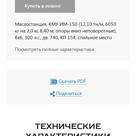
Купить в лизинг
Маслостанция, КМУ ИМ-150 (12,10 тн/м, 6050
кг на 2,0 м, 8,40 м, опоры вниз неповоротные),
6х6, 300 л.с., дв. 740, КП 154, спальное место
Посмотреть полные характеристики
Скачать PDF
Поделиться
ТЕХНИЧЕСКИЕ