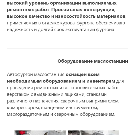
высокий уровень организации выполняемых
ремонтных работ
.
Просчитаная конструкция
,
высокое качество
и
износостойкость материалов
,
применяемых в отделке кузова-фургона обеспечивают
надежность и долгий срок эксплуатации фургона.
Оборудование маслостанции
Автофургон маслостанция
оснащен всем
необходимым оборудованием и инвентарем
для
проведения ремонтных и восстановительных работ:
верстаком с выдвижными ящиками, станками
различного назначения, сварочным выпрямителем,
компрессором, шанцевым инструментом,
маслораздаточным и сварочным оборудованием.