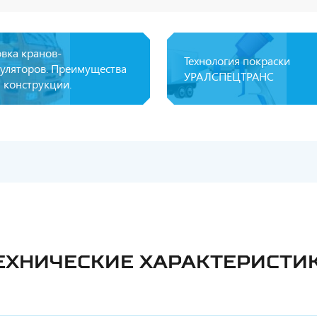
овка кранов-
Технология покраски
уляторов. Преимущества
УРАЛСПЕЦТРАНС
 конструкции.
ЕХНИЧЕСКИЕ ХАРАКТЕРИСТИ