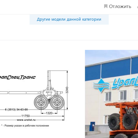
Отложить
Другие модели данной категории