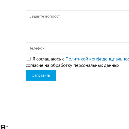
Задайте
вопрос*
Телефон
Я соглашаюсь с
Политикой конфиденциально
согласие на обработку персональных данных
я: