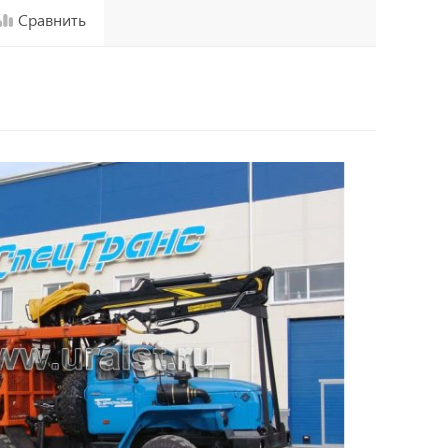
Сравнить