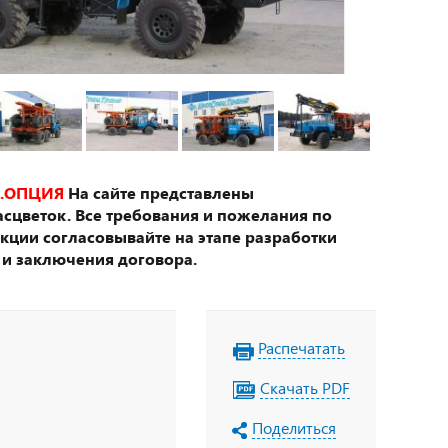
.ОПЦИЯ
На сайте представлены
сцветок. Все требования и пожелания по
укции согласовывайте на этапе разработки
 и заключения договора.
Распечатать
Скачать PDF
Поделиться