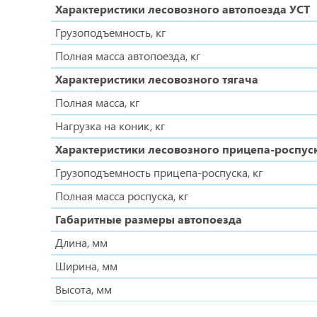
Характеристики лесовозного автопоезда УСТ
Грузоподъемность, кг
Полная масса автопоезда, кг
Характеристики лесовозного тягача
Полная масса, кг
Нагрузка на коник, кг
Характеристики лесовозного прицепа-роспус
Грузоподъемность прицепа-роспуска, кг
Полная масса роспуска, кг
Габаритные размеры автопоезда
Длина, мм
Ширина, мм
Высота, мм