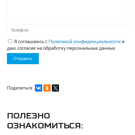
вопрос*
Телефон
Я соглашаюсь с
Политикой конфиденциальности
и
даю согласие на обработку персональных данных
Поделиться:
Полезно
ознакомиться: