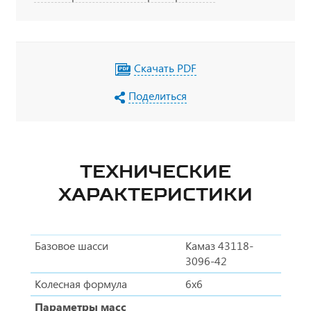
Скачать PDF
Поделиться
ТЕХНИЧЕСКИЕ
ХАРАКТЕРИСТИКИ
Базовое шасси
Камаз 43118-
3096-42
Колесная формула
6x6
Параметры масс