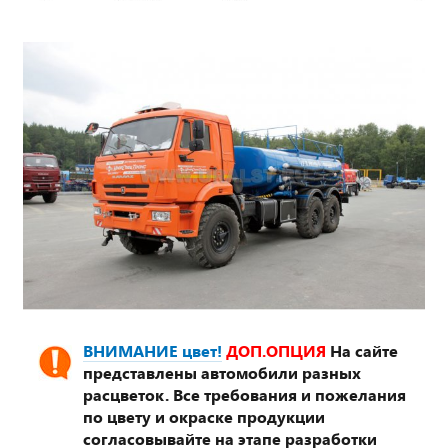
ВНИМАНИЕ цвет!
ДОП.ОПЦИЯ
На сайте
представлены автомобили разных
расцветок. Все требования и пожелания
по цвету и окраске продукции
согласовывайте на этапе разработки