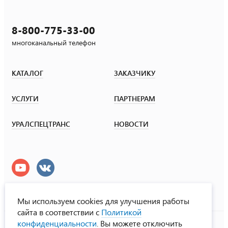
8-800-775-33-00
многоканальный телефон
КАТАЛОГ
ЗАКАЗЧИКУ
УСЛУГИ
ПАРТНЕРАМ
УРАЛСПЕЦТРАНС
НОВОСТИ
Мы используем cookies для улучшения работы
сайта в соответствии с
Политикой
УралСпецТранс
конфиденциальности
. Вы можете отключить