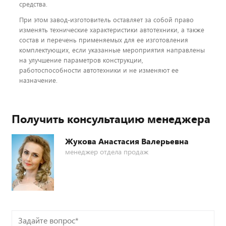
средства.
При этом завод-изготовитель оставляет за собой право
изменять технические характеристики автотехники, а также
состав и перечень применяемых для ее изготовления
комплектующих, если указанные мероприятия направлены
на улучшение параметров конструкции,
работоспособности автотехники и не изменяют ее
назначение.
Получить консультацию менеджера
Жукова Анастасия Валерьевна
менеджер отдела продаж
Задайте