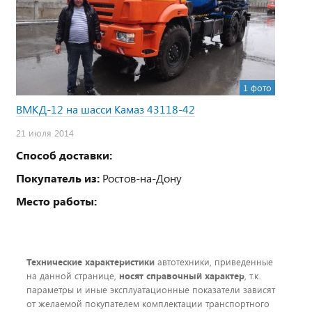
1 фото
ВМКД-12 на шасси Камаз 43118-42
21 июля 2014
Способ доставки:
Покупатель из:
Ростов-на-Дону
Место работы:
Технические характеристики
автотехники, приведенные
на данной странице,
носят справочный характер
, т.к.
параметры и иные эксплуатационные показатели зависят
от желаемой покупателем комплектации транспортного