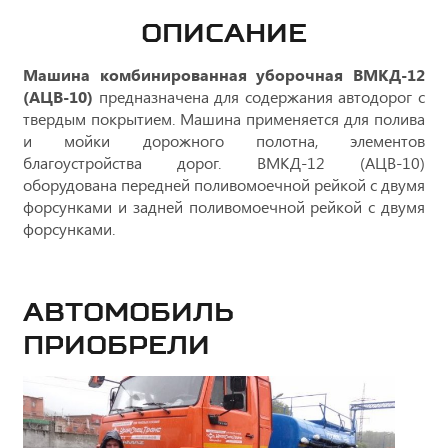
ОПИСАНИЕ
Машина комбинированная уборочная ВМКД-12
(АЦВ-10)
предназначена для содержания автодорог с
твердым покрытием. Машина применяется для полива
и мойки дорожного полотна, элементов
благоустройства дорог. ВМКД-12 (АЦВ-10)
оборудована передней поливомоечной рейкой с двумя
форсунками и задней поливомоечной рейкой с двумя
форсунками.
Автомобиль
приобрели