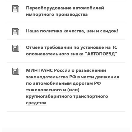
Переоборудование автомобилей
импортного производства
Наша политика качества, цен и скидок!
Отмена требований по установке на ТС
опознавательного знака "АВТОПОЕЗД"
МИНТРАНС России о разъяснении
законодательства РФ в части движения
по автомобильным дорогам РФ
тяжеловесного и (или)
крупногабаритного транспортного
средства