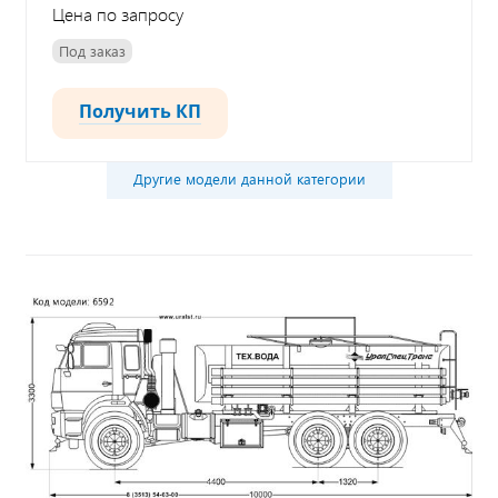
Цена по запросу
Под заказ
Получить КП
Другие модели данной категории