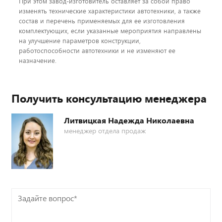
При этом завод-изготовитель оставляет за собой право
изменять технические характеристики автотехники, а также
состав и перечень применяемых для ее изготовления
комплектующих, если указанные мероприятия направлены
на улучшение параметров конструкции,
работоспособности автотехники и не изменяют ее
назначение.
Получить консультацию менеджера
Литвицкая Надежда Николаевна
менеджер отдела продаж
Задайте
вопрос*