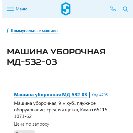
Меню
Коммунальные машины
МАШИНА УБОРОЧНАЯ
МД-532-03
Машина уборочная МД-532-03
Код:
4705
Машина уборочная, 9 м.куб., плужное
оборудование, средняя щетка, Камаз 65115-
1071-62
Цена по запросу