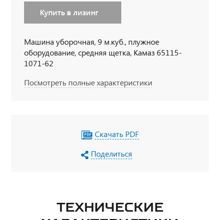
Купить в лизинг
Машина уборочная, 9 м.куб., плужное
оборудование, средняя щетка, Камаз 65115-
1071-62
Посмотреть полные характеристики
Скачать PDF
Поделиться
ТЕХНИЧЕСКИЕ