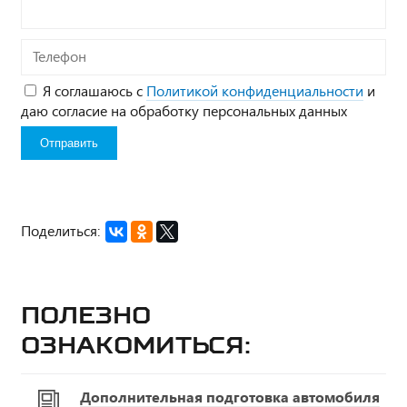
Телефон
Я соглашаюсь с
Политикой конфиденциальности
и
даю согласие на обработку персональных данных
Поделиться:
Полезно
ознакомиться:
Дополнительная подготовка автомобиля