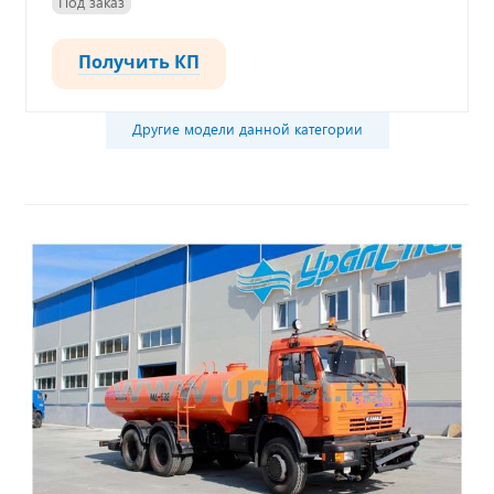
Под заказ
Получить КП
Другие модели данной категории