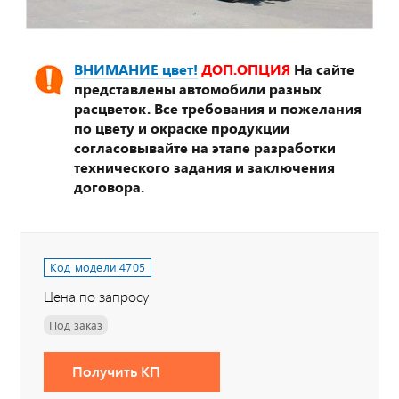
ВНИМАНИЕ цвет!
ДОП.ОПЦИЯ
На сайте
представлены автомобили разных
расцветок. Все требования и пожелания
по цвету и окраске продукции
согласовывайте на этапе разработки
технического задания и заключения
договора.
Код модели:
4705
Цена по запросу
Под заказ
Получить КП