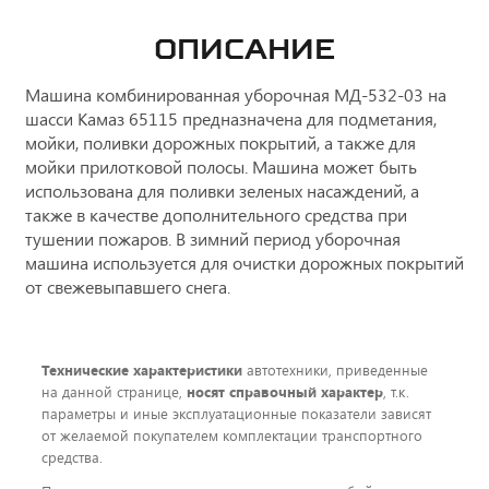
ОПИСАНИЕ
Машина комбинированная уборочная МД-532-03 на
шасси Камаз 65115 предназначена для подметания,
мойки, поливки дорожных покрытий, а также для
мойки прилотковой полосы. Машина может быть
использована для поливки зеленых насаждений, а
также в качестве дополнительного средства при
тушении пожаров. В зимний период уборочная
машина используется для очистки дорожных покрытий
от свежевыпавшего снега.
Технические характеристики
автотехники, приведенные
на данной странице,
носят справочный характер
, т.к.
параметры и иные эксплуатационные показатели зависят
от желаемой покупателем комплектации транспортного
средства.