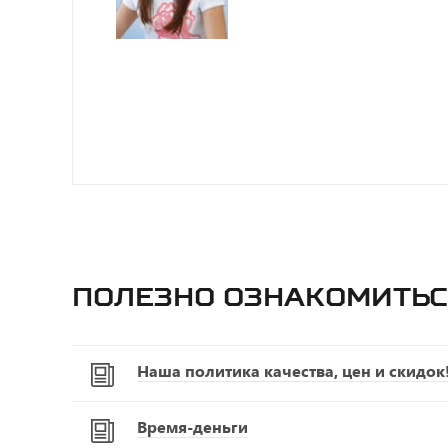
Полезно ознакомитьс
Наша политика качества, цен и скидок
Время-деньги