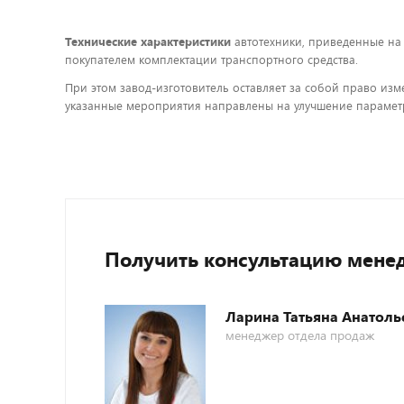
Технические характеристики
автотехники, приведенные на
покупателем комплектации транспортного средства.
При этом завод-изготовитель оставляет за собой право изм
указанные мероприятия направлены на улучшение параметр
Получить консультацию мене
Ларина Татьяна Анатоль
менеджер отдела продаж