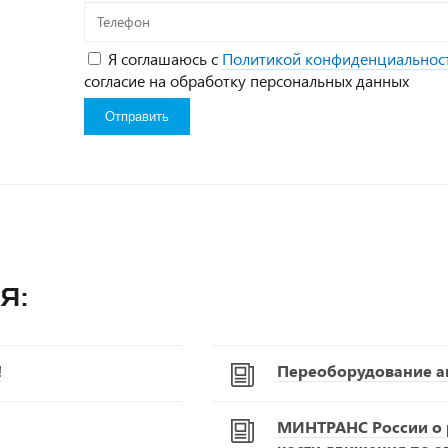
Телефон
Я соглашаюсь с
Политикой конфиденциальнос
согласие на обработку персональных данных
я:
!
Переоборудование а
МИНТРАНС России о р