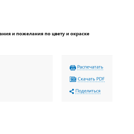
ания и пожелания по цвету и окраске
Распечатать
Скачать PDF
Поделиться