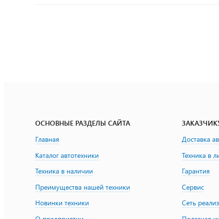
ОСНОВНЫЕ РАЗДЕЛЫ САЙТА
ЗАКАЗЧИК
Главная
Доставка а
Каталог автотехники
Техника в л
Техника в наличии
Гарантия
Преимущества нашей техники
Сервис
Новинки техники
Сеть реали
О предприятии
Полезная 