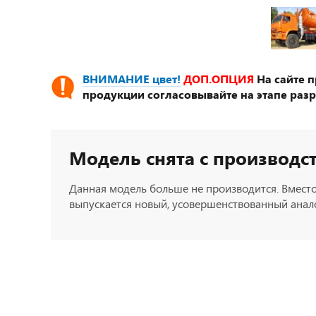
ВНИМАНИЕ цвет!
ДОП.ОПЦИЯ
На сайте 
продукции согласовывайте на этапе разр
Модель снята с производс
Данная модель больше не производится. Вместо
выпускается новый, усовершенствованный анало