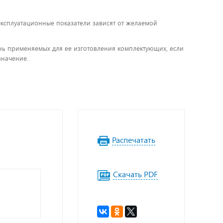
 эксплуатационные показатели зависят от желаемой
чень применяемых для ее изготовления комплектующих, если
значение.
Распечатать
Скачать PDF