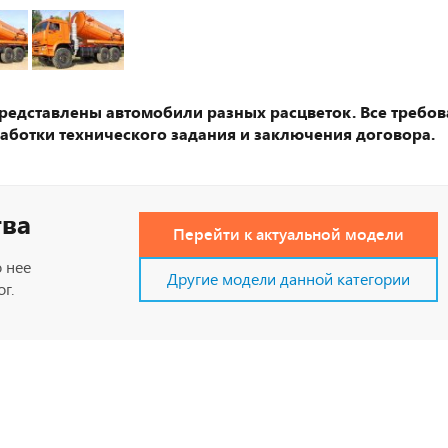
представлены автомобили разных расцветок. Все требов
аботки технического задания и заключения договора.
тва
Перейти к актуальной модели
 нее
Другие модели данной категории
г.