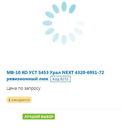
МВ-10 КО УСТ 5453 Урал NEXT 4320-6951-72
ревизионный люк
Код:
8272
Цена по запросу
1
ожидается
ЛУЧШИЙ ВЫБОР