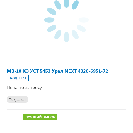
МВ-10 КО УСТ 5453 Урал NEXT 4320-6951-72
Код:
1131
Цена по запросу
Под заказ
ЛУЧШИЙ ВЫБОР