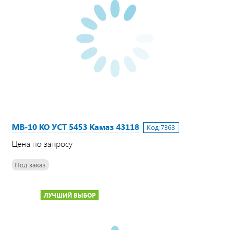
МВ-10 КО УСТ 5453 Камаз 43118
Код:
7363
Цена по запросу
Под заказ
ЛУЧШИЙ ВЫБОР