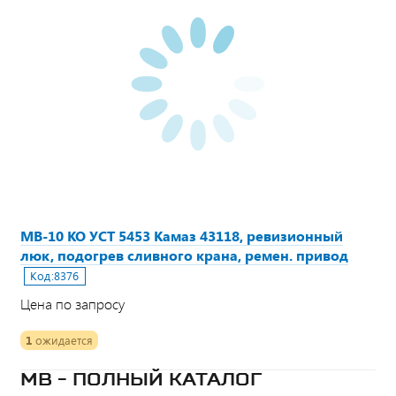
МВ-10 КО УСТ 5453 Камаз 43118, ревизионный
люк, подогрев сливного крана, ремен. привод
Код:
8376
Цена по запросу
1
ожидается
МВ - ПОЛНЫЙ КАТАЛОГ