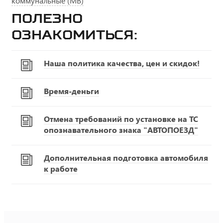
коммунальные (МВ)
Полезно
ознакомиться:
Наша политика качества, цен и скидок!
Время-деньги
Отмена требований по установке на ТС
опознавательного знака "АВТОПОЕЗД"
Дополнительная подготовка автомобиля
к работе