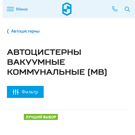
Меню
Автоцистерны
АВТОЦИСТЕРНЫ
ВАКУУМНЫЕ
КОММУНАЛЬНЫЕ (МВ)
Фильтр
ЛУЧШИЙ ВЫБОР