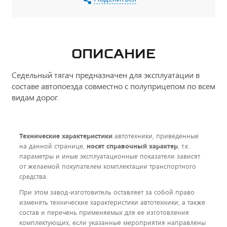
ОПИСАНИЕ
Седельный тягач предназначен для эксплуатации в
составе автопоезда совместно с полуприцепом по всем
видам дорог.
Технические характеристики
автотехники, приведенные
на данной странице,
носят справочный характер
, т.к.
параметры и иные эксплуатационные показатели зависят
от желаемой покупателем комплектации транспортного
средства.
При этом завод-изготовитель оставляет за собой право
изменять технические характеристики автотехники, а также
состав и перечень применяемых для ее изготовления
комплектующих, если указанные мероприятия направлены