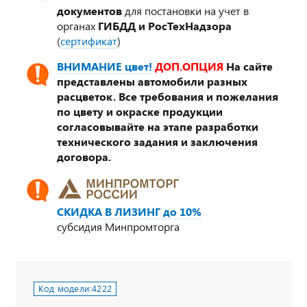
документов
для постановки на учет в
органах
ГИБДД и РосТехНадзора
(
сертификат
)
ВНИМАНИЕ цвет!
ДОП.ОПЦИЯ
На сайте
представлены автомобили разных
расцветок. Все требования и пожелания
по цвету и окраске продукции
согласовывайте на этапе разработки
технического задания и заключения
договора.
СКИДКА В ЛИЗИНГ до 10%
субсидия Минпромторга
Код модели:
4222