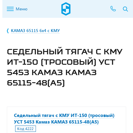
Меню
КАМАЗ 65115 6х4 с КМУ
СЕДЕЛЬНЫЙ ТЯГАЧ С КМУ
ИТ-150 (ТРОСОВЫЙ) УСТ
5453 КАМАЗ КАМАЗ
65115-48(А5)
Седельный тягач с КМУ ИТ-150 (тросовый)
УСТ 5453 Камаз КАМАЗ 65115-48(А5)
Код:
4222