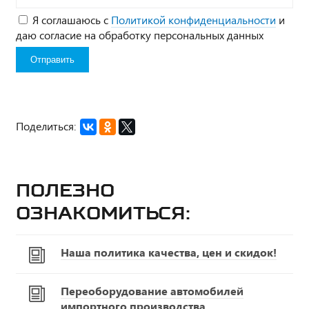
Я соглашаюсь с
Политикой конфиденциальности
и
даю согласие на обработку персональных данных
Поделиться:
Полезно
ознакомиться:
Наша политика качества, цен и скидок!
Переоборудование автомобилей
импортного производства