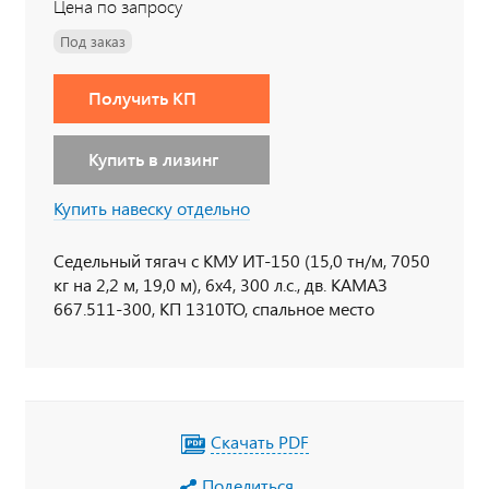
Цена по запросу
Под заказ
Получить КП
Купить в лизинг
Купить навеску отдельно
Седельный тягач с КМУ ИТ-150 (15,0 тн/м, 7050
кг на 2,2 м, 19,0 м), 6х4, 300 л.с., дв. КАМАЗ
667.511-300, КП 1310TO, спальное место
Скачать PDF
Поделиться