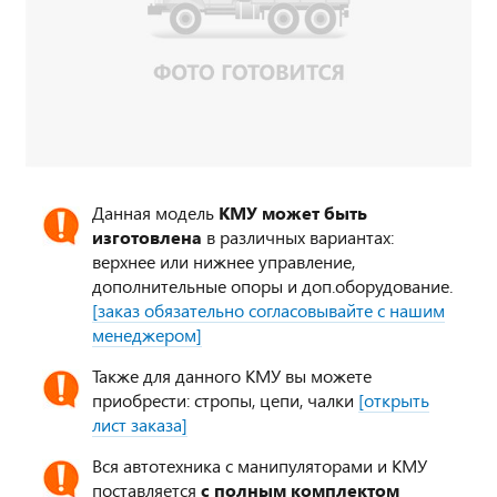
Данная модель
КМУ может быть
изготовлена
в различных вариантах:
верхнее или нижнее управление,
дополнительные опоры и доп.оборудование.
[заказ обязательно согласовывайте с нашим
менеджером]
Также для данного КМУ вы можете
приобрести: стропы, цепи, чалки
[открыть
лист заказа]
Вся автотехника с манипуляторами и КМУ
поставляется
с полным комплектом