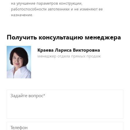
на улучшение параметров конструкции,
работоспособности автотехники и не изменяют ее
назначение.
Получить консультацию менеджера
Краева Лариса Викторовна
менеджер отдела прямых продаж
Задайте
вопрос*
Телефон