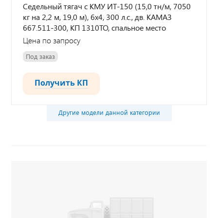
Седельный тягач с КМУ ИТ-150 (15,0 тн/м, 7050
кг на 2,2 м, 19,0 м), 6х4, 300 л.с., дв. КАМАЗ
667.511-300, КП 1310TO, спальное место
Цена по запросу
Под заказ
Получить КП
Другие модели данной категории