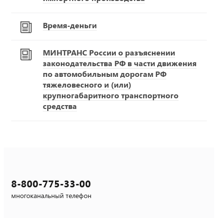
Время-деньги
МИНТРАНС России о разъяснении
законодательства РФ в части движения
по автомобильным дорогам РФ
тяжеловесного и (или)
крупногабаритного транспортного
средства
8-800-775-33-00
многоканальный телефон