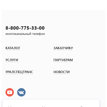
8-800-775-33-00
многоканальный телефон
КАТАЛОГ
ЗАКАЗЧИКУ
УСЛУГИ
ПАРТНЕРАМ
УРАЛСПЕЦТРАНС
НОВОСТИ