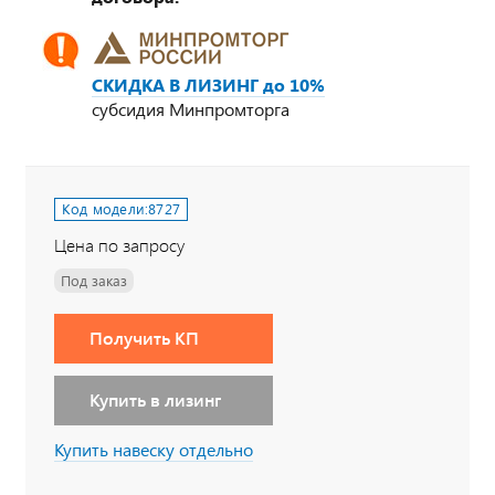
СКИДКА В ЛИЗИНГ до 10%
субсидия Минпромторга
Код модели:
8727
Цена по запросу
Под заказ
Получить КП
Купить в лизинг
Купить навеску отдельно