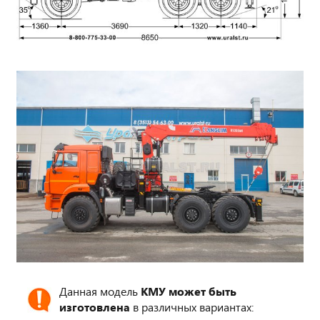
Данная модель
КМУ может быть
изготовлена
в различных вариантах: