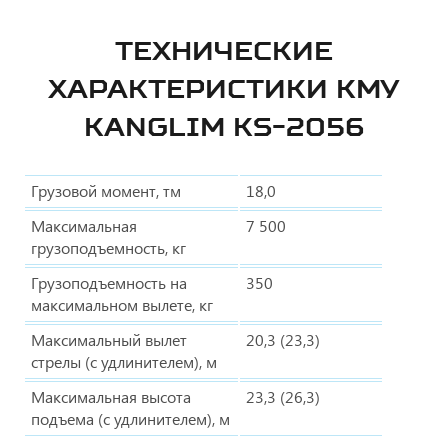
ТЕХНИЧЕСКИЕ
ХАРАКТЕРИСТИКИ КМУ
KANGLIM KS-2056
Грузовой момент, тм
18,0
Максимальная
7 500
грузоподъемность, кг
Грузоподъемность на
350
максимальном вылете, кг
Максимальный вылет
20,3 (23,3)
стрелы (с удлинителем), м
Максимальная высота
23,3 (26,3)
подъема (с удлинителем), м