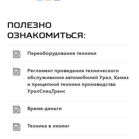
Полезно
ознакомиться:
Переоборудование техники
Регламент проведения технического
обслуживания автомобилей Урал, Камаз
и прицепной техники производства
УралСпецТранс
Время-деньги
Техника в лизинг