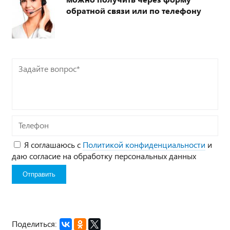
обратной связи или по телефону
Задайте
вопрос*
Телефон
Я соглашаюсь с
Политикой конфиденциальности
и
даю согласие на обработку персональных данных
Поделиться: