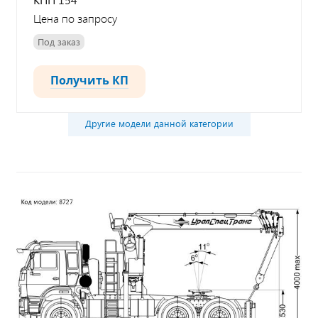
Цена по запросу
Под заказ
Получить КП
Другие модели данной категории