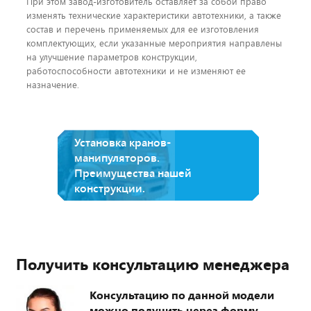
При этом завод-изготовитель оставляет за собой право
изменять технические характеристики автотехники, а также
состав и перечень применяемых для ее изготовления
комплектующих, если указанные мероприятия направлены
на улучшение параметров конструкции,
работоспособности автотехники и не изменяют ее
назначение.
Установка кранов-
манипуляторов.
Преимущества нашей
конструкции.
Получить консультацию менеджера
Консультацию по данной модели
можно получить через форму