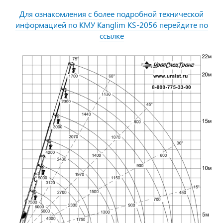
Для ознакомления с более подробной технической
информацией по КМУ Kanglim KS-2056 перейдите по
ссылке