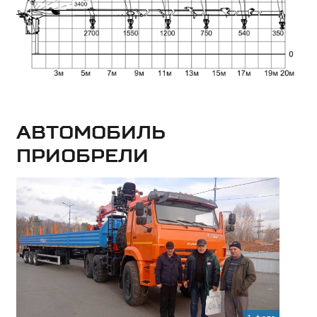
Автомобиль
приобрели