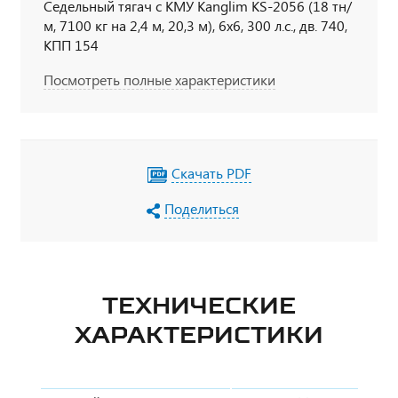
Седельный тягач с КМУ Kanglim KS-2056 (18 тн/
м, 7100 кг на 2,4 м, 20,3 м), 6х6, 300 л.с., дв. 740,
КПП 154
Посмотреть полные характеристики
Скачать PDF
Поделиться
ТЕХНИЧЕСКИЕ
ХАРАКТЕРИСТИКИ