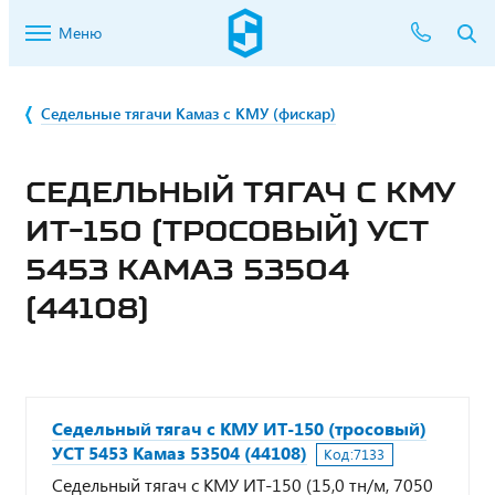
Меню
Седельные тягачи Камаз с КМУ (фискар)
СЕДЕЛЬНЫЙ ТЯГАЧ С КМУ
ИТ-150 (ТРОСОВЫЙ) УСТ
5453 КАМАЗ 53504
(44108)
Седельный тягач с КМУ ИТ-150 (тросовый)
УСТ 5453 Камаз 53504 (44108)
Код:
7133
Седельный тягач с КМУ ИТ-150 (15,0 тн/м, 7050