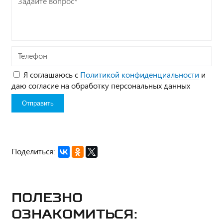
вопрос*
Телефон
Я соглашаюсь с
Политикой конфиденциальности
и
даю согласие на обработку персональных данных
Поделиться:
Полезно
ознакомиться: