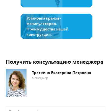
Установка кранов-
манипуляторов.
Преимущества нашей
конструкции.
Получить консультацию менеджера
Трескина Екатерина Петровна
менеджер
Задайте