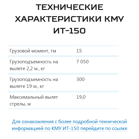
ТЕХНИЧЕСКИЕ
ХАРАКТЕРИСТИКИ КМУ
ИТ-150
Грузовой момент, тм
15
Грузоподъемность на
7 050
вылете 2,2 м., кг
Грузоподъемность на
300
вылете 19 м., кг
Максимальный вылет
19,0
стрелы, м
Для ознакомления с более подробной технической
информацией по КМУ ИТ-150 перейдите по ссылке