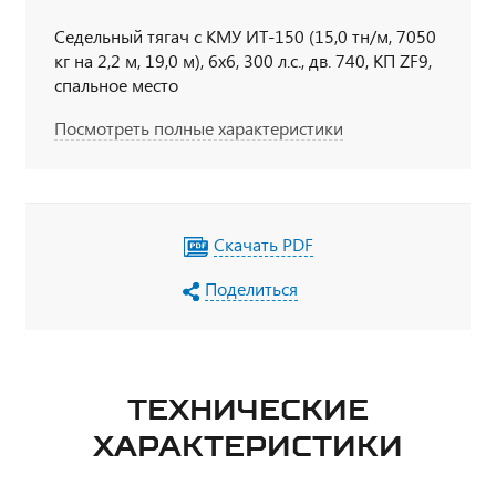
Седельный тягач с КМУ ИТ-150 (15,0 тн/м, 7050
кг на 2,2 м, 19,0 м), 6х6, 300 л.с., дв. 740, КП ZF9,
спальное место
Посмотреть полные характеристики
Скачать PDF
Поделиться
ТЕХНИЧЕСКИЕ
ХАРАКТЕРИСТИКИ