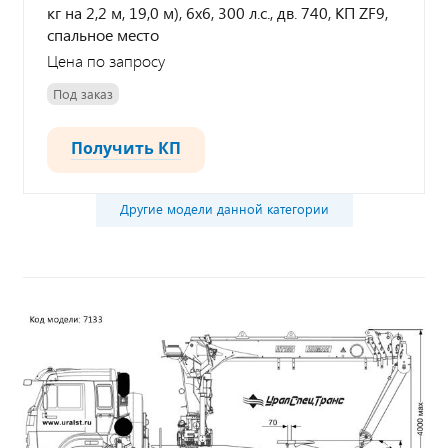
кг на 2,2 м, 19,0 м), 6х6, 300 л.с., дв. 740, КП ZF9,
спальное место
Цена по запросу
Под заказ
Получить КП
Другие модели данной категории