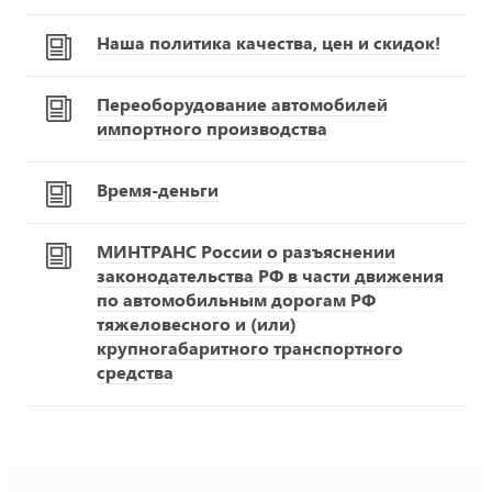
Наша политика качества, цен и скидок!
Переоборудование автомобилей
импортного производства
Время-деньги
МИНТРАНС России о разъяснении
законодательства РФ в части движения
по автомобильным дорогам РФ
тяжеловесного и (или)
крупногабаритного транспортного
средства