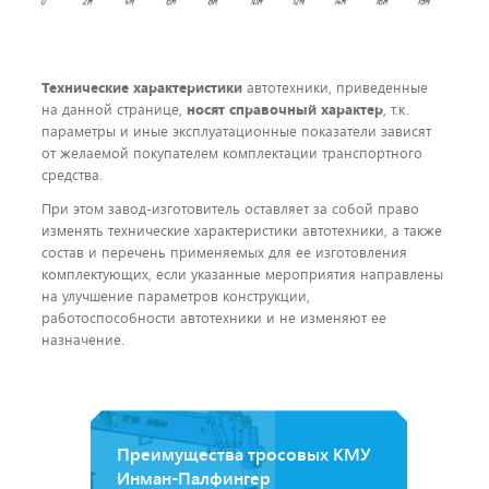
Технические характеристики
автотехники, приведенные
на данной странице,
носят справочный характер
, т.к.
параметры и иные эксплуатационные показатели зависят
от желаемой покупателем комплектации транспортного
средства.
При этом завод-изготовитель оставляет за собой право
изменять технические характеристики автотехники, а также
состав и перечень применяемых для ее изготовления
комплектующих, если указанные мероприятия направлены
на улучшение параметров конструкции,
работоспособности автотехники и не изменяют ее
назначение.
Преимущества тросовых КМУ
Инман-Палфингер