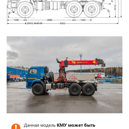
Данная модель
КМУ может быть