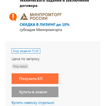
технического задания и заключения
договора.
СКИДКА В ЛИЗИНГ до 10%
субсидия Минпромторга
Код модели:
7133
Цена по запросу
Под заказ
Получить КП
Купить в лизинг
Купить навеску отдельно