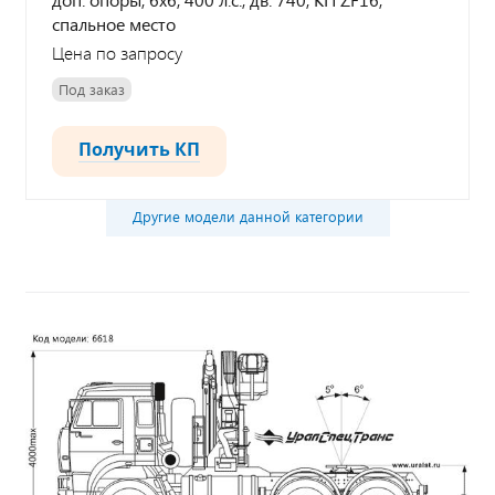
спальное место
Цена по запросу
Под заказ
Получить КП
Другие модели данной категории