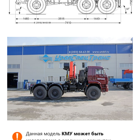
Данная модель
КМУ может быть