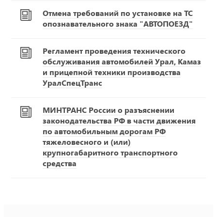
Отмена требований по установке на ТС
опознавательного знака "АВТОПОЕЗД"
Регламент проведения технического
обслуживания автомобилей Урал, Камаз
и прицепной техники производства
УралСпецТранс
МИНТРАНС России о разъяснении
законодательства РФ в части движения
по автомобильным дорогам РФ
тяжеловесного и (или)
крупногабаритного транспортного
средства