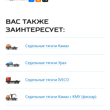
Вас также
заинтересует:
Седельные тягачи Камаз
Седельные тягачи Урал
Седельные тягачи IVECO
Седельные тягачи Камаз с КМУ (фискар)