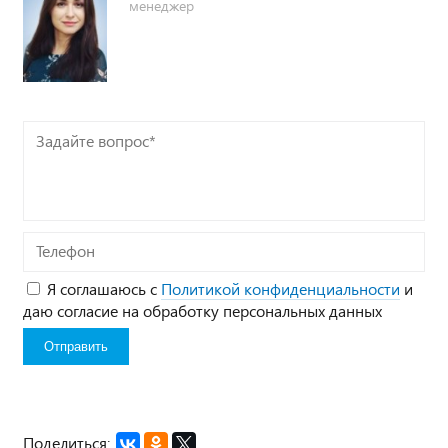
менеджер
Задайте
вопрос*
Телефон
Я соглашаюсь с
Политикой конфиденциальности
и
даю согласие на обработку персональных данных
Поделиться: