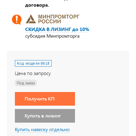
договора.
СКИДКА В ЛИЗИНГ до 10%
субсидия Минпромторга
Код модели:
6618
Цена по запросу
Под заказ
Получить КП
Купить в лизинг
Купить навеску отдельно