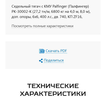
Седельный тягач с КМУ Palfinger (Палфингер)
РК-30002-K (27,2 тн/м, 6800 кг на 4,0 м, 8,0 м),
доп. опоры, 6х6, 400 л.с., дв. 740, КП ZF16,
спальное место
Посмотреть полные характеристики
Скачать PDF
Поделиться
ТЕХНИЧЕСКИЕ
ХАРАКТЕРИСТИКИ