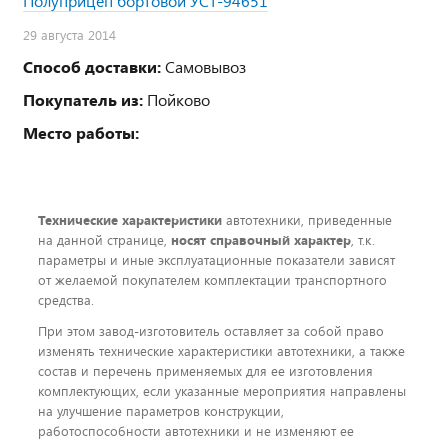
Полуприцеп бортовой УСТ-94651
29 августа 2014
Способ доставки:
Самовывоз
Покупатель из:
Пойково
Место работы:
Технические характеристики
автотехники, приведенные
на данной странице,
носят справочный характер
, т.к.
параметры и иные эксплуатационные показатели зависят
от желаемой покупателем комплектации транспортного
средства.
При этом завод-изготовитель оставляет за собой право
изменять технические характеристики автотехники, а также
состав и перечень применяемых для ее изготовления
комплектующих, если указанные мероприятия направлены
на улучшение параметров конструкции,
работоспособности автотехники и не изменяют ее