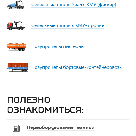
Седельные тягачи Урал с КМУ (фискар)
Седельные тягачи с КМУ- прочие
Полуприцепы цистерны
Полуприцепы бортовые-контейнеровозы
Полезно
ознакомиться:
Переоборудование техники