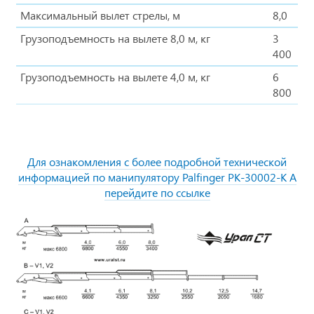
Максимальный вылет стрелы, м
8,0
Грузоподъемность на вылете 8,0 м, кг
3
400
Грузоподъемность на вылете 4,0 м, кг
6
800
Для ознакомления с более подробной технической
информацией по манипулятору Palfinger PK-30002-K A
перейдите по ссылке