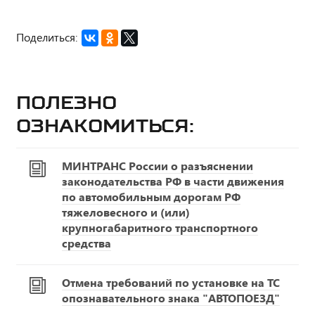
Поделиться:
Полезно
ознакомиться:
МИНТРАНС России о разъяснении
законодательства РФ в части движения
по автомобильным дорогам РФ
тяжеловесного и (или)
крупногабаритного транспортного
средства
Отмена требований по установке на ТС
опознавательного знака "АВТОПОЕЗД"