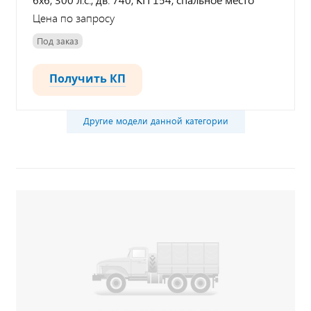
Цена по запросу
Под заказ
Получить КП
Другие модели данной категории