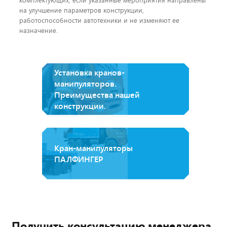
на улучшение параметров конструкции,
работоспособности автотехники и не изменяют ее
назначение.
Установка кранов-
манипуляторов.
Преимущества нашей
конструкции.
Кран-манипуляторы
ПАЛФИНГЕР
Получить консультацию менеджера