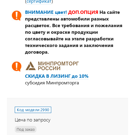
(
сертификат
)
ВНИМАНИЕ цвет!
ДОП.ОПЦИЯ
На сайте
представлены автомобили разных
расцветок. Все требования и пожелания
по цвету и окраске продукции
согласовывайте на этапе разработки
технического задания и заключения
договора.
СКИДКА В ЛИЗИНГ до 10%
субсидия Минпромторга
Код модели:
2990
Цена по запросу
Под заказ