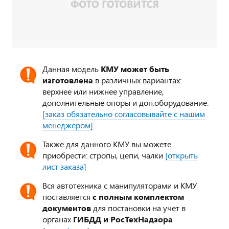
Данная модель
КМУ может быть
изготовлена
в различных вариантах:
верхнее или нижнее управление,
дополнительные опоры и доп.оборудование.
[заказ обязательно согласовывайте с нашим
менеджером]
Также для данного КМУ вы можете
приобрести: стропы, цепи, чалки
[открыть
лист заказа]
Вся автотехника с манипуляторами и КМУ
поставляется
с полным комплектом
документов
для постановки на учет в
органах
ГИБДД и РосТехНадзора