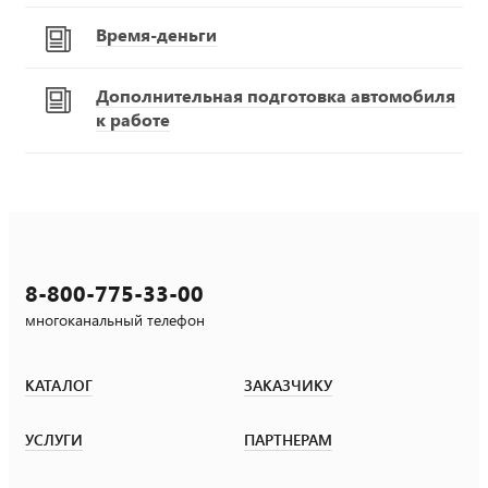
Время-деньги
Дополнительная подготовка автомобиля
к работе
8-800-775-33-00
многоканальный телефон
КАТАЛОГ
ЗАКАЗЧИКУ
УСЛУГИ
ПАРТНЕРАМ