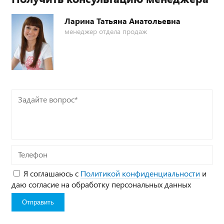
Ларина Татьяна Анатольевна
менеджер отдела продаж
Задайте
вопрос*
Телефон
Я соглашаюсь с
Политикой конфиденциальности
и
даю согласие на обработку персональных данных