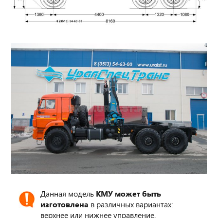
Данная модель
КМУ может быть
изготовлена
в различных вариантах:
верхнее или нижнее управление,