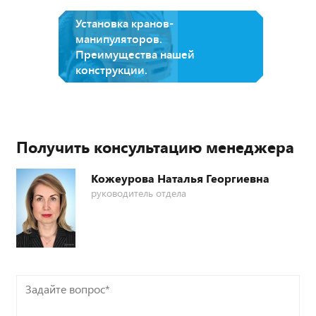
Установка кранов-
манипуляторов.
Преимущества нашей
конструкции.
Получить консультацию менеджера
Кожеурова Наталья Георгиевна
руководитель отдела
Задайте
вопрос*