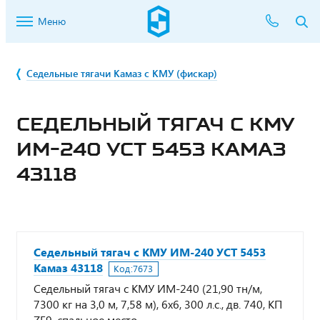
Меню
Седельные тягачи Камаз с КМУ (фискар)
СЕДЕЛЬНЫЙ ТЯГАЧ С КМУ
ИМ-240 УСТ 5453 КАМАЗ
43118
Седельный тягач с КМУ ИМ-240 УСТ 5453
Камаз 43118
Код:
7673
Седельный тягач с КМУ ИМ-240 (21,90 тн/м,
7300 кг на 3,0 м, 7,58 м), 6х6, 300 л.с., дв. 740, КП
ZF9, спальное место