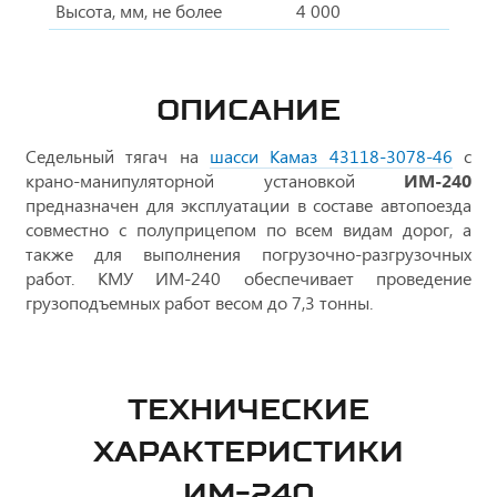
Высота, мм, не более
4 000
ОПИСАНИЕ
Седельный тягач на
шасси Камаз 43118-3078-46
с
крано-манипуляторной установкой
ИМ-240
предназначен для эксплуатации в составе автопоезда
совместно с полуприцепом по всем видам дорог, а
также для выполнения погрузочно-разгрузочных
работ. КМУ ИМ-240 обеспечивает проведение
грузоподъемных работ весом до 7,3 тонны.
ТЕХНИЧЕСКИЕ
ХАРАКТЕРИСТИКИ
ИМ-240