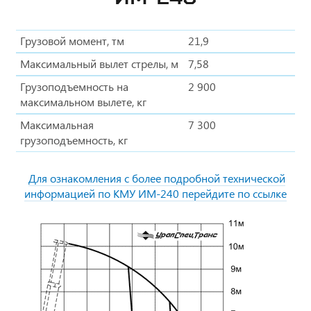
Грузовой момент, тм
21,9
Максимальный вылет стрелы, м
7,58
Грузоподъемность на
2 900
максимальном вылете, кг
Максимальная
7 300
грузоподъемность, кг
Для ознакомления с более подробной технической
информацией по КМУ ИМ-240 перейдите по ссылке