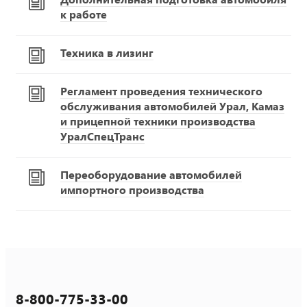
к работе
Техника в лизинг
Регламент проведения технического
обслуживания автомобилей Урал, Камаз
и прицепной техники производства
УралСпецТранс
Переоборудование автомобилей
импортного производства
8-800-775-33-00