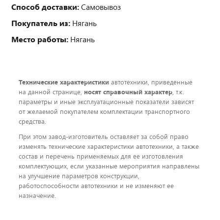
Способ доставки:
Самовывоз
Покупатель из:
Нягань
Место работы:
Нягань
Технические характеристики
автотехники, приведенные
на данной странице,
носят справочный характер
, т.к.
параметры и иные эксплуатационные показатели зависят
от желаемой покупателем комплектации транспортного
средства.
При этом завод-изготовитель оставляет за собой право
изменять технические характеристики автотехники, а также
состав и перечень применяемых для ее изготовления
комплектующих, если указанные мероприятия направлены
на улучшение параметров конструкции,
работоспособности автотехники и не изменяют ее
назначение.