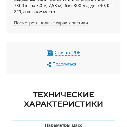
7300 кг на 3,0 м, 7,58 м), 6х6, 300 л.с., дв. 740, КП
ZF9, спальное место
Посмотреть полные характеристики
Скачать PDF
Поделиться
ТЕХНИЧЕСКИЕ
ХАРАКТЕРИСТИКИ
Параметры масс