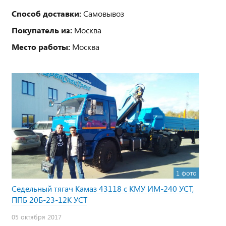
Способ доставки:
Самовывоз
Покупатель из:
Москва
Место работы:
Москва
1 фото
Седельный тягач Камаз 43118 с КМУ ИМ-240 УСТ,
ППБ 20Б-23-12К УСТ
05 октября 2017