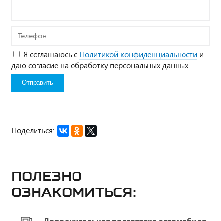
Телефон
Я соглашаюсь с
Политикой конфиденциальности
и
даю согласие на обработку персональных данных
Поделиться:
Полезно
ознакомиться:
Дополнительная подготовка автомобиля