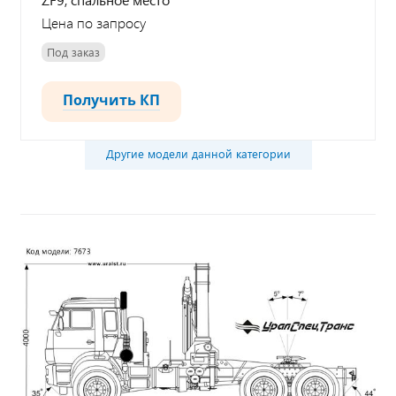
Цена по запросу
Под заказ
Получить КП
Другие модели данной категории