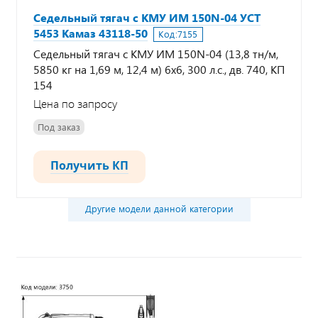
Седельный тягач с КМУ ИМ 150N-04 УСТ
5453 Камаз 43118-50
Код:
7155
Седельный тягач с КМУ ИМ 150N-04 (13,8 тн/м,
5850 кг на 1,69 м, 12,4 м) 6х6, 300 л.с., дв. 740, КП
154
Цена по запросу
Под заказ
Получить КП
Другие модели данной категории