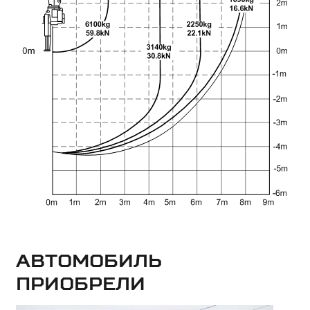
Автомобиль
приобрели