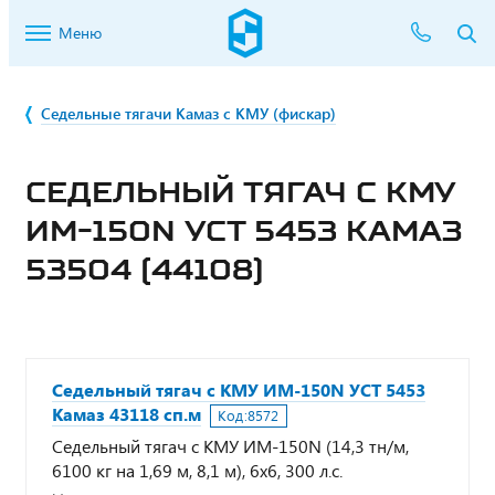
Меню
Седельные тягачи Камаз с КМУ (фискар)
СЕДЕЛЬНЫЙ ТЯГАЧ С КМУ
ИМ-150N УСТ 5453 КАМАЗ
53504 (44108)
Седельный тягач с КМУ ИМ-150N УСТ 5453
Камаз 43118 сп.м
Код:
8572
Седельный тягач с КМУ ИМ-150N (14,3 тн/м,
6100 кг на 1,69 м, 8,1 м), 6х6, 300 л.с.