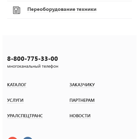
Переоборудование техники
8-800-775-33-00
многоканальный телефон
КАТАЛОГ
ЗАКАЗЧИКУ
УСЛУГИ
ПАРТНЕРАМ
УРАЛСПЕЦТРАНС
НОВОСТИ