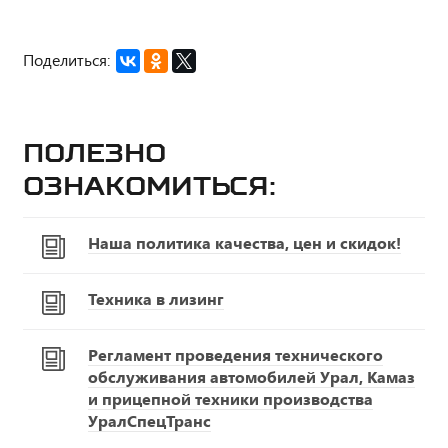
Поделиться:
Полезно
ознакомиться:
Наша политика качества, цен и скидок!
Техника в лизинг
Регламент проведения технического
обслуживания автомобилей Урал, Камаз
и прицепной техники производства
УралСпецТранс