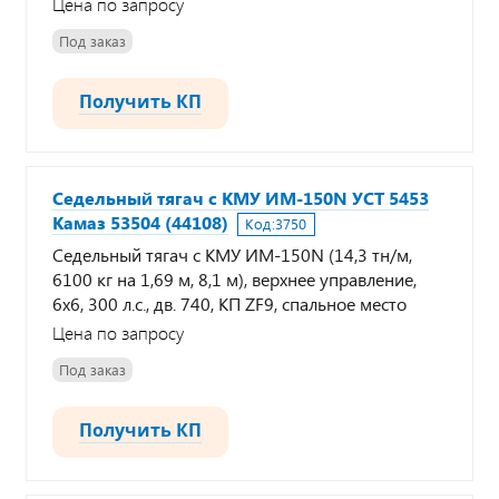
Цена по запросу
Под заказ
Получить КП
Седельный тягач с КМУ ИМ-150N УСТ 5453
Камаз 53504 (44108)
Код:
3750
Седельный тягач с КМУ ИМ-150N (14,3 тн/м,
6100 кг на 1,69 м, 8,1 м), верхнее управление,
6х6, 300 л.с., дв. 740, КП ZF9, спальное место
Цена по запросу
Под заказ
Получить КП