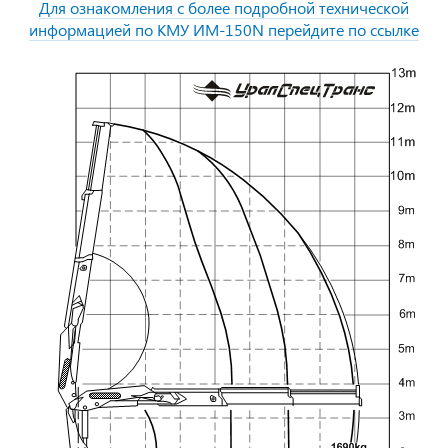
Для ознакомления с более подробной технической
информацией по КМУ ИМ-150N перейдите по ссылке