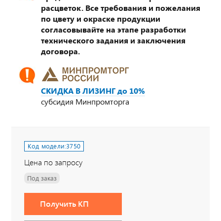
расцветок. Все требования и пожелания
по цвету и окраске продукции
согласовывайте на этапе разработки
технического задания и заключения
договора.
СКИДКА В ЛИЗИНГ до 10%
субсидия Минпромторга
Код модели:
3750
Цена по запросу
Под заказ
Получить КП