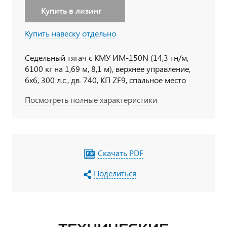
Купить в лизинг
Купить навеску отдельно
Седельный тягач с КМУ ИМ-150N (14,3 тн/м,
6100 кг на 1,69 м, 8,1 м), верхнее управление,
6х6, 300 л.с., дв. 740, КП ZF9, спальное место
Посмотреть полные характеристики
Скачать PDF
Поделиться