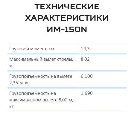
ТЕХНИЧЕСКИЕ
ХАРАКТЕРИСТИКИ
ИМ-150N
Грузовой момент, тм
14,3
Максимальный вылет стрелы,
8,02
м
Грузоподъемность на вылете
6 100
2,35 м, кг
Грузоподъемность на
1 690
максимальном вылете 8,02 м,
кг