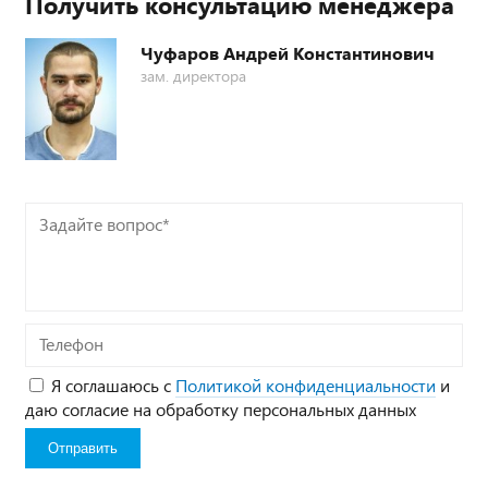
Получить консультацию менеджера
Чуфаров Андрей Константинович
зам. директора
Задайте
вопрос*
Телефон
Я соглашаюсь с
Политикой конфиденциальности
и
даю согласие на обработку персональных данных