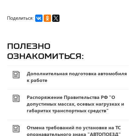
Поделиться:
Полезно
ознакомиться:
Дополнительная подготовка автомобиля
к работе
Распоряжение Правительства РФ "О
допустимых массах, осевых нагрузках и
габаритах транспортных средств"
Отмена требований по установке на ТС
опознавательного знака "АВТОПОЕЗД"