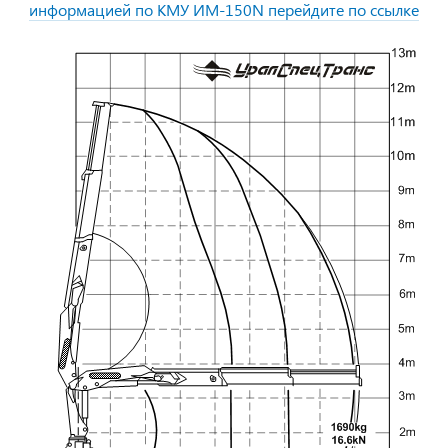
информацией по КМУ ИМ-150N перейдите по ссылке