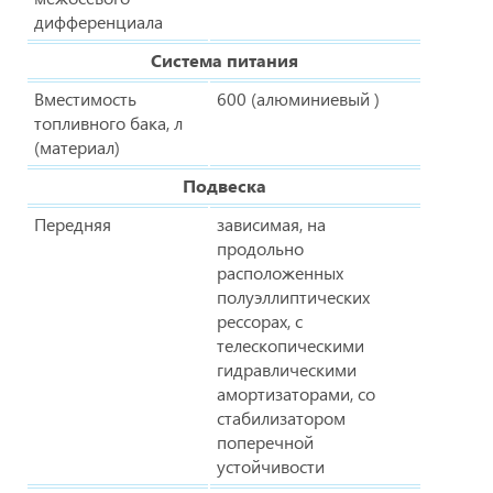
дифференциала
Система питания
Вместимость
600 (алюминиевый )
топливного бака, л
(материал)
Подвеска
Передняя
зависимая, на
продольно
расположенных
полуэллиптических
рессорах, с
телескопическими
гидравлическими
амортизаторами, со
стабилизатором
поперечной
устойчивости