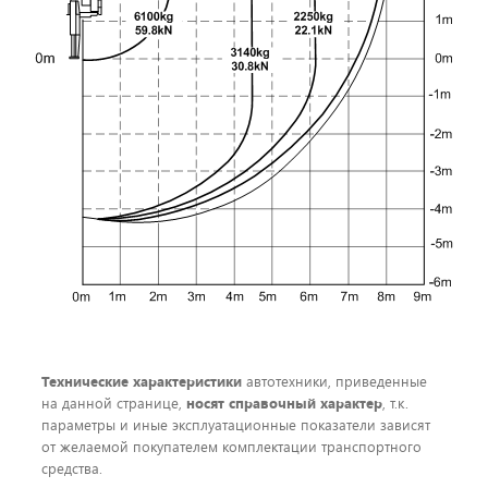
Технические характеристики
автотехники, приведенные
на данной странице,
носят справочный характер
, т.к.
параметры и иные эксплуатационные показатели зависят
от желаемой покупателем комплектации транспортного
средства.