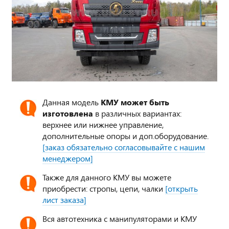
Данная модель
КМУ может быть
изготовлена
в различных вариантах:
верхнее или нижнее управление,
дополнительные опоры и доп.оборудование.
[заказ обязательно согласовывайте с нашим
менеджером]
Также для данного КМУ вы можете
приобрести: стропы, цепи, чалки
[открыть
лист заказа]
Вся автотехника с манипуляторами и КМУ