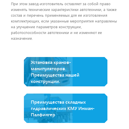
При этом завод-изготовитель оставляет за собой право
изменять технические характеристики автотехники, а также
состав и перечень применяемых для ее изготовления
комплектующих, если указанные мероприятия направлены
на улучшение параметров конструкции,
работоспособности автотехники и не изменяют ее
назначение.
Установка кранов-
манипуляторов.
Преимущества нашей
конструкции.
Преимущества складных
гидравлических КМУ Инман-
Палфингер