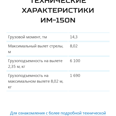
ТЕХНИЧЕСКИЕ
ХАРАКТЕРИСТИКИ
ИМ-150N
Грузовой момент, тм
14,3
Максимальный вылет стрелы,
8,02
м
Грузоподъемность на вылете
6 100
2,35 м, кг
Грузоподъемность на
1 690
максимальном вылете 8,02 м,
кг
Для ознакомления с более подробной технической