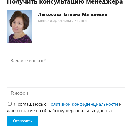
Получить консультацию менеджера
Лыкосова Татьяна Матвеевна
менеджер отдела лизинга
Задайте
вопрос*
Телефон
Я соглашаюсь с
Политикой конфиденциальности
и
даю согласие на обработку персональных данных