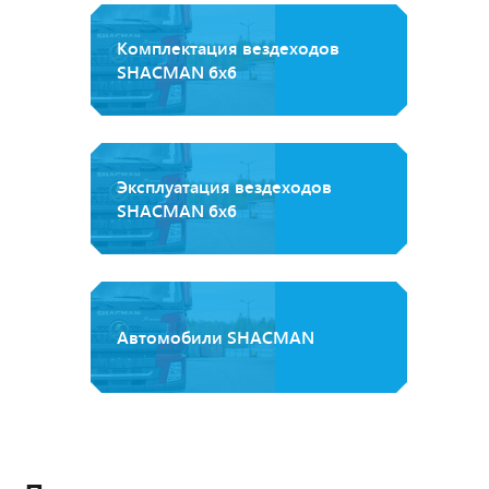
Комплектация вездеходов
SHAСMAN 6x6
Эксплуатация вездеходов
SHACMAN 6х6
Автомобили SHACMAN