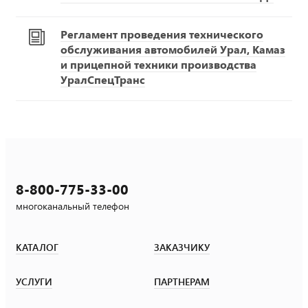
Регламент проведения технического
обслуживания автомобилей Урал, Камаз
и прицепной техники производства
УралСпецТранс
8-800-775-33-00
многоканальный телефон
КАТАЛОГ
ЗАКАЗЧИКУ
УСЛУГИ
ПАРТНЕРАМ