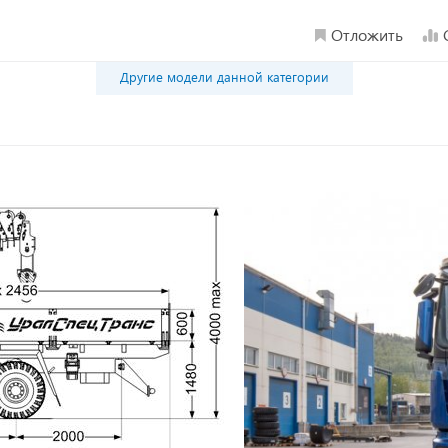
Отложить
Другие модели данной категории