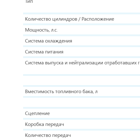
Тип
Количество цилиндров / Расположение
Мощность, л.с.
Система охлаждения
Система питания
Система выпуска и нейтрализации отработавших г
Вместимость топливного бака, л
Сцепление
Коробка передач
Количество передач