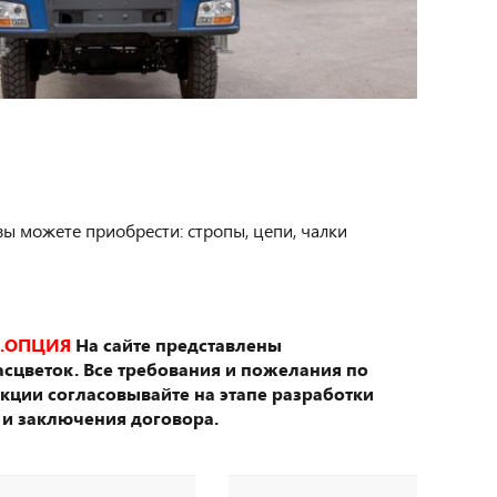
вы можете приобрести: стропы, цепи, чалки
.ОПЦИЯ
На сайте представлены
сцветок. Все требования и пожелания по
укции согласовывайте на этапе разработки
 и заключения договора.