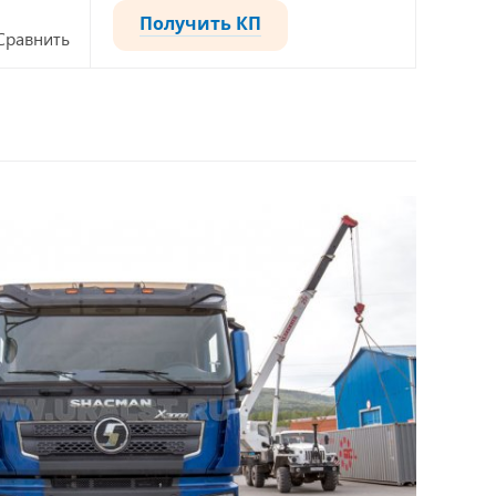
Получить КП
Сравнить