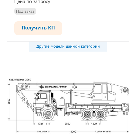
Цена по запросу
Под заказ
Получить КП
Другие модели данной категории