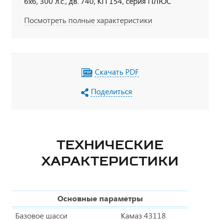
6х6, 300 л.с., дв. 740, КП 154, серия ПЛЮС
Посмотреть полные характеристики
Скачать PDF
Поделиться
ТЕХНИЧЕСКИЕ
ХАРАКТЕРИСТИКИ
Основные параметры
Базовое шасси
Камаз 43118