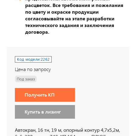
расцветок. Все требования и пожелания
по цвету и окраске продукции
согласовывайте на этапе разработки
технического задания и заключения
договора.
Код модели:
2262
Цена по запросу
Под заказ
Получить КП
Купить в лизинг
Автокран, 16 тн, 19 м, опорный контур 4,7х5,2м,