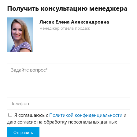
Получить консультацию менеджера
Лисак Елена Александровна
менеджер отдела продаж
Задайте
вопрос*
Телефон
Я соглашаюсь с
Политикой конфиденциальности
и
даю согласие на обработку персональных данных