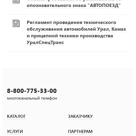
опознавательного знака "АВТОПОЕЗД"
Регламент проведения технического
обслуживания автомобилей Урал, Камаз
и прицепной техники производства
УралСпецТранс
8-800-775-33-00
многоканальный телефон
КАТАЛОГ
ЗАКАЗЧИКУ
УСЛУГИ
ПАРТНЕРАМ