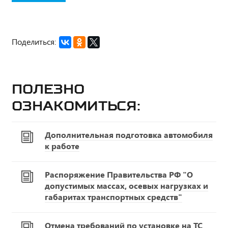
Поделиться:
Полезно
ознакомиться:
Дополнительная подготовка автомобиля
к работе
Распоряжение Правительства РФ "О
допустимых массах, осевых нагрузках и
габаритах транспортных средств"
Отмена требований по установке на ТС