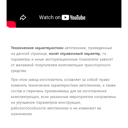
Технические характеристики
автотехники, приведенные
на данной странице,
носят справочный характер
, т.к.
параметры и иные эксплуатационные показатели зависят
от желаемой покупателем комплектации транспортного
средства.
При этом завод-изготовитель оставляет за собой право
изменять технические характеристики автотехники, а также
состав и перечень применяемых для ее изготовления
комплектующих, если указанные мероприятия направлены
на улучшение параметров конструкции,
работоспособности автотехники и не изменяют ее
назначение.