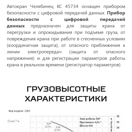
Автокран Челябинец КС 45734 оснащен прибором
безопасности с цифровой передачей данных.
Прибор
безопасности с цифровой передачей
данных
предназначен для защиты крана от
перегрузки и опрокидывания при подъеме груза, от
повреждения крана при работе в стесненных условиях
(координатная защита), от опасного приближения к
линии электропередач (защита от опасного
напряжения) и для регистрации параметров работы
крана в реальном времени (регистратор параметров).
ГРУЗОВЫСОТНЫЕ
ХАРАКТЕРИСТИКИ