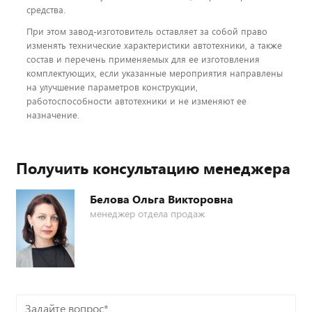
средства.
При этом завод-изготовитель оставляет за собой право
изменять технические характеристики автотехники, а также
состав и перечень применяемых для ее изготовления
комплектующих, если указанные мероприятия направлены
на улучшение параметров конструкции,
работоспособности автотехники и не изменяют ее
назначение.
Получить консультацию менеджера
Белова Ольга Викторовна
менеджер отдела продаж
Задайте