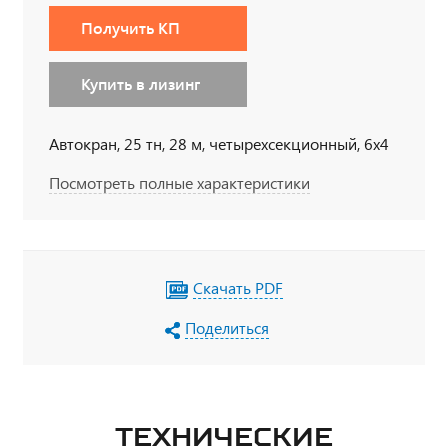
Получить КП
Купить в лизинг
Автокран, 25 тн, 28 м, четырехсекционный, 6x4
Посмотреть полные характеристики
Скачать PDF
Поделиться
ТЕХНИЧЕСКИЕ