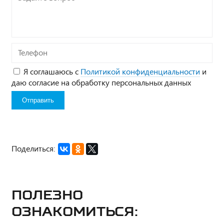
вопрос*
Телефон
Я соглашаюсь с
Политикой конфиденциальности
и
даю согласие на обработку персональных данных
Поделиться:
Полезно
ознакомиться: