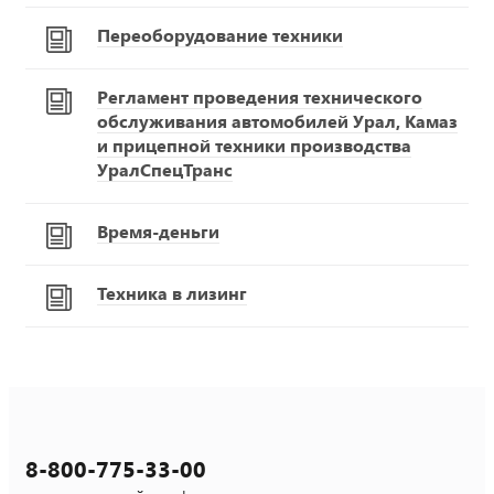
Переоборудование техники
Регламент проведения технического
обслуживания автомобилей Урал, Камаз
и прицепной техники производства
УралСпецТранс
Время-деньги
Техника в лизинг
8-800-775-33-00