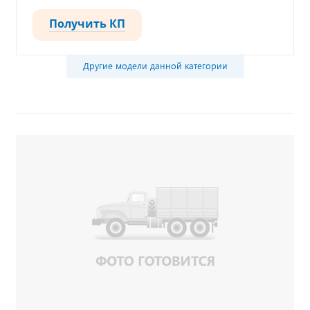
Получить КП
Другие модели данной категории