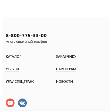
8-800-775-33-00
многоканальный телефон
КАТАЛОГ
ЗАКАЗЧИКУ
УСЛУГИ
ПАРТНЕРАМ
УРАЛСПЕЦТРАНС
НОВОСТИ