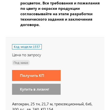
расцветок. Все требования и пожелания
по цвету и окраске продукции
согласовывайте на этапе разработки
технического задания и заключения
договора.
Код модели:
1557
Цена по запросу
Под заказ
Получить КП
Купить в лизинг
Автокран, 25 тн, 21,7 м, трехсекционный, 6х6,
300 л.с., дв. 740, КП 154