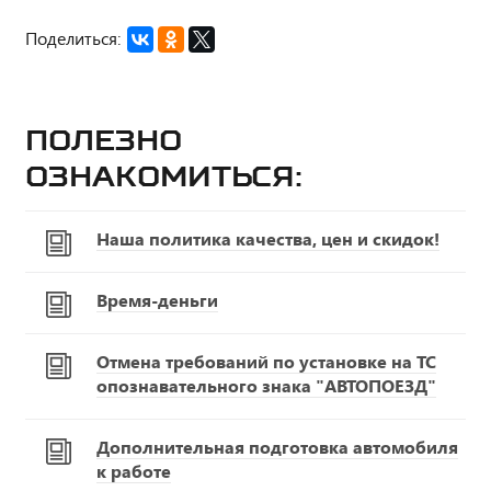
Поделиться:
Полезно
ознакомиться:
Наша политика качества, цен и скидок!
Время-деньги
Отмена требований по установке на ТС
опознавательного знака "АВТОПОЕЗД"
Дополнительная подготовка автомобиля
к работе