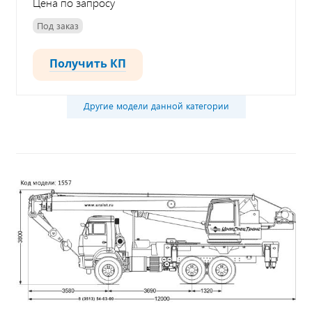
Цена по запросу
Под заказ
Получить КП
Другие модели данной категории