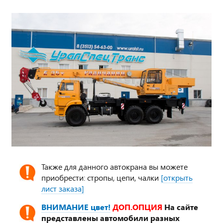
Также для данного автокрана вы можете
приобрести: стропы, цепи, чалки
[открыть
лист заказа]
ВНИМАНИЕ цвет!
ДОП.ОПЦИЯ
На сайте
представлены автомобили разных