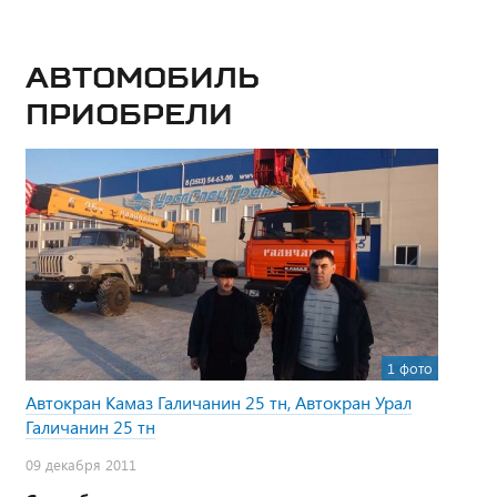
Автомобиль
приобрели
1 фото
Автокран Камаз Галичанин 25 тн, Автокран Урал
Галичанин 25 тн
09 декабря 2011