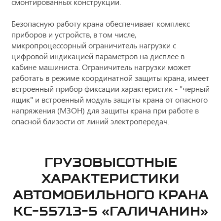
смонтированных конструкций.
Безопасную работу крана обеспечивает комплекс
приборов и устройств, в том числе,
микропроцессорный ограничитель нагрузки с
цифровой индикацией параметров на дисплее в
кабине машиниста. Ограничитель нагрузки может
работать в режиме координатной защиты крана, имеет
встроенный прибор фиксации характеристик - "черный
ящик" и встроенный модуль защиты крана от опасного
напряжения (МЗОН) для защиты крана при работе в
опасной близости от линий электропередач.
ГРУЗОВЫСОТНЫЕ
ХАРАКТЕРИСТИКИ
АВТОМОБИЛЬНОГО КРАНА
КC-55713-5 «ГАЛИЧАНИН»