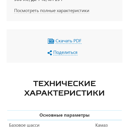
Посмотреть полные характеристики
Скачать PDF
Поделиться
ТЕХНИЧЕСКИЕ
ХАРАКТЕРИСТИКИ
Основные параметры
Базовое шасси
Камаз