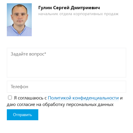
Гулин Сергей Дмитриевич
начальник отдела корпоративных продаж
Задайте
вопрос*
Телефон
Я соглашаюсь с
Политикой конфиденциальности
и
даю согласие на обработку персональных данных