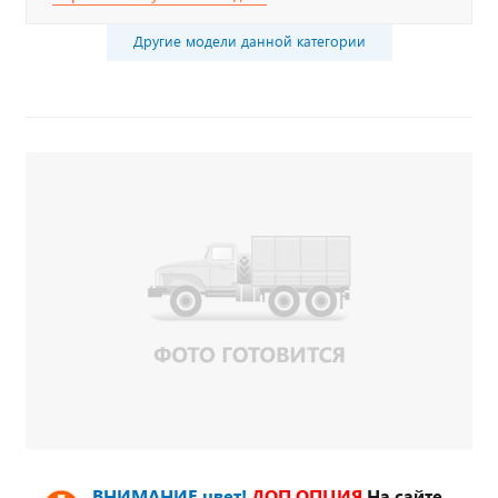
Другие модели данной категории
ВНИМАНИЕ цвет!
ДОП.ОПЦИЯ
На сайте