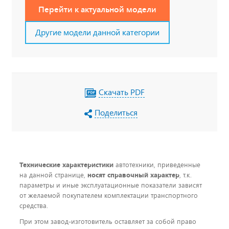
Перейти к актуальной модели
Другие модели данной категории
Скачать PDF
Поделиться
Технические характеристики
автотехники, приведенные
на данной странице,
носят справочный характер
, т.к.
параметры и иные эксплуатационные показатели зависят
от желаемой покупателем комплектации транспортного
средства.
При этом завод-изготовитель оставляет за собой право