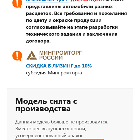
представлены автомобили разных
расцветок. Все требования и пожелания
по цвету и окраске продукции
согласовывайте на этапе разработки
технического задания и заключения
договора.
СКИДКА В ЛИЗИНГ до 10%
субсидия Минпромторга
Модель снята с
производства
Данная модель больше не производится.
Вместо нее выпускается новый,
усовершенствованный аналог.