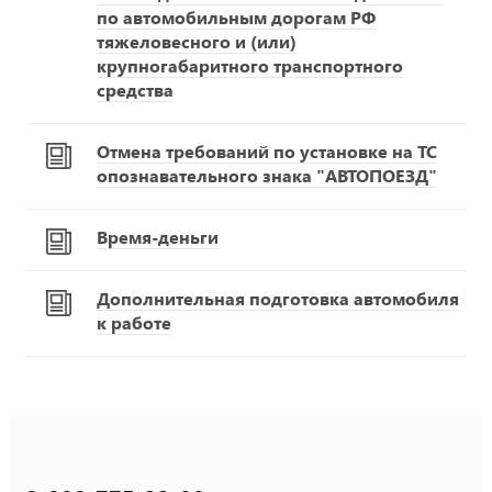
по автомобильным дорогам РФ
тяжеловесного и (или)
крупногабаритного транспортного
средства
Отмена требований по установке на ТС
опознавательного знака "АВТОПОЕЗД"
Время-деньги
Дополнительная подготовка автомобиля
к работе