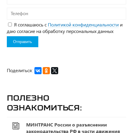
Телефон
Я соглашаюсь с
Политикой конфиденциальности
и
даю согласие на обработку персональных данных
Поделиться:
Полезно
ознакомиться:
МИНТРАНС России о разъяснении
законодательства РФ в части движения