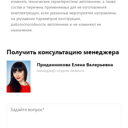
изменять технические характеристики автотехники, а также
состав и перечень применяемых для ее изготовления
комплектующих, если указанные мероприятия направлены
на улучшение параметров конструкции,
работоспособности автотехники и не изменяют ее
назначение.
Получить консультацию менеджера
Приданникова Елена Валерьевна
менеджер отдела лизинга
Задайте
вопрос*