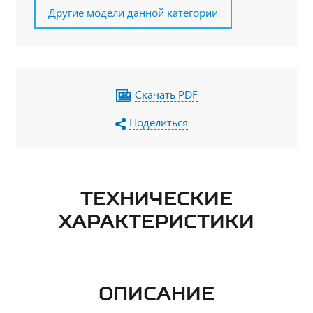
Другие модели данной категории
Скачать PDF
Поделиться
ТЕХНИЧЕСКИЕ
ХАРАКТЕРИСТИКИ
ОПИСАНИЕ