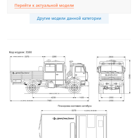
Перейти к актуальной модели
Другие модели данной категории