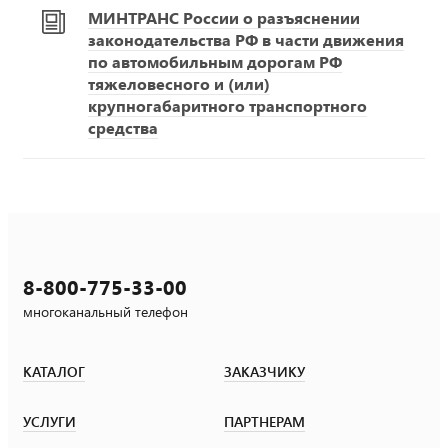
МИНТРАНС России о разъяснении
законодательства РФ в части движения
по автомобильным дорогам РФ
тяжеловесного и (или)
крупногабаритного транспортного
средства
8-800-775-33-00
многоканальный телефон
КАТАЛОГ
ЗАКАЗЧИКУ
УСЛУГИ
ПАРТНЕРАМ