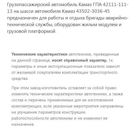
Грузопассажирский автомобиль Камаз ГПА 42111-111-
13 на шасси автомобиля Камаз 43502-3036-45
предназначен для работы и отдыха бригады аварийно-
технической службы, оборудован жилым модулем и
грузовой платформой.
Технические характеристики
автотехники, приведенные
на данной странице,
носят справочный характер
, т.к.
параметры и иные эксплуатационные показатели зависят
от желаемой покупателем комплектации транспортного
средства.
При этом завод-изготовитель оставляет за собой право
изменять технические характеристики автотехники, а также
состав и перечень применяемых для ее изготовления
комплектующих, если указанные мероприятия направлены
на улучшение параметров конструкции,
работоспособности автотехники и не изменяют ее
назначение.