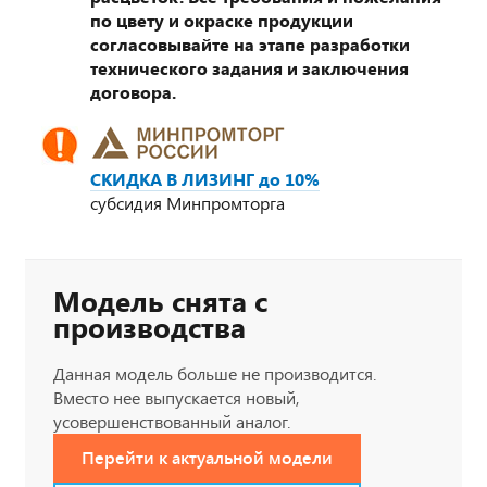
по цвету и окраске продукции
согласовывайте на этапе разработки
технического задания и заключения
договора.
СКИДКА В ЛИЗИНГ до 10%
субсидия Минпромторга
Модель снята с
производства
Данная модель больше не производится.
Вместо нее выпускается новый,
усовершенствованный аналог.
Перейти к актуальной модели