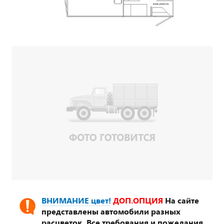
ВНИМАНИЕ цвет!
ДОП.ОПЦИЯ
На сайте
представлены автомобили разных
расцветок. Все требования и пожелания