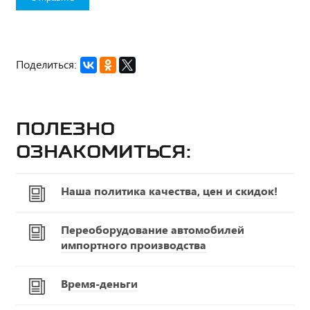
Поделиться:
Полезно
ознакомиться:
Наша политика качества, цен и скидок!
Переоборудование автомобилей
импортного производства
Время-деньги