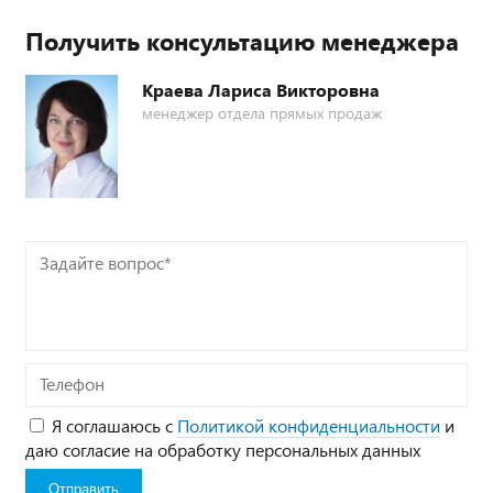
Получить консультацию менеджера
Краева Лариса Викторовна
менеджер отдела прямых продаж
Задайте
вопрос*
Телефон
Я соглашаюсь с
Политикой конфиденциальности
и
даю согласие на обработку персональных данных