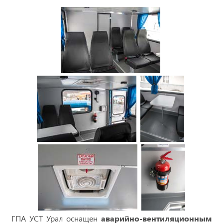
ГПА УСТ Урал оснащен
аварийно-вентиляционным