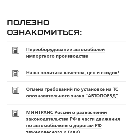
Полезно
ознакомиться:
Переоборудование автомобилей
импортного производства
Наша политика качества, цен и скидок!
Отмена требований по установке на ТС
опознавательного знака "АВТОПОЕЗД"
МИНТРАНС России о разъяснении
законодательства РФ в части движения
по автомобильным дорогам РФ
тяжеловесного и (или)