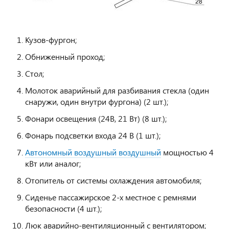
Кузов-фургон;
Обниженный проход;
Стол;
Молоток аварийный для разбивания стекла (один
снаружи, один внутри фургона) (2 шт.);
Фонари освещения (24В, 21 Вт) (8 шт.);
Фонарь подсветки входа 24 В (1 шт.);
Автономный воздушный воздушный
мощностью 4
кВт или аналог;
Отопитель от системы охлаждения автомобиля;
Сиденье пассажирское 2-х местное с ремнями
безопасности (4 шт.);
Люк аварийно-вентиляционный с вентилятором;