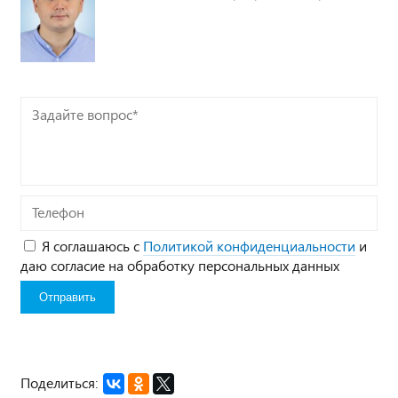
Задайте
вопрос*
Телефон
Я соглашаюсь с
Политикой конфиденциальности
и
даю согласие на обработку персональных данных
Поделиться: