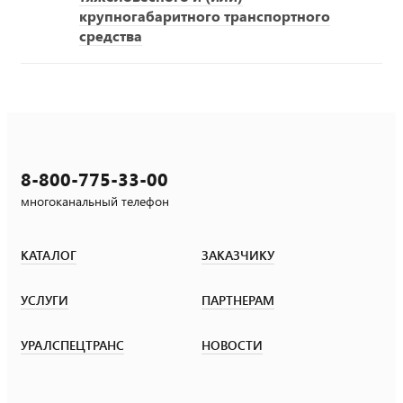
крупногабаритного транспортного
средства
8-800-775-33-00
многоканальный телефон
КАТАЛОГ
ЗАКАЗЧИКУ
УСЛУГИ
ПАРТНЕРАМ
УРАЛСПЕЦТРАНС
НОВОСТИ