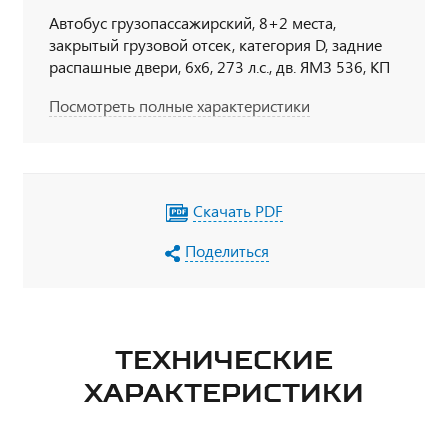
Автобус грузопассажирский, 8+2 места,
закрытый грузовой отсек, категория D, задние
распашные двери, 6х6, 273 л.с., дв. ЯМЗ 536, КП
ЯМЗ
Посмотреть полные характеристики
Скачать PDF
Поделиться
ТЕХНИЧЕСКИЕ
ХАРАКТЕРИСТИКИ