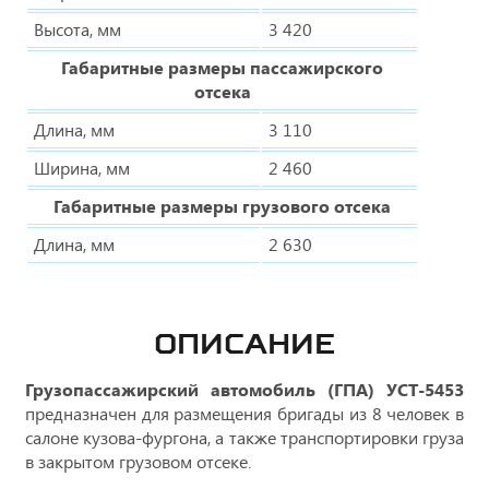
Высота, мм
3 420
Габаритные размеры пассажирского
отсека
Длина, мм
3 110
Ширина, мм
2 460
Габаритные размеры грузового отсека
Длина, мм
2 630
ОПИСАНИЕ
Грузопассажирский автомобиль (ГПА) УСТ-5453
предназначен для размещения бригады из 8 человек в
салоне кузова-фургона, а также транспортировки груза
в закрытом грузовом отсеке.