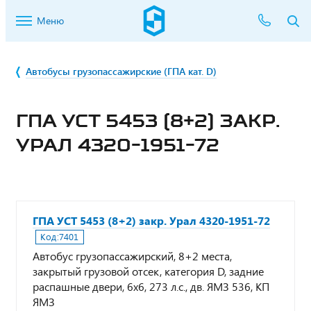
Меню
Автобусы грузопассажирские (ГПА кат. D)
ГПА УСТ 5453 (8+2) ЗАКР.
УРАЛ 4320-1951-72
ГПА УСТ 5453 (8+2) закр. Урал 4320-1951-72
Код:
7401
Автобус грузопассажирский, 8+2 места,
закрытый грузовой отсек, категория D, задние
распашные двери, 6х6, 273 л.с., дв. ЯМЗ 536, КП
ЯМЗ