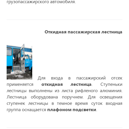
грузопассажирского автомобиля.
Откидная пассажирская лестница
Для входа в пассажирский отсек
применяется
откидная лестница
. Ступеньки
лестницы выполнены из листа рифленого алюминия.
Лестница оборудована поручнем. Для освещения
ступенек лестницы в темное время суток входная
группа оснащается
плафоном подсветки
.