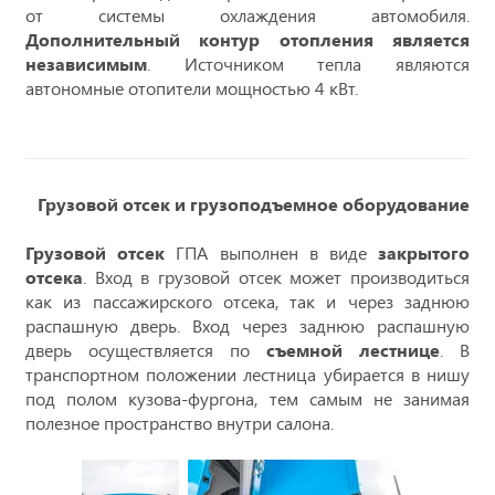
от системы охлаждения автомобиля.
Дополнительный контур отопления является
независимым
. Источником тепла являются
автономные отопители мощностью 4 кВт.
Грузовой отсек и грузоподъемное оборудование
Грузовой отсек
ГПА выполнен в виде
закрытого
отсека
. Вход в грузовой отсек может производиться
как из пассажирского отсека, так и через заднюю
распашную дверь. Вход через заднюю распашную
дверь осуществляется по
съемной лестнице
. В
транспортном положении лестница убирается в нишу
под полом кузова-фургона, тем самым не занимая
полезное пространство внутри салона.