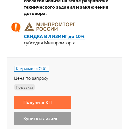
согласовывайте на этапе разработки
технического задания и заключения
договора.
СКИДКА В ЛИЗИНГ до 10%
субсидия Минпромторга
Код модели:
7401
Цена по запросу
Под заказ
Получить КП
Купить в лизинг