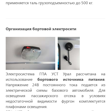
применяется таль грузоподъемностью до 500 кг.
Организация бортовой электросети
Электросистема ГПА УСТ Урал рассчитана на
использование
бортового источника питания
.
Напряжение 24В постоянного тока подается из
электрической схемы базового автомобиля. Для
освещения пассажирского отсека в условиях
недостаточной видимости фургон комплектуется
плафонами освещения.