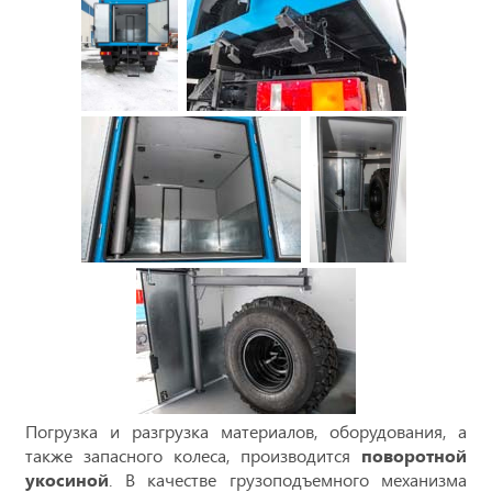
Погрузка и разгрузка материалов, оборудования, а
также запасного колеса, производится
поворотной
укосиной
. В качестве грузоподъемного механизма