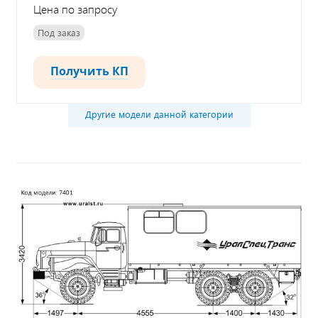
Цена по запросу
Под заказ
Получить КП
Другие модели данной категории