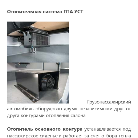
Отопительная система ГПА УСТ
Грузопассажирский
автомобиль оборудован двумя независимыми друг от
друга контурами отопления салона.
Отопитель основного контура
устанавливается под
пассажирское сиденье и работает за счет отбора тепла