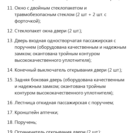
Окно с двойным стеклопакетом и
травмобезопасным стеклом (2 шт + 2 шт. с
форточкой);
Стеклопакет окна двери (2 шт.);
Дверь входная одностворчатая пассажирская с
поручнем (оборудована качественным и надежным
замком; окантована тройным контуром
высококачественного уплотнителя);
Конечный выключатель открывания двери (2 шт.);
Задняя боковая дверь (оборудована качественным
и надежным замком; окантована тройным
контуром высококачественного уплотнителя);
Лестница откидная пассажирская с поручнем;
Кронштейн аптечки;
Поручень;
Ограничитель открывания двери (2 шт.);