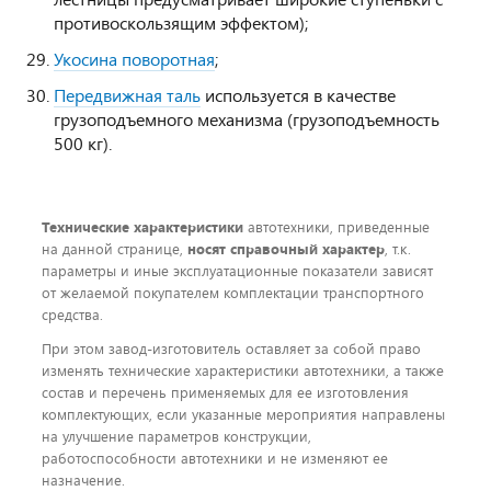
противоскользящим эффектом);
Укосина поворотная
;
Передвижная таль
используется в качестве
грузоподъемного механизма (грузоподъемность
500 кг).
Технические характеристики
автотехники, приведенные
на данной странице,
носят справочный характер
, т.к.
параметры и иные эксплуатационные показатели зависят
от желаемой покупателем комплектации транспортного
средства.
При этом завод-изготовитель оставляет за собой право
изменять технические характеристики автотехники, а также
состав и перечень применяемых для ее изготовления
комплектующих, если указанные мероприятия направлены
на улучшение параметров конструкции,
работоспособности автотехники и не изменяют ее
назначение.