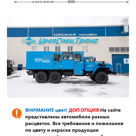
ВНИМАНИЕ цвет!
ДОП.ОПЦИЯ
На сайте
представлены автомобили разных
расцветок. Все требования и пожелания
по цвету и окраске продукции