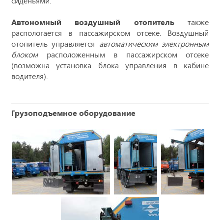
сиденьями.
Автономный воздушный отопитель
также
распологается в пассажирском отсеке. Воздушный
отопитель управляется
автоматическим электронным
блоком
расположенным в пассажирском отсеке
(возможна установка блока управления в кабине
водителя).
Грузоподъемное оборудование