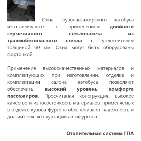
Окна грузопассажирского автобуса
изготавливаются с применением
двойного
герметичного стеклопакета из
травмобезопасного стекла
с уплотнителем
толщиной 60 мм. Окна могут быть оборудованы
форточкой.
Применение высококачественных материалов и
комплектующих при изготовлении, отделке и
комплектации салона автобуса позволяют
обеспечить
высокий уровень комфорта
пассажиров
. Просчитаная конструкция, высокое
качество и износостойкость материалов, применяемых
в отделке кузова-фургона обеспечивают надежность и
долгий срок эксплуатации автофургона.
Отопительная система ГПА