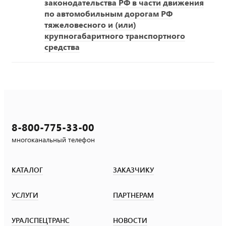
законодательства РФ в части движения
по автомобильным дорогам РФ
тяжеловесного и (или)
крупногабаритного транспортного
средства
8-800-775-33-00
многоканальный телефон
КАТАЛОГ
ЗАКАЗЧИКУ
УСЛУГИ
ПАРТНЕРАМ
УРАЛСПЕЦТРАНС
НОВОСТИ