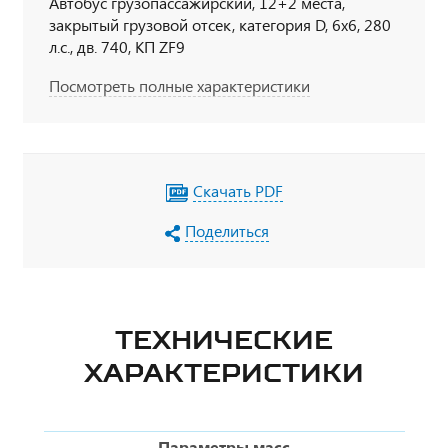
Автобус грузопассажирский, 12+2 места,
закрытый грузовой отсек, категория D, 6х6, 280
л.с., дв. 740, КП ZF9
Посмотреть полные характеристики
Скачать PDF
Поделиться
ТЕХНИЧЕСКИЕ
ХАРАКТЕРИСТИКИ
Параметры масс