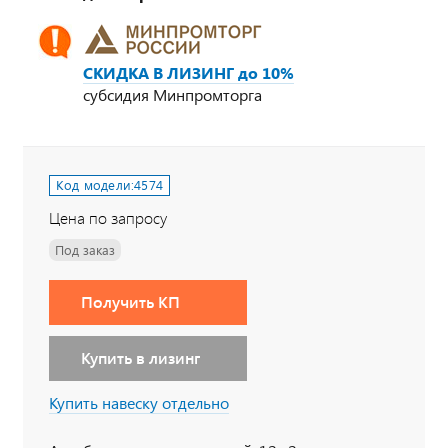
СКИДКА В ЛИЗИНГ до 10%
субсидия Минпромторга
Код модели:
4574
Цена по запросу
Под заказ
Получить КП
Купить в лизинг
Купить навеску отдельно