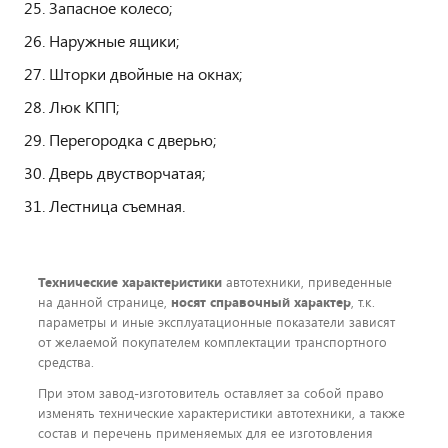
Запасное колесо;
Наружные ящики;
Шторки двойные на окнах;
Люк КПП;
Перегородка с дверью;
Дверь двустворчатая;
Лестница съемная.
Технические характеристики
автотехники, приведенные
на данной странице,
носят справочный характер
, т.к.
параметры и иные эксплуатационные показатели зависят
от желаемой покупателем комплектации транспортного
средства.
При этом завод-изготовитель оставляет за собой право
изменять технические характеристики автотехники, а также
состав и перечень применяемых для ее изготовления