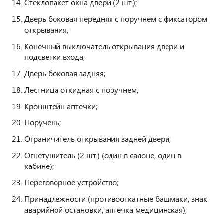
Стеклопакет окна двери (2 шт.);
Дверь боковая передняя с поручнем с фиксатором
открывания;
Конечный выключатель открывания двери и
подсветки входа;
Дверь боковая задняя;
Лестница откидная с поручнем;
Кронштейн аптечки;
Поручень;
Ограничитель открывания задней двери;
Огнетушитель (2 шт.) (один в салоне, один в
кабине);
Переговорное устройство;
Принадлежности (противооткатные башмаки, знак
аварийной остановки, аптечка медицинская);