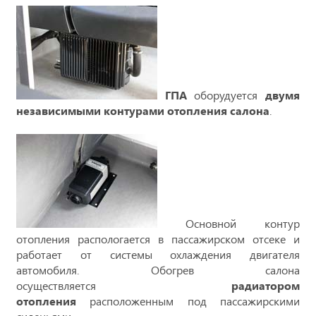
ГПА
оборудуется
двумя
независимыми контурами отопления салона
.
Основной контур
отопления распологается в пассажирском отсеке и
работает от системы охлаждения двигателя
автомобиля. Обогрев салона
осуществляется
радиатором
отопления
расположенным под пассажирскими