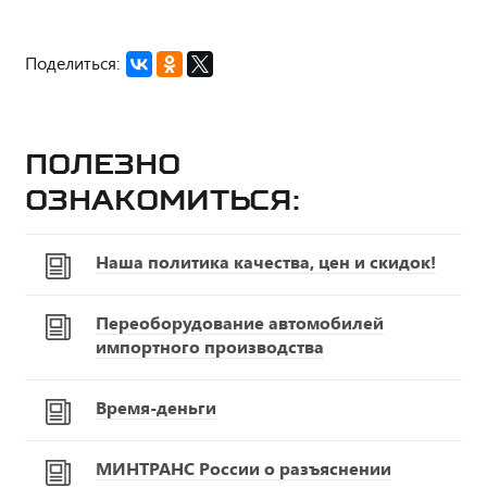
Поделиться:
Полезно
ознакомиться:
Наша политика качества, цен и скидок!
Переоборудование автомобилей
импортного производства
Время-деньги
МИНТРАНС России о разъяснении