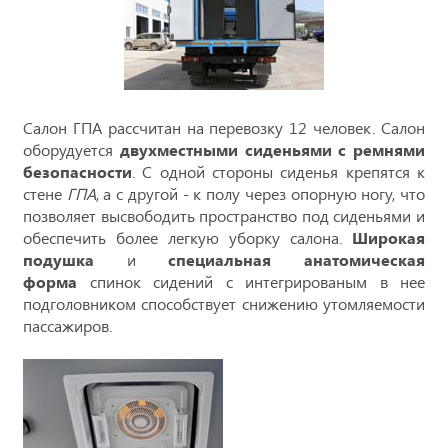
Салон ГПА рассчитан на перевозку 12 человек. Салон
оборудуется
двухместными сиденьями с ремнями
безопасности
. С одной стороны сиденья крепятся к
стене
ГПА
, а с другой - к полу через опорную ногу, что
позволяет высвободить пространство под сиденьями и
обеспечить более легкую уборку салона.
Широкая
подушка
и
специальная анатомическая
форма
спинок сидений с интегрированым в нее
подголовником способствует снижению утомляемости
пассажиров.