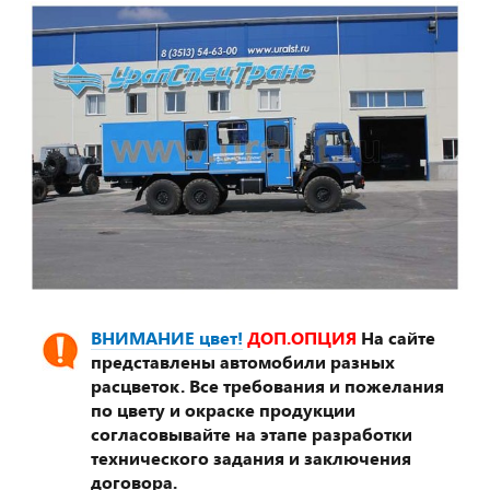
ВНИМАНИЕ цвет!
ДОП.ОПЦИЯ
На сайте
представлены автомобили разных
расцветок. Все требования и пожелания
по цвету и окраске продукции
согласовывайте на этапе разработки
технического задания и заключения
договора.