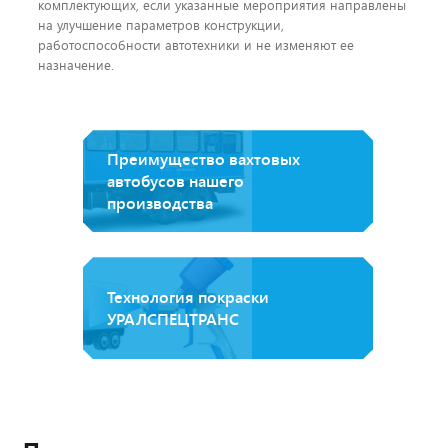
комплектующих, если указанные мероприятия направлены
на улучшение параметров конструкции,
работоспособности автотехники и не изменяют ее
назначение.
Преимущество вахтовых
автобусов нашего
производства
Технология покраски
УРАЛСПЕЦТРАНС