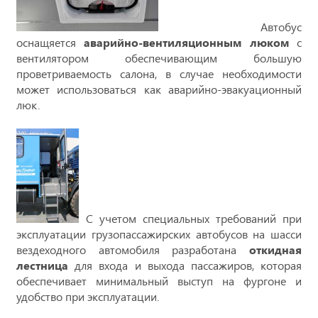
Автобус
оснащяется
аварийно-вентиляционным люком
c
вентилятором обеспечивающим большую
проветриваемость салона, в случае необходимости
может использоваться как аварийно-эвакуационный
люк.
С учетом специальных требований при
эксплуатации грузопассажирских автобусов на шасси
вездеходного автомобиля разработана
откидная
лестница
для входа и выхода пассажиров, которая
обеспечивает минимальный выступ на фургоне и
удобство при эксплуатации.