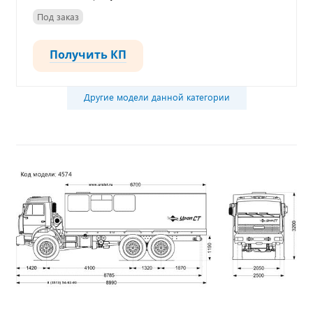
Под заказ
Получить КП
Другие модели данной категории