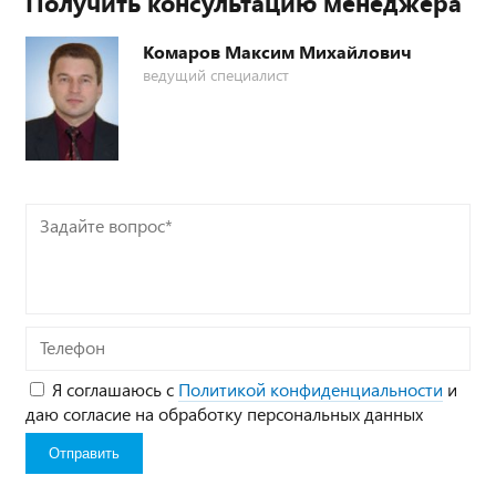
Получить консультацию менеджера
Комаров Максим Михайлович
ведущий специалист
Задайте
вопрос*
Телефон
Я соглашаюсь с
Политикой конфиденциальности
и
даю согласие на обработку персональных данных