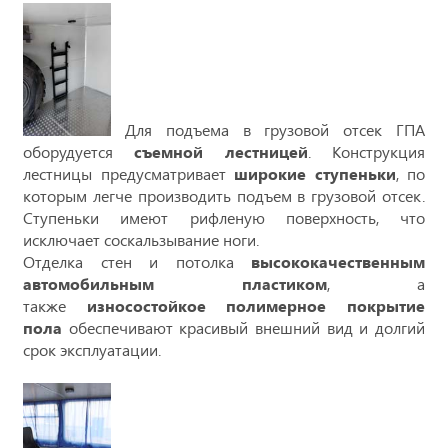
Для подъема в грузовой отсек ГПА
оборудуется
съемной лестницей
. Конструкция
лестницы предусматривает
широкие ступеньки
, по
которым легче производить подъем в грузовой отсек.
Ступеньки имеют рифленую поверхность, что
исключает соскальзывание ноги.
Отделка стен и потолка
высококачественным
автомобильным пластиком
, а
также
износостойкое полимерное покрытие
пола
обеспечивают красивый внешний вид и долгий
срок эксплуатации.