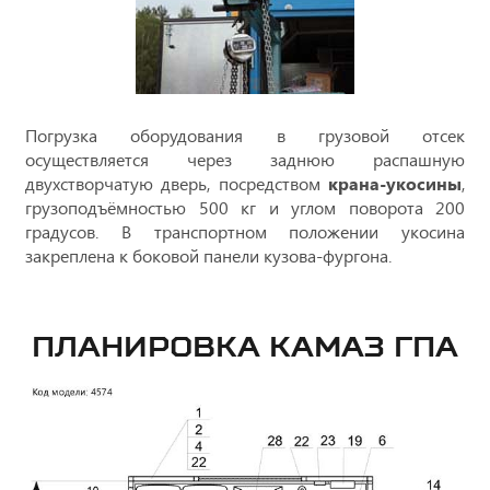
Погрузка оборудования в грузовой отсек
осуществляется через заднюю распашную
двухстворчатую дверь, посредством
крана-укосины
,
грузоподъёмностью 500 кг и углом поворота 200
градусов. В транспортном положении укосина
закреплена к боковой панели кузова-фургона.
ПЛАНИРОВКА КАМАЗ ГПА