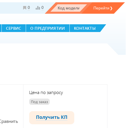
0
0
СЕРВИС
О ПРЕДПРИЯТИИ
КОНТАКТЫ
Цена по запросу
Под заказ
Получить КП
Сравнить