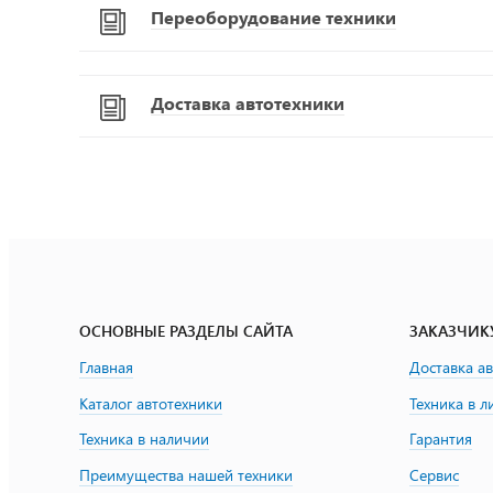
Переоборудование техники
Доставка автотехники
ОСНОВНЫЕ РАЗДЕЛЫ САЙТА
ЗАКАЗЧИК
Главная
Доставка а
Каталог автотехники
Техника в л
Техника в наличии
Гарантия
Преимущества нашей техники
Сервис