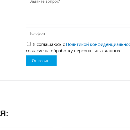
вопрос*
Телефон
Я соглашаюсь с
Политикой конфиденциально
согласие на обработку персональных данных
я: