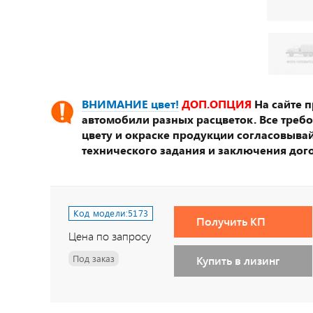
ВНИМАНИЕ цвет!
ДОП.ОПЦИЯ
На сайте 
автомобили разных расцветок. Все треб
цвету и окраске продукции согласовывай
технического задания и заключения дог
Код модели:
5173
Получить КП
Цена по запросу
Под заказ
Купить в лизинг