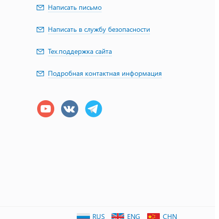
Написать письмо
Написать в службу безопасности
Тех.поддержка сайта
Подробная контактная информация
RUS
ENG
CHN