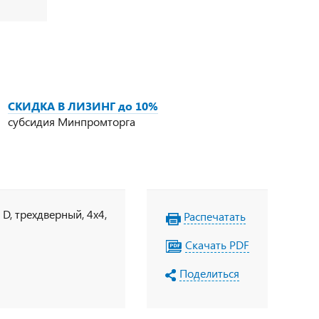
СКИДКА В ЛИЗИНГ до 10%
субсидия Минпромторга
 D, трехдверный, 4х4,
Распечатать
Скачать PDF
Поделиться