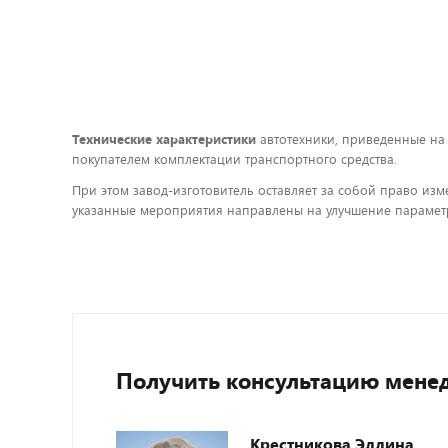
Технические характеристики
автотехники, приведенные на
покупателем комплектации транспортного средства.
При этом завод-изготовитель оставляет за собой право изм
указанные мероприятия направлены на улучшение параметр
Получить консультацию мене
Крестникова Эллина