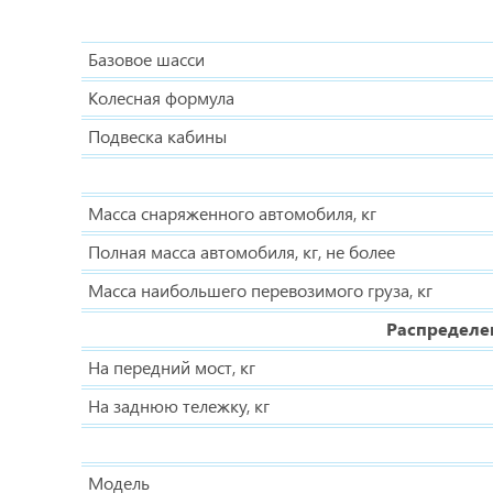
Базовое шасси
Колесная формула
Подвеска кабины
Масса снаряженного автомобиля, кг
Полная масса автомобиля, кг, не более
Масса наибольшего перевозимого груза, кг
Распределен
На передний мост, кг
На заднюю тележку, кг
Модель