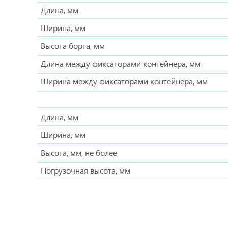
Длина, мм
Ширина, мм
Высота борта, мм
Длина между фиксаторами контейнера, мм
Ширина между фиксаторами контейнера, мм
Длина, мм
Ширина, мм
Высота, мм, не более
Погрузочная высота, мм