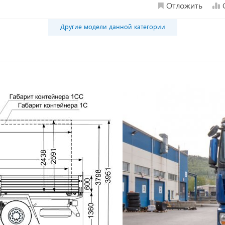
Отложить
Другие модели данной категории