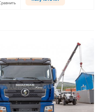
Сравнить