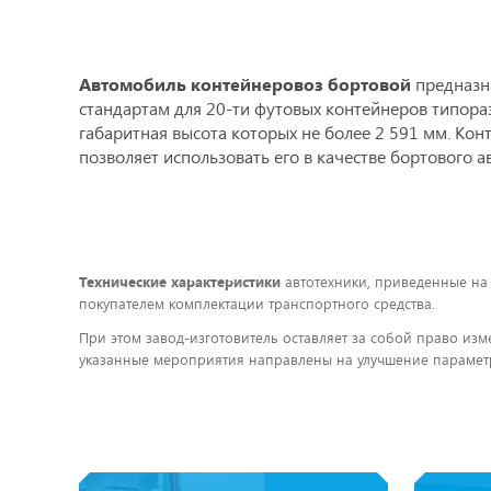
Автомобиль контейнеровоз бортовой
предназн
стандартам для 20-ти футовых контейнеров типора
габаритная высота которых не более 2 591 мм. К
позволяет использовать его в качестве бортового а
Технические характеристики
автотехники, приведенные на
покупателем комплектации транспортного средства.
При этом завод-изготовитель оставляет за собой право изм
указанные мероприятия направлены на улучшение параметр