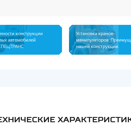
нности конструкции
Установка кранов-
вых автомобилей
манипуляторов. Преимущ
СПЕЦТРАНС
нашей конструкции.
ЕХНИЧЕСКИЕ ХАРАКТЕРИСТИ