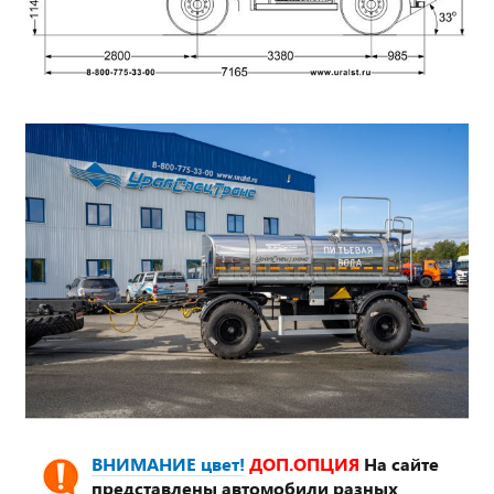
ВНИМАНИЕ цвет!
ДОП.ОПЦИЯ
На сайте
представлены автомобили разных