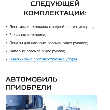
СЛЕДУЮЩЕЙ
КОМПЛЕКТАЦИИ:
Лестница и площадка в задней части цистерны;
Заливная горловина;
Пеналы для напорно-всасывающих рукавов;
Напорно-всасывающие рукава;
Пластиковые противооткатные упоры
.
Автомобиль
приобрели