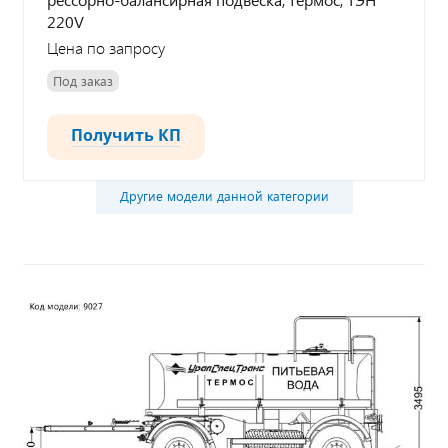
220V
Цена по запросу
Под заказ
Получить КП
Другие модели данной категории