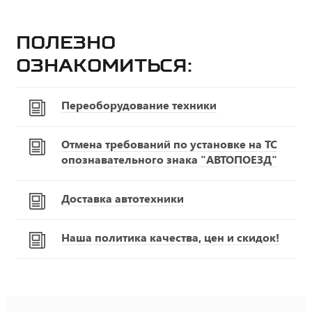
Полезно
ознакомиться:
Переоборудование техники
Отмена требований по установке на ТС
опознавательного знака "АВТОПОЕЗД"
Доставка автотехники
Наша политика качества, цен и скидок!