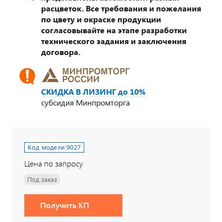
расцветок. Все требования и пожелания
по цвету и окраске продукции
согласовывайте на этапе разработки
технического задания и заключения
договора.
СКИДКА В ЛИЗИНГ до 10%
субсидия Минпромторга
Код модели:
9027
Цена по запросу
Под заказ
Получить КП