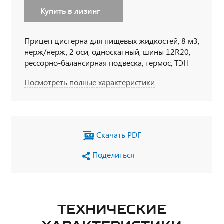
Купить в лизинг
Прицеп цистерна для пищевых жидкостей, 8 м3,
нерж/нерж, 2 оси, односкатный, шины 12R20,
рессорно-балансирная подвеска, термос, ТЭН
220V
Посмотреть полные характеристики
Скачать PDF
Поделиться
ТЕХНИЧЕСКИЕ