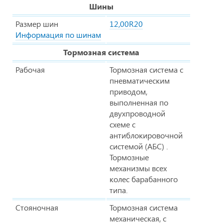
Шины
Размер шин
12,00R20
Информация по шинам
Тормозная система
Рабочая
Тормозная система с
пневматическим
приводом,
выполненная по
двухпроводной
схеме с
антиблокировочной
системой (АБС) .
Тормозные
механизмы всех
колес барабанного
типа.
Стояночная
Тормозная система
механическая, с