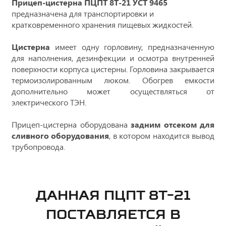
Прицеп-цистерна ПЦПТ 8Т-21 УСТ 9465
предназначена для транспортировки и
кратковременного хранения пищевых жидкостей.
Цистерна
имеет одну горловину, предназначенную
для наполнения, дезинфекции и осмотра внутренней
поверхности корпуса цистерны. Горловина закрывается
термоизолированным люком. Обогрев емкости
дополнительно может осуществляться от
электрического ТЭН.
Прицеп-цистерна оборудована
задним отсеком для
сливного оборудования
, в котором находится вывод
трубопровода.
ДАННАЯ ПЦПТ 8Т-21
ПОСТАВЛЯЕТСЯ В