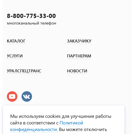
8-800-775-33-00
многоканальный телефон
КАТАЛОГ
ЗАКАЗЧИКУ
УСЛУГИ
ПАРТНЕРАМ
УРАЛСПЕЦТРАНС
НОВОСТИ
Мы используем cookies для улучшения работы
сайта в соответствии с
Политикой
УралСпецТранс
конфиденциальности
. Вы можете отключить