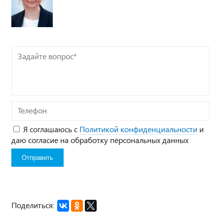
Задайте
вопрос*
Телефон
Я соглашаюсь с
Политикой конфиденциальности
и
даю согласие на обработку персональных данных
Поделиться: